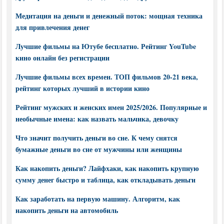
Медитация на деньги и денежный поток: мощная техника
для привлечения денег
Лучшие фильмы на Ютубе бесплатно. Рейтинг YouTube
кино онлайн без регистрации
Лучшие фильмы всех времен. ТОП фильмов 20-21 века,
рейтинг которых лучший в истории кино
Рейтинг мужских и женских имен 2025/2026. Популярные и
необычные имена: как назвать мальчика, девочку
Что значит получить деньги во сне. К чему снятся
бумажные деньги во сне от мужчины или женщины
Как накопить деньги? Лайфхаки, как накопить крупную
сумму денег быстро и таблица, как откладывать деньги
Как заработать на первую машину. Алгоритм, как
накопить деньги на автомобиль