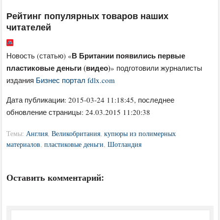
Рейтинг популярных товаров наших
читателей
В Британии появились первые
Новость (статью) «
пластиковые деньги (видео)
» подготовили журналисты
издания
Бизнес портал fdlx.com
Дата публикации:
2015-03-24 11:18:45
, последнее
обновление страницы: 24.03.2015 11:20:38
Темы:
Англия
,
Великобритания
,
купюры из полимерных
материалов
,
пластиковые деньги
,
Шотландия
Оставить комментарий: