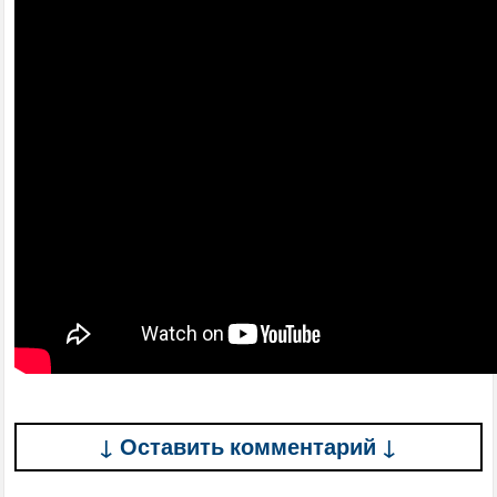
↓ Оставить комментарий ↓