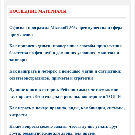
ПОСЛЕДНИЕ МАТЕРИАЛЫ
Офисная программа Microsoft 365: преимущества и сфера
применения
Как привлечь деньги: проверенные способы привлечения
богатства по фен шуй в домашних условиях, молитвы и
заговоры
Как выиграть в лотерею с помощью магии и статистики:
советы экстрасенсов, приметы и стратегии
Лучшие книги в истории. Рейтинг самых читаемых книг
всех времен: бестселлеры и романы, вошедшие в ТОП-10
Как играть в покер: правила, виды, комбинации, системы,
хитрости
Какие вопросы можно задать, чтобы лучше узнать друг
друга: романтические для двоих, для друзей