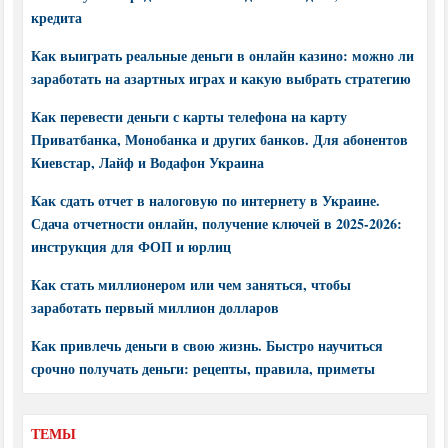
кредита
Как выиграть реальные деньги в онлайн казино: можно ли
заработать на азартных играх и какую выбрать стратегию
Как перевести деньги с карты телефона на карту
Приватбанка, Монобанка и других банков. Для абонентов
Киевстар, Лайф и Водафон Украина
Как сдать отчет в налоговую по интернету в Украине.
Сдача отчетности онлайн, получение ключей в 2025-2026:
инструкция для ФОП и юрлиц
Как стать миллионером или чем заняться, чтобы
заработать первый миллион долларов
Как привлечь деньги в свою жизнь. Быстро научиться
срочно получать деньги: рецепты, правила, приметы
ТЕМЫ