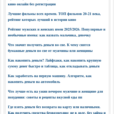
кино онлайн без регистрации
Лучшие фильмы всех времен. ТОП фильмов 20-21 века,
рейтинг которых лучший в истории кино
Рейтинг мужских и женских имен 2025/2026. Популярные и
необычные имена: как назвать мальчика, девочку
Что значит получить деньги во сне. К чему снятся
бумажные деньги во сне от мужчины или женщины
Как накопить деньги? Лайфхаки, как накопить крупную
сумму денег быстро и таблица, как откладывать деньги
Как заработать на первую машину. Алгоритм, как
накопить деньги на автомобиль
Что лучше есть на ужин вечером мужчине и женщине для
похудения: советы и рецепты вкусной еды пп
Где взять деньги без возврата на карту или наличными.
Как получить средства безвозмездно: не в долг, без займа и