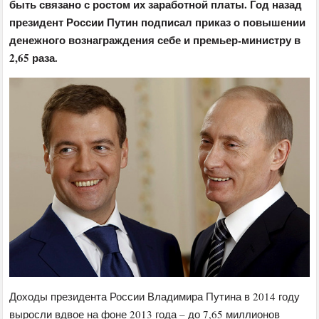
быть связано с ростом их заработной платы. Год назад
президент России Путин подписал приказ о повышении
денежного вознаграждения себе и премьер-министру в
2,65 раза.
Доходы президента России Владимира Путина в 2014 году
выросли вдвое на фоне 2013 года – до 7,65 миллионов