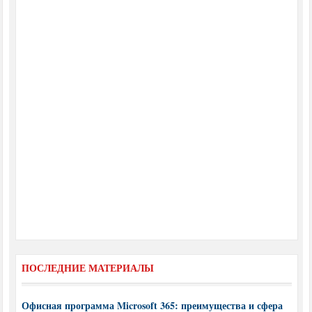
ПОСЛЕДНИЕ МАТЕРИАЛЫ
Офисная программа Microsoft 365: преимущества и сфера