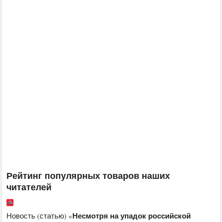
Рейтинг популярных товаров наших
читателей
Несмотря на упадок российской
Новость (статью) «