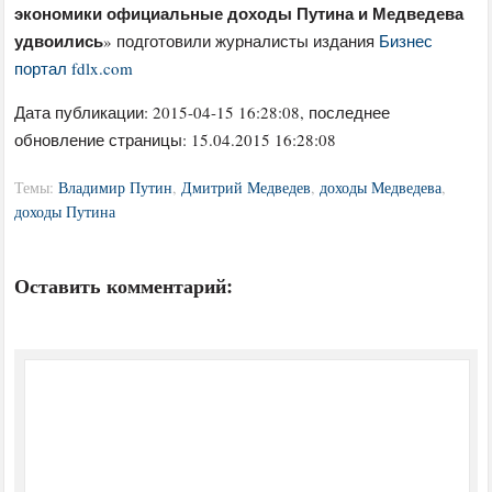
экономики официальные доходы Путина и Медведева
удвоились
» подготовили журналисты издания
Бизнес
портал fdlx.com
Дата публикации:
2015-04-15 16:28:08
, последнее
обновление страницы: 15.04.2015 16:28:08
Темы:
Владимир Путин
,
Дмитрий Медведев
,
доходы Медведева
,
доходы Путина
Оставить комментарий: