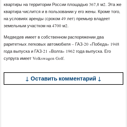
квартиры на территории России площадью 367,8 м2. Эта же
квартира числится и в пользовании у его жены. Кроме того,
на условиях аренды (сроком 49 лет) премьер владеет
земельным участком на 4700 м2.
Медведев имеет в собственном распоряжении два
раритетных легковых автомобиля – ГАЗ-20 «Победа» 1948
года выпуска и ГАЗ-21 «Волга» 1962 года выпуска. Его
супруга имеет Volkswagen Golf.
↓ Оставить комментарий ↓