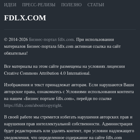
ИДЕИ
ПРЕСС-РЕЛИЗЫ
ПОЛЕЗНО
СТАТЬИ
FDLX.COM
© 2014-2026
Бизнес-портал fdlx.com
. При использовании
материалов Бизнес-портала fdlx.com активная ссылка на сайт
обязательна!
Все материалы на этом сайте размещены на условиях лицензии
Creative Commons Attribution 4.0 International.
Изображения и текст принадлежат авторам. Если нарушаются Ваши
авторские права, ознакомьтесь с Условиями использования контента
на нашем «Бизнес портале fdlx.com», перейдя по ссылке
https://fdlx.com/about/copyright
.
В своей работе мы стремится избегать нарушения авторских прав и
нарушения прав интеллектуальной собственности. Администрация
будет редактировать или удалять контент, при условии надлежащего
уведомления, что определенное содержание на сайте fdlx.com