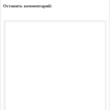
Оставить комментарий: