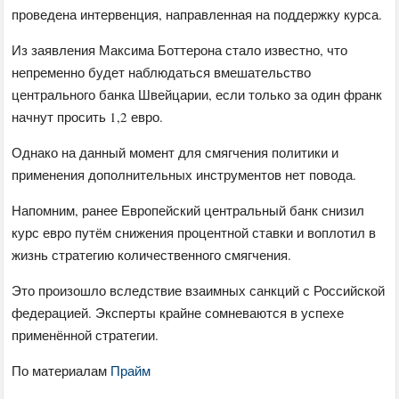
проведена интервенция, направленная на поддержку курса.
Из заявления Максима Боттерона стало известно, что
непременно будет наблюдаться вмешательство
центрального банка Швейцарии, если только за один франк
начнут просить 1,2 евро.
Однако на данный момент для смягчения политики и
применения дополнительных инструментов нет повода.
Напомним, ранее Европейский центральный банк снизил
курс евро путём снижения процентной ставки и воплотил в
жизнь стратегию количественного смягчения.
Это произошло вследствие взаимных санкций с Российской
федерацией. Эксперты крайне сомневаются в успехе
применённой стратегии.
По материалам
Прайм