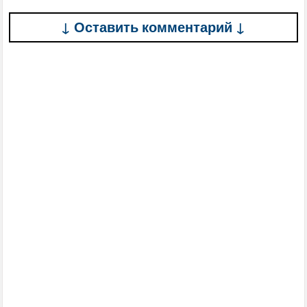
↓ Оставить комментарий ↓