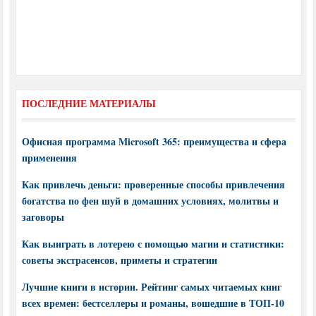
ПОСЛЕДНИЕ МАТЕРИАЛЫ
Офисная программа Microsoft 365: преимущества и сфера
применения
Как привлечь деньги: проверенные способы привлечения
богатства по фен шуй в домашних условиях, молитвы и
заговоры
Как выиграть в лотерею с помощью магии и статистики:
советы экстрасенсов, приметы и стратегии
Лучшие книги в истории. Рейтинг самых читаемых книг
всех времен: бестселлеры и романы, вошедшие в ТОП-10