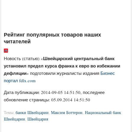
Рейтинг популярных товаров наших
читателей
Швейцарский центральный банк
Новость (статью) «
установил предел курса франка к евро во избежании
дефляции
» подготовили журналисты издания
Бизнес
портал fdlx.com
Дата публикации:
2014-09-05 14:51:50
, последнее
обновление страницы: 05.09.2014 14:51:50
Темы:
банки Швейцарии
,
Максим Боттерон
,
Национальный банк
Швейцарии
,
Швейцария