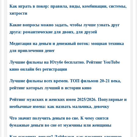
Как играть в покер: правила, виды, комбинации, системы,
хитрости
Какие вопросы можно задать, чтобы лучше узнать друг
друга: романтические для двоих, для друзей
Медитация на деньги и денежный поток: мощная техника
для привлечения денег
Лучшие фильмы на Ютубе бесплатно. Рейтинг YouTube
кино онлайн без регистрации
Лучшие фильмы всех времен. ТОП фильмов 20-21 века,
рейтинг которых лучший в истории кино
Рейтинг мужских и женских имен 2025/2026. Популярные и
необычные имена: как назвать мальчика, девочку
Что значит получить деньги во сне. К чему снятся
бумажные деньги во сне от мужчины или женщины
Как накопить деньги? Лайфхаки, как накопить крупную