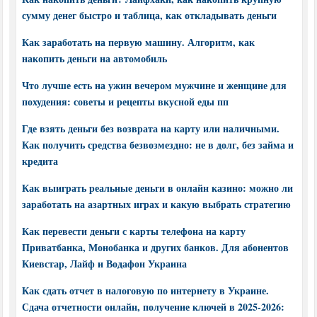
сумму денег быстро и таблица, как откладывать деньги
Как заработать на первую машину. Алгоритм, как
накопить деньги на автомобиль
Что лучше есть на ужин вечером мужчине и женщине для
похудения: советы и рецепты вкусной еды пп
Где взять деньги без возврата на карту или наличными.
Как получить средства безвозмездно: не в долг, без займа и
кредита
Как выиграть реальные деньги в онлайн казино: можно ли
заработать на азартных играх и какую выбрать стратегию
Как перевести деньги с карты телефона на карту
Приватбанка, Монобанка и других банков. Для абонентов
Киевстар, Лайф и Водафон Украина
Как сдать отчет в налоговую по интернету в Украине.
Сдача отчетности онлайн, получение ключей в 2025-2026: