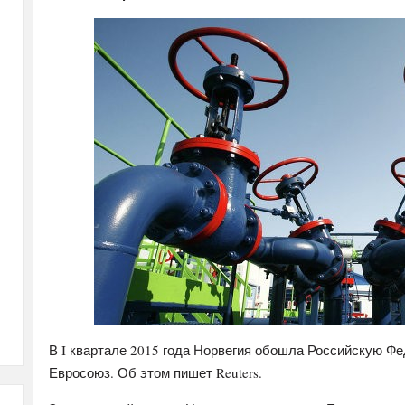
В I квартале 2015 года Норвегия обошла Российскую Фе
Евросоюз. Об этом пишет Reuters.