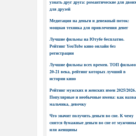
узнать друг друга: романтические для двоих
для друзей
Медитация на деньги и денежный поток:
мощная техника для привлечения денег
Лучшие фильмы на Ютубе бесплатно.
Рейтинг YouTube кино онлайн без
регистрации
Лучшие фильмы всех времен. ТОП фильмо
20-21 века, рейтинг которых лучший в
истории кино
Рейтинг мужских и женских имен 2025/2026.
Популярные и необычные имена: как назва
мальчика, девочку
Что значит получить деньги во сне. К чему
снятся бумажные деньги во сне от мужчины
или женщины