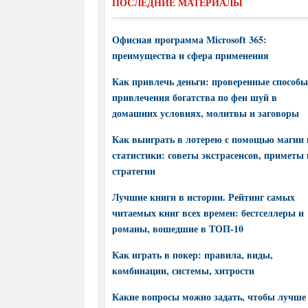
ПОСЛЕДНИЕ МАТЕРИАЛЫ
Офисная программа Microsoft 365:
преимущества и сфера применения
Как привлечь деньги: проверенные способы
привлечения богатства по фен шуй в
домашних условиях, молитвы и заговоры
Как выиграть в лотерею с помощью магии 
статистики: советы экстрасенсов, приметы 
стратегии
Лучшие книги в истории. Рейтинг самых
читаемых книг всех времен: бестселлеры и
романы, вошедшие в ТОП-10
Как играть в покер: правила, виды,
комбинации, системы, хитрости
Какие вопросы можно задать, чтобы лучше