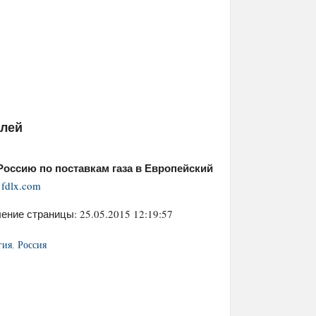
елей
Россию по поставкам газа в Европейский
fdlx.com
ение страницы: 25.05.2015 12:19:57
гия
,
Россия