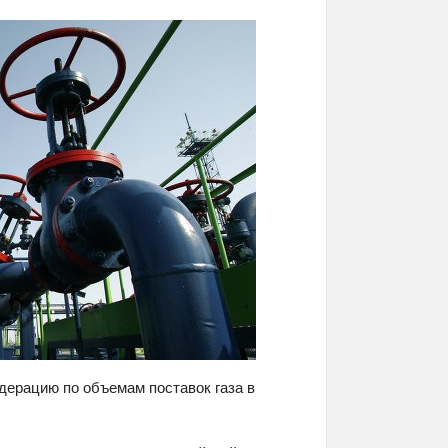
дерацию по объемам поставок газа в