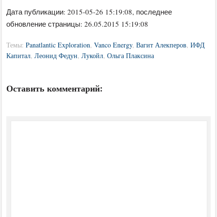
Дата публикации:
2015-05-26 15:19:08
, последнее
обновление страницы: 26.05.2015 15:19:08
Темы:
Panatlantic Exploration
,
Vanco Energy
,
Вагит Алекперов
,
ИФД
Капитал
,
Леонид Федун
,
Лукойл
,
Ольга Плаксина
Оставить комментарий: