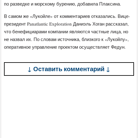
по разведке и морскому бурению, добавила Плаксина.
В самом же «Лукойле» от комментариев отказались. Вице-
президент Panatlantic Exploration Даниэль Хоган рассказал,
что бенефициарами компании являются частные лица, но
не назвал их. По словам источника, близкого к «Лукойлу»,
оперативное управление проектом осуществляет Федун.
↓ Оставить комментарий ↓