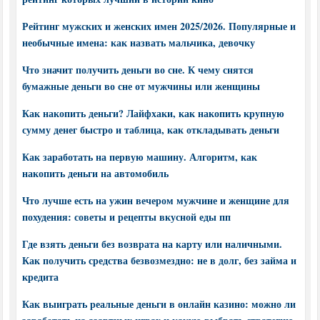
Рейтинг мужских и женских имен 2025/2026. Популярные и
необычные имена: как назвать мальчика, девочку
Что значит получить деньги во сне. К чему снятся
бумажные деньги во сне от мужчины или женщины
Как накопить деньги? Лайфхаки, как накопить крупную
сумму денег быстро и таблица, как откладывать деньги
Как заработать на первую машину. Алгоритм, как
накопить деньги на автомобиль
Что лучше есть на ужин вечером мужчине и женщине для
похудения: советы и рецепты вкусной еды пп
Где взять деньги без возврата на карту или наличными.
Как получить средства безвозмездно: не в долг, без займа и
кредита
Как выиграть реальные деньги в онлайн казино: можно ли