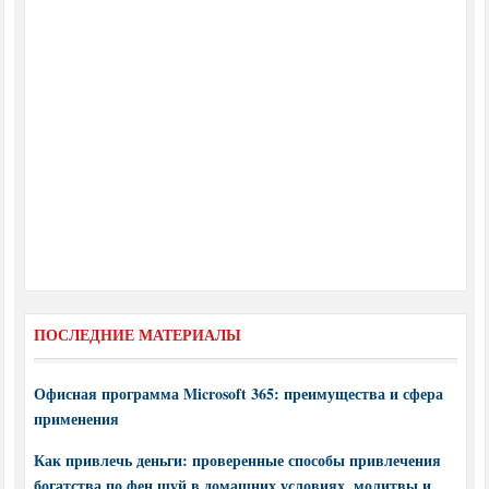
ПОСЛЕДНИЕ МАТЕРИАЛЫ
Офисная программа Microsoft 365: преимущества и сфера
применения
Как привлечь деньги: проверенные способы привлечения
богатства по фен шуй в домашних условиях, молитвы и