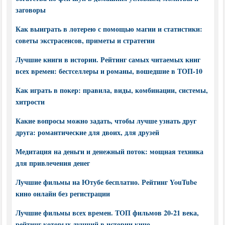
заговоры
Как выиграть в лотерею с помощью магии и статистики:
советы экстрасенсов, приметы и стратегии
Лучшие книги в истории. Рейтинг самых читаемых книг
всех времен: бестселлеры и романы, вошедшие в ТОП-10
Как играть в покер: правила, виды, комбинации, системы,
хитрости
Какие вопросы можно задать, чтобы лучше узнать друг
друга: романтические для двоих, для друзей
Медитация на деньги и денежный поток: мощная техника
для привлечения денег
Лучшие фильмы на Ютубе бесплатно. Рейтинг YouTube
кино онлайн без регистрации
Лучшие фильмы всех времен. ТОП фильмов 20-21 века,
рейтинг которых лучший в истории кино