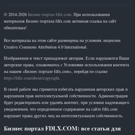
© 2014-2026
Бизнес-портал fdlx.com
. При использовании
материалов Бизнес-портала fdlx.com активная ссылка на сайт
обязательна!
Все материалы на этом сайте размещены на условиях лицензии
Creative Commons Attribution 4.0 International.
Изображения и текст принадлежат авторам. Если нарушаются Ваши
авторские права, ознакомьтесь с Условиями использования контента
на нашем «Бизнес портале fdlx.com», перейдя по ссылке
https://fdlx.com/about/copyright
.
В своей работе мы стремится избегать нарушения авторских прав и
нарушения прав интеллектуальной собственности. Администрация
будет редактировать или удалять контент, при условии надлежащего
уведомления, что определенное содержание на сайте fdlx.com
нарушает права других лиц на интеллектуальную собственность.
Бизнес портал FDLX.COM: все статьи для