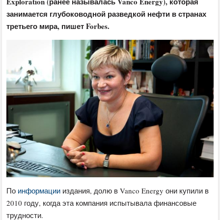
Exploration (ранее называлась Vanco Energy), которая
занимается глубоководной разведкой нефти в странах
третьего мира, пишет Forbes.
По
информации
издания, долю в Vanco Energy они купили в
2010 году, когда эта компания испытывала финансовые
трудности.