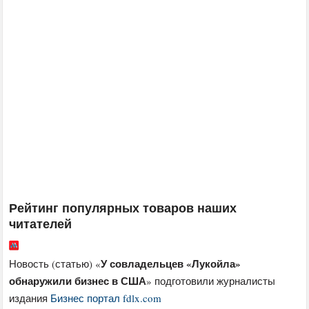
Рейтинг популярных товаров наших
читателей
У совладельцев «Лукойла»
Новость (статью) «
обнаружили бизнес в США
» подготовили журналисты
издания
Бизнес портал fdlx.com