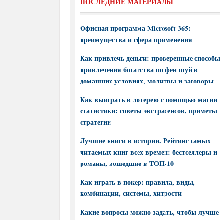
ПОСЛЕДНИЕ МАТЕРИАЛЫ
Офисная программа Microsoft 365:
преимущества и сфера применения
Как привлечь деньги: проверенные способы
привлечения богатства по фен шуй в
домашних условиях, молитвы и заговоры
Как выиграть в лотерею с помощью магии 
статистики: советы экстрасенсов, приметы 
стратегии
Лучшие книги в истории. Рейтинг самых
читаемых книг всех времен: бестселлеры и
романы, вошедшие в ТОП-10
Как играть в покер: правила, виды,
комбинации, системы, хитрости
Какие вопросы можно задать, чтобы лучше