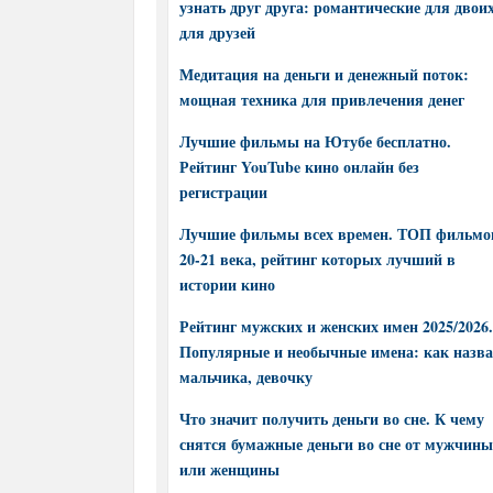
узнать друг друга: романтические для двоих
для друзей
Медитация на деньги и денежный поток:
мощная техника для привлечения денег
Лучшие фильмы на Ютубе бесплатно.
Рейтинг YouTube кино онлайн без
регистрации
Лучшие фильмы всех времен. ТОП фильмо
20-21 века, рейтинг которых лучший в
истории кино
Рейтинг мужских и женских имен 2025/2026.
Популярные и необычные имена: как назва
мальчика, девочку
Что значит получить деньги во сне. К чему
снятся бумажные деньги во сне от мужчины
или женщины