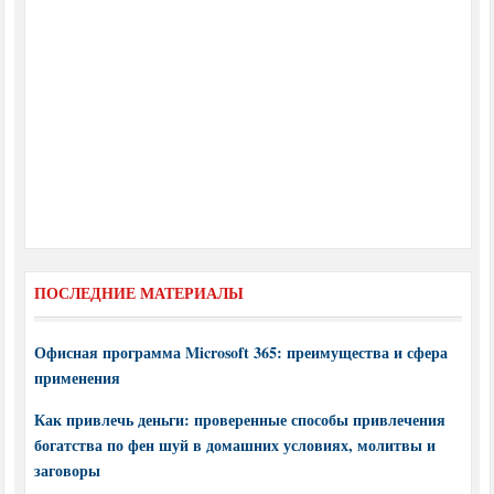
ПОСЛЕДНИЕ МАТЕРИАЛЫ
Офисная программа Microsoft 365: преимущества и сфера
применения
Как привлечь деньги: проверенные способы привлечения
богатства по фен шуй в домашних условиях, молитвы и
заговоры