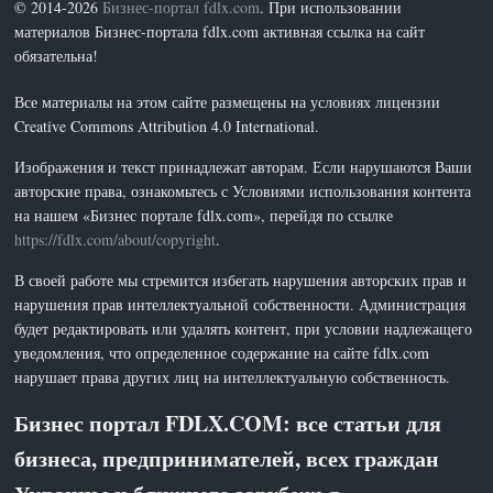
© 2014-2026
Бизнес-портал fdlx.com
. При использовании
материалов Бизнес-портала fdlx.com активная ссылка на сайт
обязательна!
Все материалы на этом сайте размещены на условиях лицензии
Creative Commons Attribution 4.0 International.
Изображения и текст принадлежат авторам. Если нарушаются Ваши
авторские права, ознакомьтесь с Условиями использования контента
на нашем «Бизнес портале fdlx.com», перейдя по ссылке
https://fdlx.com/about/copyright
.
В своей работе мы стремится избегать нарушения авторских прав и
нарушения прав интеллектуальной собственности. Администрация
будет редактировать или удалять контент, при условии надлежащего
уведомления, что определенное содержание на сайте fdlx.com
нарушает права других лиц на интеллектуальную собственность.
Бизнес портал FDLX.COM: все статьи для
бизнеса, предпринимателей, всех граждан