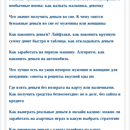
необычные имена: как назвать мальчика, девочку
Что значит получить деньги во сне. К чему снятся
бумажные деньги во сне от мужчины или женщины
Как накопить деньги? Лайфхаки, как накопить крупную
сумму денег быстро и таблица, как откладывать деньги
Как заработать на первую машину. Алгоритм, как
накопить деньги на автомобиль
Что лучше есть на ужин вечером мужчине и женщине для
похудения: советы и рецепты вкусной еды пп
Где взять деньги без возврата на карту или наличными.
Как получить средства безвозмездно: не в долг, без займа и
кредита
Как выиграть реальные деньги в онлайн казино: можно ли
заработать на азартных играх и какую выбрать стратегию
Как перевести деньги с карты телефона на карту