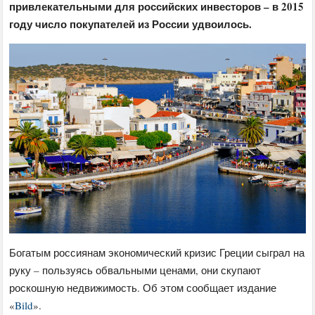
привлекательными для российских инвесторов – в 2015
году число покупателей из России удвоилось.
Богатым россиянам экономический кризис Греции сыграл на
руку – пользуясь обвальными ценами, они скупают
роскошную недвижимость. Об этом сообщает издание
«
Bild
».