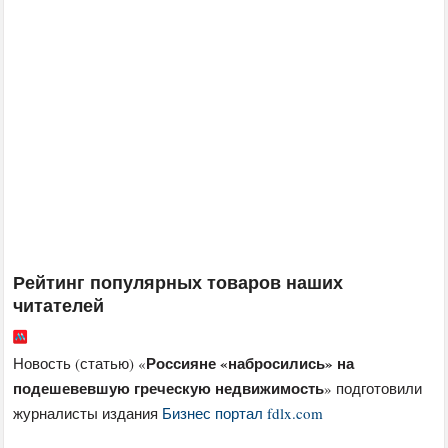
Рейтинг популярных товаров наших
читателей
Россияне «набросились» на
Новость (статью) «
подешевевшую греческую недвижимость
» подготовили
журналисты издания
Бизнес портал fdlx.com