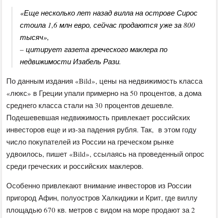
«Еще несколько лет назад вилла на острове Сирос
стоила 1,6 млн евро, сейчас продаются уже за 800
тысяч»,
– цитирует газета греческого маклера по
недвижимости Изабель Рази.
По данным издания «Bild», цены на недвижимость класса
«люкс» в Греции упали примерно на 50 процентов, а дома
среднего класса стали на 30 процентов дешевле.
Подешевевшая недвижимость привлекает российских
инвесторов еще и из-за падения рубля. Так, в этом году
число покупателей из России на греческом рынке
удвоилось, пишет «Bild», ссылаясь на проведенный опрос
среди греческих и российских маклеров.
Особенно привлекают внимание инвесторов из России
пригород Афин, полуостров Халкидики и Крит, где виллу
площадью 670 кв. метров с видом на море продают за 2