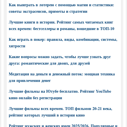
Как выиграть в лотерею с помощью магии и статистики:
советы экстрасенсов, приметы и стратегии
Лучшие книги в истории. Рейтинг самых читаемых книг
всех времен: бестселлеры и романы, вошедшие в ТОП-10
Как играть в покер: правила, виды, комбинации, системы,
хитрости
Какие вопросы можно задать, чтобы лучше узнать друг
друга: романтические для двоих, для друзей
Медитация на деньги и денежный поток: мощная техника
для привлечения денег
Лучшие фильмы на Ютубе бесплатно. Рейтинг YouTube
кино онлайн без регистрации
Лучшие фильмы всех времен. ТОП фильмов 20-21 века,
рейтинг которых лучший в истории кино
Рейтинг мужских и женских имен 2025/2026. Популярные и