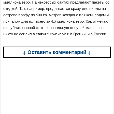
миллиона евро. На некоторых сайтах предлагают пакеты со
скидкой. Так, например, предлагается сразу две виллы на
острове Корфу по 500 кв. метров каждая с пляжем, садом и
причалом для яхт всего за 4,5 миллиона евро. Как отмечают
в опубликованной статье, начальную цену в 6 млн евро
никто не осилил в связи с кризисом и в Греции, и в России.
↓ Оставить комментарий ↓