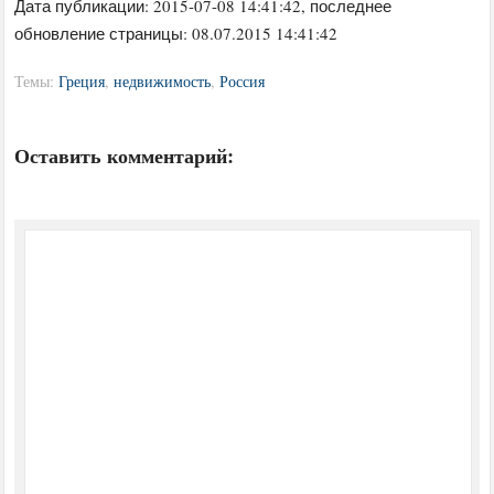
Дата публикации:
2015-07-08 14:41:42
, последнее
обновление страницы: 08.07.2015 14:41:42
Темы:
Греция
,
недвижимость
,
Россия
Оставить комментарий: