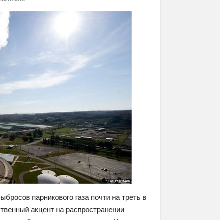
ыбросов парникового газа почти на треть в
твенный акцент на распространении