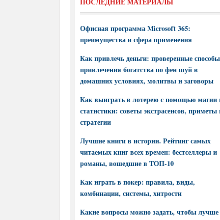
ПОСЛЕДНИЕ МАТЕРИАЛЫ
Офисная программа Microsoft 365:
преимущества и сфера применения
Как привлечь деньги: проверенные способы
привлечения богатства по фен шуй в
домашних условиях, молитвы и заговоры
Как выиграть в лотерею с помощью магии 
статистики: советы экстрасенсов, приметы 
стратегии
Лучшие книги в истории. Рейтинг самых
читаемых книг всех времен: бестселлеры и
романы, вошедшие в ТОП-10
Как играть в покер: правила, виды,
комбинации, системы, хитрости
Какие вопросы можно задать, чтобы лучше