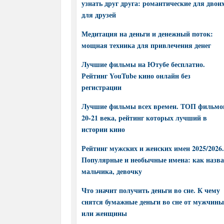
узнать друг друга: романтические для двоих
для друзей
Медитация на деньги и денежный поток:
мощная техника для привлечения денег
Лучшие фильмы на Ютубе бесплатно.
Рейтинг YouTube кино онлайн без
регистрации
Лучшие фильмы всех времен. ТОП фильмо
20-21 века, рейтинг которых лучший в
истории кино
Рейтинг мужских и женских имен 2025/2026.
Популярные и необычные имена: как назва
мальчика, девочку
Что значит получить деньги во сне. К чему
снятся бумажные деньги во сне от мужчины
или женщины