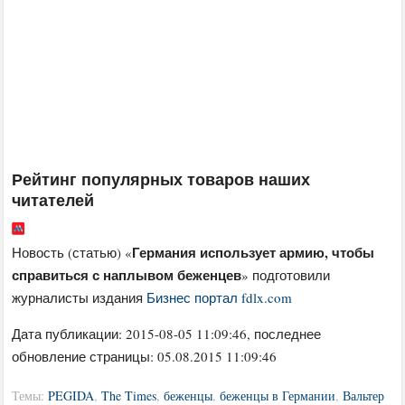
Рейтинг популярных товаров наших
читателей
Германия использует армию, чтобы
Новость (статью) «
справиться с наплывом беженцев
» подготовили
журналисты издания
Бизнес портал fdlx.com
Дата публикации:
2015-08-05 11:09:46
, последнее
обновление страницы: 05.08.2015 11:09:46
Темы:
PEGIDA
,
The Times
,
беженцы
,
беженцы в Германии
,
Вальтер