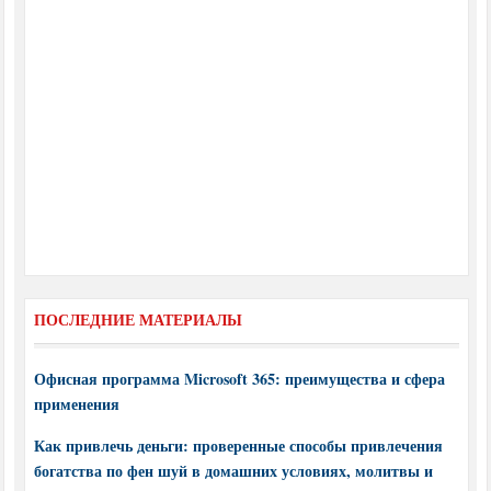
ПОСЛЕДНИЕ МАТЕРИАЛЫ
Офисная программа Microsoft 365: преимущества и сфера
применения
Как привлечь деньги: проверенные способы привлечения
богатства по фен шуй в домашних условиях, молитвы и