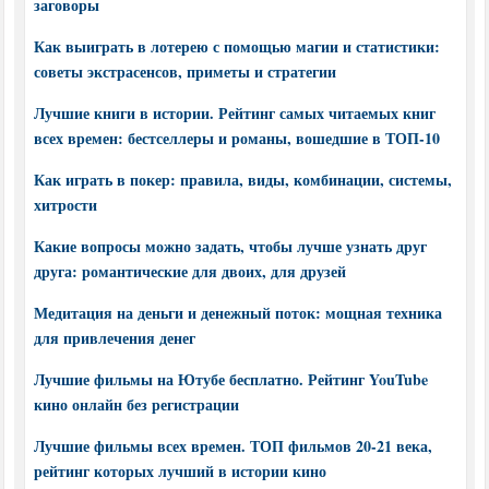
заговоры
Как выиграть в лотерею с помощью магии и статистики:
советы экстрасенсов, приметы и стратегии
Лучшие книги в истории. Рейтинг самых читаемых книг
всех времен: бестселлеры и романы, вошедшие в ТОП-10
Как играть в покер: правила, виды, комбинации, системы,
хитрости
Какие вопросы можно задать, чтобы лучше узнать друг
друга: романтические для двоих, для друзей
Медитация на деньги и денежный поток: мощная техника
для привлечения денег
Лучшие фильмы на Ютубе бесплатно. Рейтинг YouTube
кино онлайн без регистрации
Лучшие фильмы всех времен. ТОП фильмов 20-21 века,
рейтинг которых лучший в истории кино