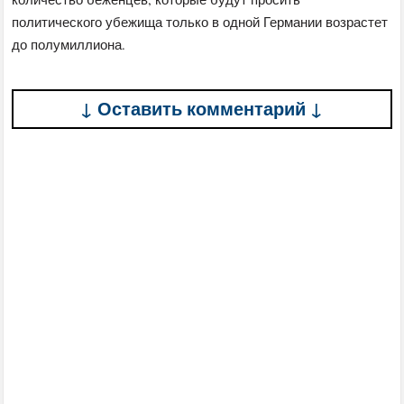
политического убежища только в одной Германии возрастет
до полумиллиона.
↓ Оставить комментарий ↓