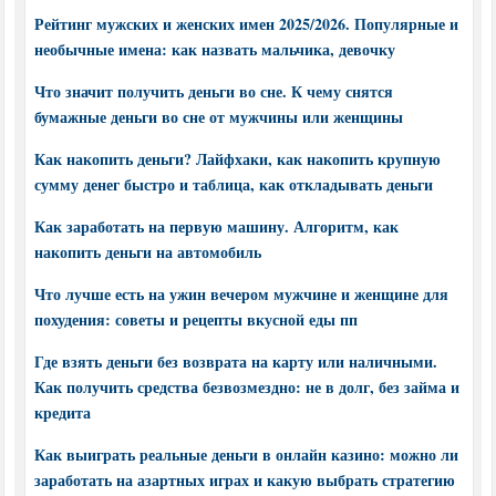
Рейтинг мужских и женских имен 2025/2026. Популярные и
необычные имена: как назвать мальчика, девочку
Что значит получить деньги во сне. К чему снятся
бумажные деньги во сне от мужчины или женщины
Как накопить деньги? Лайфхаки, как накопить крупную
сумму денег быстро и таблица, как откладывать деньги
Как заработать на первую машину. Алгоритм, как
накопить деньги на автомобиль
Что лучше есть на ужин вечером мужчине и женщине для
похудения: советы и рецепты вкусной еды пп
Где взять деньги без возврата на карту или наличными.
Как получить средства безвозмездно: не в долг, без займа и
кредита
Как выиграть реальные деньги в онлайн казино: можно ли
заработать на азартных играх и какую выбрать стратегию