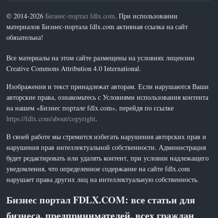
© 2014-2026
Бизнес-портал fdlx.com
. При использовании
материалов Бизнес-портала fdlx.com активная ссылка на сайт
обязательна!
Все материалы на этом сайте размещены на условиях лицензии
Creative Commons Attribution 4.0 International.
Изображения и текст принадлежат авторам. Если нарушаются Ваши
авторские права, ознакомьтесь с Условиями использования контента
на нашем «Бизнес портале fdlx.com», перейдя по ссылке
https://fdlx.com/about/copyright
.
В своей работе мы стремится избегать нарушения авторских прав и
нарушения прав интеллектуальной собственности. Администрация
будет редактировать или удалять контент, при условии надлежащего
уведомления, что определенное содержание на сайте fdlx.com
нарушает права других лиц на интеллектуальную собственность.
Бизнес портал FDLX.COM: все статьи для
бизнеса, предпринимателей, всех граждан