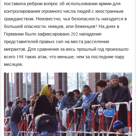
поставила ребром вопрос об использовании армии для
контролирования огромного числа людей с иностранным
гражданством. Неизвестно, чья безопасность находится в
большей опасности, немцев, или беженцев? На днях в
Германии было зафиксировано 202 нападения
представителей правых сил на места расселения
мигрантов. Для сравнения за весь прошлый год произошло
всего 198 таких атак, что меньше, чем за последние пару
месяцев.