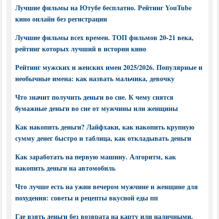
Лучшие фильмы на Ютубе бесплатно. Рейтинг YouTube
кино онлайн без регистрации
Лучшие фильмы всех времен. ТОП фильмов 20-21 века,
рейтинг которых лучший в истории кино
Рейтинг мужских и женских имен 2025/2026. Популярные и
необычные имена: как назвать мальчика, девочку
Что значит получить деньги во сне. К чему снятся
бумажные деньги во сне от мужчины или женщины
Как накопить деньги? Лайфхаки, как накопить крупную
сумму денег быстро и таблица, как откладывать деньги
Как заработать на первую машину. Алгоритм, как
накопить деньги на автомобиль
Что лучше есть на ужин вечером мужчине и женщине для
похудения: советы и рецепты вкусной еды пп
Где взять деньги без возврата на карту или наличными.