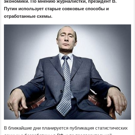
экономики. По мнению журналистки, президент В.
Путин использует старые совковые способы и
отработанные схемы.
В ближайшие дни планируется публикация статистических