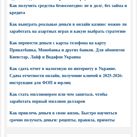
Как получить средства безвозмездно: не в долг, без займа и
кредита
Как выиграть реальные деньги в онлайн казино: можно ли
заработать на азартных играх и какую выбрать стратегию
Как перевести деньги с карты телефона на карту
Приватбанка, Монобанка и других банков. Для абонентов
Киевстар, Лайф и Водафон Украина
Как сдать отчет в налоговую по интернету в Украине.
Сдача отчетности онлайн, получение ключей в 2025-2026:
инструкция для ФОП и юрлиц
Как стать миллионером или чем заняться, чтобы
заработать первый миллион долларов
Как привлечь деньги в свою жизнь. Быстро научиться
срочно получать деньги: рецепты, правила, приметы