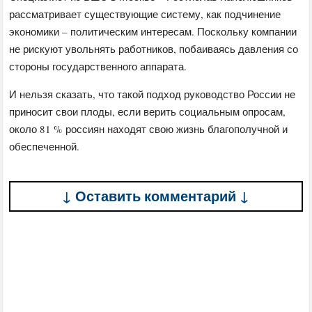
рассматривает существующие систему, как подчинение
экономики – политическим интересам. Поскольку компании
не рискуют увольнять работников, побаиваясь давления со
стороны государственного аппарата.
И нельзя сказать, что такой подход руководство России не
приносит свои плоды, если верить социальным опросам,
около 81 % россиян находят свою жизнь благополучной и
обеспеченной.
↓ Оставить комментарий ↓