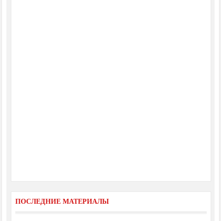
ПОСЛЕДНИЕ МАТЕРИАЛЫ