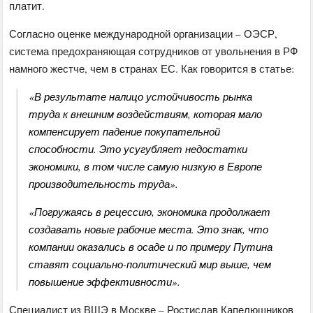
платит.
Согласно оценке международной организации – ОЭСР,
система предохраняющая сотрудников от увольнения в РФ
намного жестче, чем в странах ЕС. Как говорится в статье:
«В результате налицо устойчивость рынка
труда к внешним воздействиям, которая мало
компенсирует падение покупательной
способности. Это усугубляет недостатки
экономики, в том числе самую низкую в Европе
производительность труда».
«Погружаясь в рецессию, экономика продолжает
создавать новые рабочие места. Это знак, что
компании оказались в осаде и по примеру Путина
ставят социально-политический мир выше, чем
повышение эффективности».
Специалист из ВШЭ в Москве – Ростислав Капелюшников