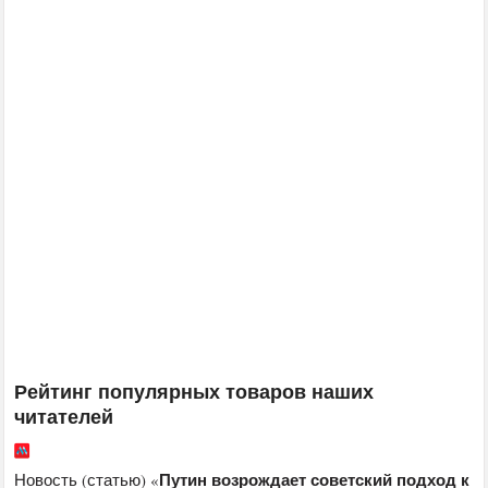
Рейтинг популярных товаров наших
читателей
Путин возрождает советский подход к
Новость (статью) «