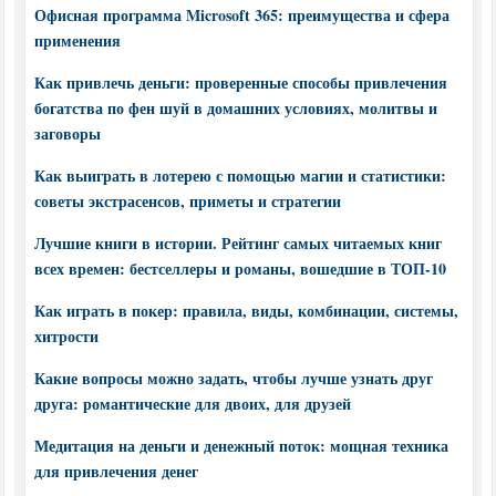
Офисная программа Microsoft 365: преимущества и сфера
применения
Как привлечь деньги: проверенные способы привлечения
богатства по фен шуй в домашних условиях, молитвы и
заговоры
Как выиграть в лотерею с помощью магии и статистики:
советы экстрасенсов, приметы и стратегии
Лучшие книги в истории. Рейтинг самых читаемых книг
всех времен: бестселлеры и романы, вошедшие в ТОП-10
Как играть в покер: правила, виды, комбинации, системы,
хитрости
Какие вопросы можно задать, чтобы лучше узнать друг
друга: романтические для двоих, для друзей
Медитация на деньги и денежный поток: мощная техника
для привлечения денег