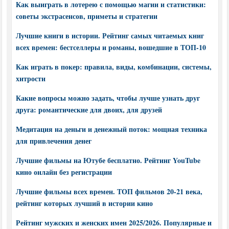
Как выиграть в лотерею с помощью магии и статистики:
советы экстрасенсов, приметы и стратегии
Лучшие книги в истории. Рейтинг самых читаемых книг
всех времен: бестселлеры и романы, вошедшие в ТОП-10
Как играть в покер: правила, виды, комбинации, системы,
хитрости
Какие вопросы можно задать, чтобы лучше узнать друг
друга: романтические для двоих, для друзей
Медитация на деньги и денежный поток: мощная техника
для привлечения денег
Лучшие фильмы на Ютубе бесплатно. Рейтинг YouTube
кино онлайн без регистрации
Лучшие фильмы всех времен. ТОП фильмов 20-21 века,
рейтинг которых лучший в истории кино
Рейтинг мужских и женских имен 2025/2026. Популярные и