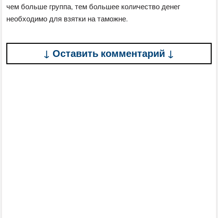
чем больше группа, тем большее количество денег
необходимо для взятки на таможне.
↓ Оставить комментарий ↓