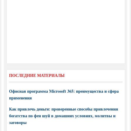
ПОСЛЕДНИЕ МАТЕРИАЛЫ
Офисная программа Microsoft 365: преимущества и сфера
применения
Как привлечь деньги: проверенные способы привлечения
богатства по фен шуй в домашних условиях, молитвы и
заговоры