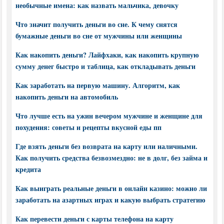
необычные имена: как назвать мальчика, девочку
Что значит получить деньги во сне. К чему снятся
бумажные деньги во сне от мужчины или женщины
Как накопить деньги? Лайфхаки, как накопить крупную
сумму денег быстро и таблица, как откладывать деньги
Как заработать на первую машину. Алгоритм, как
накопить деньги на автомобиль
Что лучше есть на ужин вечером мужчине и женщине для
похудения: советы и рецепты вкусной еды пп
Где взять деньги без возврата на карту или наличными.
Как получить средства безвозмездно: не в долг, без займа и
кредита
Как выиграть реальные деньги в онлайн казино: можно ли
заработать на азартных играх и какую выбрать стратегию
Как перевести деньги с карты телефона на карту