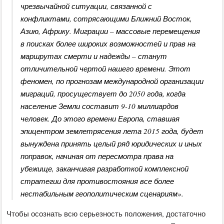
чрезвычайной ситуации, связанной с
конфликтами, сотрясающими Ближний Восток,
Азию, Африку. Миграции – массовые перемещения
в поисках более широких возможностей и прав на
маршрутах смерти и надежды – станут
отличительной чертой нашего времени. Этот
феномен, по прогнозам международной организации
миграций, просуществует до 2050 года, когда
население Земли составит 9-10 миллиардов
человек. До этого времени Европа, ставшая
эпицентром землетрясения лета 2015 года, будет
вынуждена принять целый ряд юридических и иных
поправок, начиная от пересмотра права на
убежище, заканчивая разработкой комплексной
стратегии для противостояния все более
нестабильным геополитическим сценариям».
Чтобы осознать всю серьезность положения, достаточно