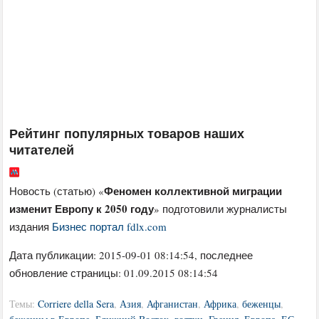
Рейтинг популярных товаров наших
читателей
Феномен коллективной миграции
Новость (статью) «
изменит Европу к 2050 году
» подготовили журналисты
издания
Бизнес портал fdlx.com
Дата публикации:
2015-09-01 08:14:54
, последнее
обновление страницы: 01.09.2015 08:14:54
Темы:
Corriere della Sera
,
Азия
,
Афганистан
,
Африка
,
беженцы
,