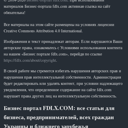
материалов Бизнес-портала fdlx.com активная ссылка на сайт
обязательна!
Все материалы на этом сайте размещены на условиях лицензии
Creative Commons Attribution 4.0 International.
Изображения и текст принадлежат авторам. Если нарушаются Ваши
авторские права, ознакомьтесь с Условиями использования контента
на нашем «Бизнес портале fdlx.com», перейдя по ссылке
https://fdlx.com/about/copyright
.
В своей работе мы стремится избегать нарушения авторских прав и
нарушения прав интеллектуальной собственности. Администрация
будет редактировать или удалять контент, при условии надлежащего
уведомления, что определенное содержание на сайте fdlx.com
нарушает права других лиц на интеллектуальную собственность.
Бизнес портал FDLX.COM: все статьи для
бизнеса, предпринимателей, всех граждан
Украины и ближнего зарубежья