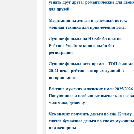
узнать друг друга: романтические для двоих
для друзей
Медитация на деньги и денежный поток:
мощная техника для привлечения денег
Лучшие фильмы на Ютубе бесплатно.
Рейтинг YouTube кино онлайн без
регистрации
Лучшие фильмы всех времен. ТОП фильмо
20-21 века, рейтинг которых лучший в
истории кино
Рейтинг мужских и женских имен 2025/2026.
Популярные и необычные имена: как назва
мальчика, девочку
Что значит получить деньги во сне. К чему
снятся бумажные деньги во сне от мужчины
или женщины