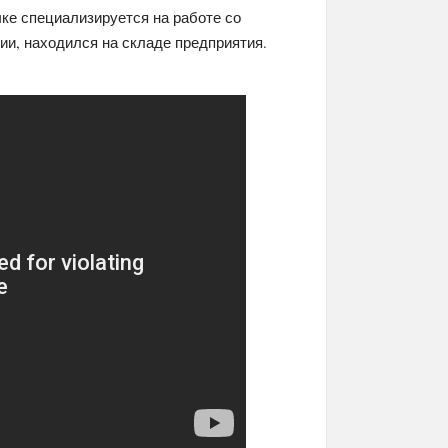
ке специализируется на работе со
и, находился на складе предприятия.