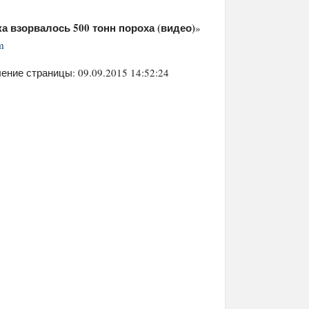
а взорвалось 500 тонн пороха (видео)
»
m
ение страницы: 09.09.2015 14:52:24