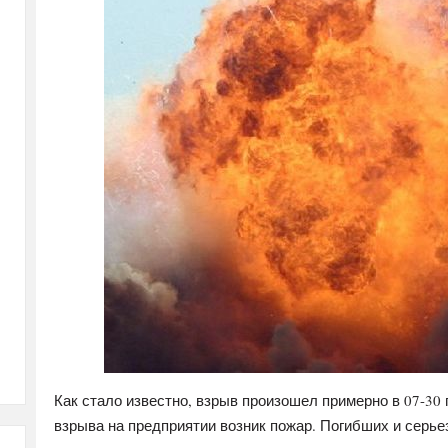
Как стало известно, взрыв произошел примерно в 07-30
взрыва на предприятии возник пожар. Погибших и серье