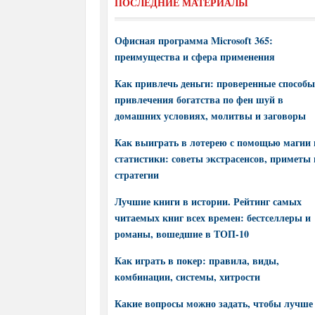
ПОСЛЕДНИЕ МАТЕРИАЛЫ
Офисная программа Microsoft 365:
преимущества и сфера применения
Как привлечь деньги: проверенные способы
привлечения богатства по фен шуй в
домашних условиях, молитвы и заговоры
Как выиграть в лотерею с помощью магии 
статистики: советы экстрасенсов, приметы 
стратегии
Лучшие книги в истории. Рейтинг самых
читаемых книг всех времен: бестселлеры и
романы, вошедшие в ТОП-10
Как играть в покер: правила, виды,
комбинации, системы, хитрости
Какие вопросы можно задать, чтобы лучше