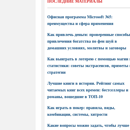
ПОСЛЕДНИЕ МАТЕРИАЛЫ
Офисная программа Microsoft 365:
преимущества и сфера применения
Как привлечь деньги: проверенные способы
привлечения богатства по фен шуй в
домашних условиях, молитвы и заговоры
Как выиграть в лотерею с помощью магии 
статистики: советы экстрасенсов, приметы 
стратегии
Лучшие книги в истории. Рейтинг самых
читаемых книг всех времен: бестселлеры и
романы, вошедшие в ТОП-10
Как играть в покер: правила, виды,
комбинации, системы, хитрости
Какие вопросы можно задать, чтобы лучше