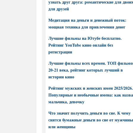
узнать друг друга: романтические для двоих
для друзей
Медитация на деньги и денежный поток:
мощная техника для привлечения денег
Лучшие фильмы на Ютубе бесплатно.
Рейтинг YouTube кино онлайн без
регистрации
Лучшие фильмы всех времен. ТОП фильмо
20-21 века, рейтинг которых лучший в
истории кино
Рейтинг мужских и женских имен 2025/2026.
Популярные и необычные имена: как назва
мальчика, девочку
Что значит получить деньги во сне. К чему
снятся бумажные деньги во сне от мужчины
или женщины