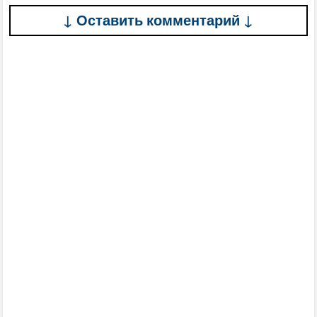
↓ Оставить комментарий ↓