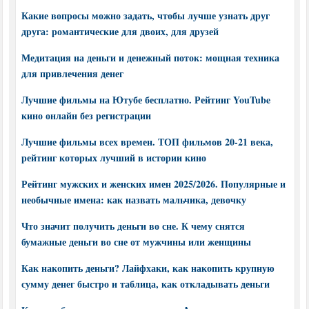
Какие вопросы можно задать, чтобы лучше узнать друг
друга: романтические для двоих, для друзей
Медитация на деньги и денежный поток: мощная техника
для привлечения денег
Лучшие фильмы на Ютубе бесплатно. Рейтинг YouTube
кино онлайн без регистрации
Лучшие фильмы всех времен. ТОП фильмов 20-21 века,
рейтинг которых лучший в истории кино
Рейтинг мужских и женских имен 2025/2026. Популярные и
необычные имена: как назвать мальчика, девочку
Что значит получить деньги во сне. К чему снятся
бумажные деньги во сне от мужчины или женщины
Как накопить деньги? Лайфхаки, как накопить крупную
сумму денег быстро и таблица, как откладывать деньги