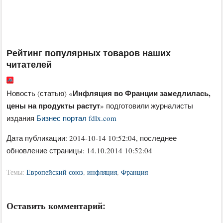
Рейтинг популярных товаров наших
читателей
Инфляция во Франции замедлилась,
Новость (статью) «
цены на продукты растут
» подготовили журналисты
издания
Бизнес портал fdlx.com
Дата публикации:
2014-10-14 10:52:04
, последнее
обновление страницы: 14.10.2014 10:52:04
Темы:
Европейский союз
,
инфляция
,
Франция
Оставить комментарий: