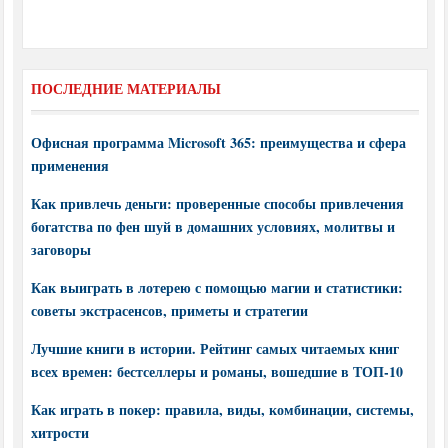
ПОСЛЕДНИЕ МАТЕРИАЛЫ
Офисная программа Microsoft 365: преимущества и сфера
применения
Как привлечь деньги: проверенные способы привлечения
богатства по фен шуй в домашних условиях, молитвы и
заговоры
Как выиграть в лотерею с помощью магии и статистики:
советы экстрасенсов, приметы и стратегии
Лучшие книги в истории. Рейтинг самых читаемых книг
всех времен: бестселлеры и романы, вошедшие в ТОП-10
Как играть в покер: правила, виды, комбинации, системы,
хитрости