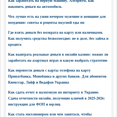
Как заработать на первую машину. Алгоритм, как
накопить деньги на автомобиль
Что лучше есть на ужин вечером мужчине и женщине для
похудения: советы и рецепты вкусной еды пп
Где взять деньги без возврата на карту или наличными.
Как получить средства безвозмездно: не в долг, без займа и
кредита
Как выиграть реальные деньги в онлайн казино: можно ли
заработать на азартных играх и какую выбрать стратегию
Как перевести деньги с карты телефона на карту
Приватбанка, Монобанка и других банков. Для абонентов
Киевстар, Лайф и Водафон Украина
Как сдать отчет в налоговую по интернету в Украине.
Сдача отчетности онлайн, получение ключей в 2025-2026:
инструкция для ФОП и юрлиц
Как стать миллионером или чем заняться, чтобы