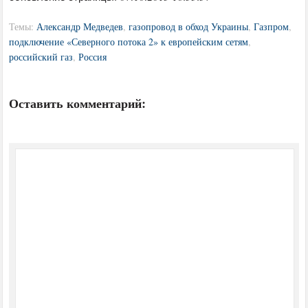
Темы:
Александр Медведев
,
газопровод в обход Украины
,
Газпром
,
подключение «Северного потока 2» к европейским сетям
,
российский газ
,
Россия
Оставить комментарий: