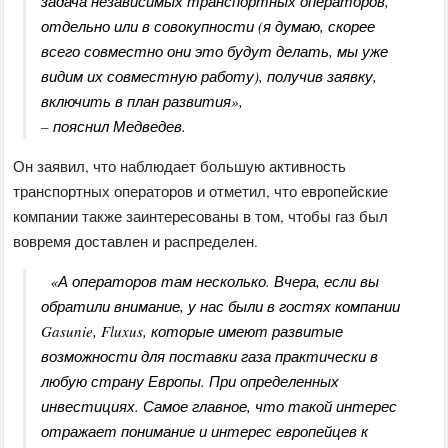
задача независимых транспортных операторов,
отдельно или в совокупности (я думаю, скорее
всего совместно они это будут делать, мы уже
видим их совместную работу), получив заявку,
включить в план развития»,
– пояснил Медведев.
Он заявил, что наблюдает большую активность
транспортных операторов и отметил, что европейские
компании также заинтересованы в том, чтобы газ был
вовремя доставлен и распределен.
«А операторов там несколько. Вчера, если вы
обратили внимание, у нас были в гостях компании
Gasunie, Fluxus, которые имеют развитые
возможности для поставки газа практически в
любую страну Европы. При определенных
инвестициях. Самое главное, что такой интерес
отражает понимание и интерес европейцев к