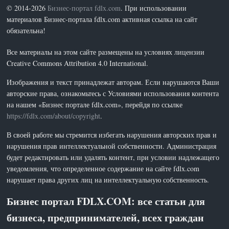
© 2014-2026
Бизнес-портал fdlx.com
. При использовании
материалов Бизнес-портала fdlx.com активная ссылка на сайт
обязательна!
Все материалы на этом сайте размещены на условиях лицензии
Creative Commons Attribution 4.0 International.
Изображения и текст принадлежат авторам. Если нарушаются Ваши
авторские права, ознакомьтесь с Условиями использования контента
на нашем «Бизнес портале fdlx.com», перейдя по ссылке
https://fdlx.com/about/copyright
.
В своей работе мы стремится избегать нарушения авторских прав и
нарушения прав интеллектуальной собственности. Администрация
будет редактировать или удалять контент, при условии надлежащего
уведомления, что определенное содержание на сайте fdlx.com
нарушает права других лиц на интеллектуальную собственность.
Бизнес портал FDLX.COM: все статьи для
бизнеса, предпринимателей, всех граждан