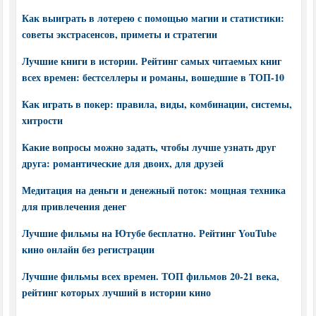
Как выиграть в лотерею с помощью магии и статистики:
советы экстрасенсов, приметы и стратегии
Лучшие книги в истории. Рейтинг самых читаемых книг
всех времен: бестселлеры и романы, вошедшие в ТОП-10
Как играть в покер: правила, виды, комбинации, системы,
хитрости
Какие вопросы можно задать, чтобы лучше узнать друг
друга: романтические для двоих, для друзей
Медитация на деньги и денежный поток: мощная техника
для привлечения денег
Лучшие фильмы на Ютубе бесплатно. Рейтинг YouTube
кино онлайн без регистрации
Лучшие фильмы всех времен. ТОП фильмов 20-21 века,
рейтинг которых лучший в истории кино