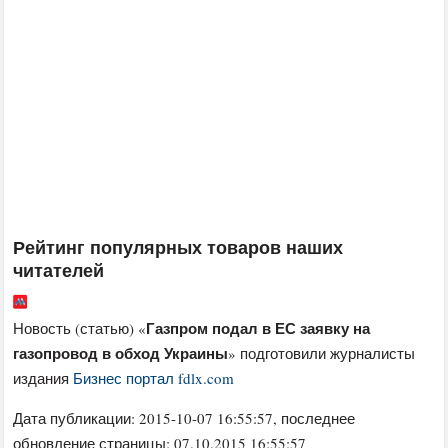
Рейтинг популярных товаров наших
читателей
Газпром подал в ЕС заявку на
Новость (статью) «
газопровод в обход Украины
» подготовили журналисты
издания
Бизнес портал fdlx.com
Дата публикации:
2015-10-07 16:55:57
, последнее
обновление страницы: 07.10.2015 16:55:57