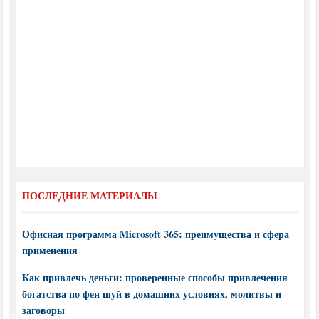
ПОСЛЕДНИЕ МАТЕРИАЛЫ
Офисная программа Microsoft 365: преимущества и сфера
применения
Как привлечь деньги: проверенные способы привлечения
богатства по фен шуй в домашних условиях, молитвы и
заговоры