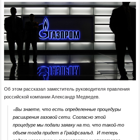
Об этом рассказал заместитель руководителя правления
российской компании Александр Медведев.
«Вы знаете, что есть определенные процедуры
расширения газовой сети. Согласно этой
процедуре мы подали заявку на то, что такой-то
объем тогда придет в Грайфсвальд. И теперь