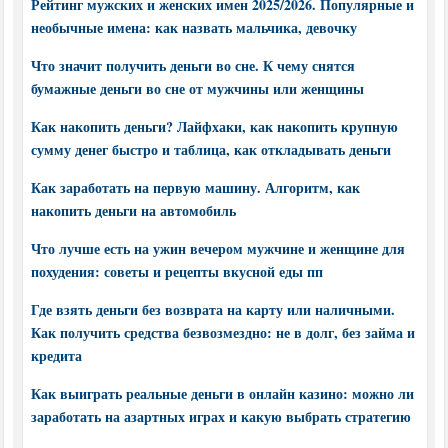
Рейтинг мужских и женских имен 2025/2026. Популярные и
необычные имена: как назвать мальчика, девочку
Что значит получить деньги во сне. К чему снятся
бумажные деньги во сне от мужчины или женщины
Как накопить деньги? Лайфхаки, как накопить крупную
сумму денег быстро и таблица, как откладывать деньги
Как заработать на первую машину. Алгоритм, как
накопить деньги на автомобиль
Что лучше есть на ужин вечером мужчине и женщине для
похудения: советы и рецепты вкусной еды пп
Где взять деньги без возврата на карту или наличными.
Как получить средства безвозмездно: не в долг, без займа и
кредита
Как выиграть реальные деньги в онлайн казино: можно ли
заработать на азартных играх и какую выбрать стратегию