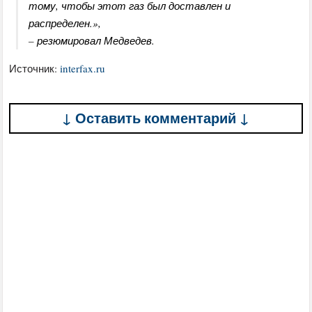
тому, чтобы этот газ был доставлен и
распределен.»,
– резюмировал Медведев.
Источник:
interfax.ru
↓ Оставить комментарий ↓