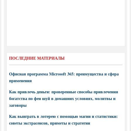
ПОСЛЕДНИЕ МАТЕРИАЛЫ
Офисная программа Microsoft 365: преимущества и сфера
применения
Как привлечь деньги: проверенные способы привлечения
богатства по фен шуй в домашних условиях, молитвы и
заговоры
Как выиграть в лотерею с помощью магии и статистики:
советы экстрасенсов, приметы и стратегии