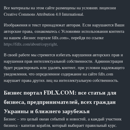
Все материалы на этом сайте размещены на условиях лицензии
Creative Commons Attribution 4.0 International.
Изображения и текст принадлежат авторам. Если нарушаются Ваши
авторские права, ознакомьтесь с Условиями использования контента
на нашем «Бизнес портале fdlx.com», перейдя по ссылке
https://fdlx.com/about/copyright
.
В своей работе мы стремится избегать нарушения авторских прав и
нарушения прав интеллектуальной собственности. Администрация
будет редактировать или удалять контент, при условии надлежащего
уведомления, что определенное содержание на сайте fdlx.com
нарушает права других лиц на интеллектуальную собственность.
Бизнес портал FDLX.COM: все статьи для
бизнеса, предпринимателей, всех граждан
Украины и ближнего зарубежья
Бизнес – это целый океан событий и новостей, а каждый участник
бизнеса - капитан корабля, который выбирает правильный курс.