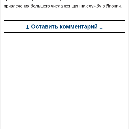
привлечения большего числа женщин на службу в Японии.
↓ Оставить комментарий ↓