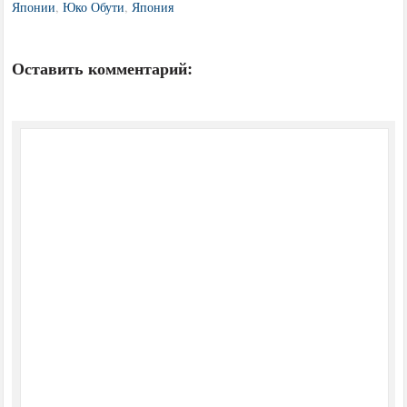
Японии
,
Юко Обути
,
Япония
Оставить комментарий: