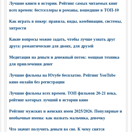
Лучшие книги в истории. Рейтинг самых читаемых книг
всех времен: бестселлеры и романы, вошедшие в ТОП-10
Как играть в покер: правила, виды, комбинации, системы,
хитрости
Какие вопросы можно задать, чтобы лучше узнать друг
друга: романтические для двоих, для друзей
Медитация на деньги и денежный поток: мощная техника
для привлечения денег
Лучшие фильмы на Ютубе бесплатно. Рейтинг YouTube
кино онлайн без регистрации
Лучшие фильмы всех времен. ТОП фильмов 20-21 века,
рейтинг которых лучший в истории кино
Рейтинг мужских и женских имен 2025/2026. Популярные и
необычные имена: как назвать мальчика, девочку
Что значит получить деньги во сне. К чему снятся