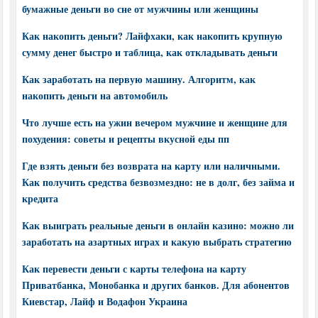
бумажные деньги во сне от мужчины или женщины
Как накопить деньги? Лайфхаки, как накопить крупную
сумму денег быстро и таблица, как откладывать деньги
Как заработать на первую машину. Алгоритм, как
накопить деньги на автомобиль
Что лучше есть на ужин вечером мужчине и женщине для
похудения: советы и рецепты вкусной еды пп
Где взять деньги без возврата на карту или наличными.
Как получить средства безвозмездно: не в долг, без займа и
кредита
Как выиграть реальные деньги в онлайн казино: можно ли
заработать на азартных играх и какую выбрать стратегию
Как перевести деньги с карты телефона на карту
Приватбанка, Монобанка и других банков. Для абонентов
Киевстар, Лайф и Водафон Украина