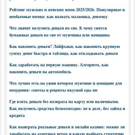
Рейтинг мужских и женских имен 2025/2026. Популярные и
необычные имена: как назвать мальчика, девочку
Что значит получить деньги во сне. К чему снятся
бумажные деньги во сне от мужчины или женщины
Как накопить деньги? Лайфхаки, как накопить крупную
сумму денег быстро и таблица, как откладывать деньги
Как заработать на первую машину. Алгоритм, как
накопить деньги на автомобиль
Что лучше есть на ужин вечером мужчине и женщине для
похудения: советы и рецепты вкусной еды пп
Где взять деньги без возврата на карту или наличными.
Как получить средства безвозмездно: не в долг, без займа и
кредита
Как выиграть реальные деньги в онлайн казино: можно ли
заработать на азартных играх и какую выбрать стратегию