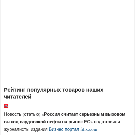
Рейтинг популярных товаров наших
читателей
Россия считает серьезным вызовом
Новость (статью) «
выход саудовской нефти на рынок ЕС
» подготовили
журналисты издания
Бизнес портал fdlx.com