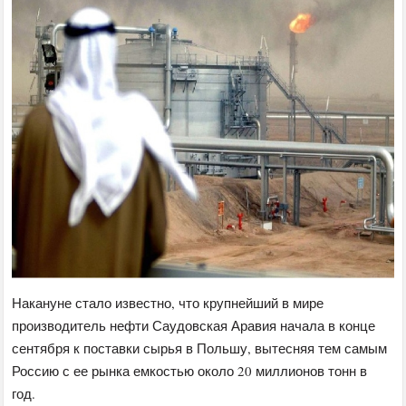
Накануне стало известно, что крупнейший в мире
производитель нефти Саудовская Аравия начала в конце
сентября к поставки сырья в Польшу, вытесняя тем самым
Россию с ее рынка емкостью около 20 миллионов тонн в
год.