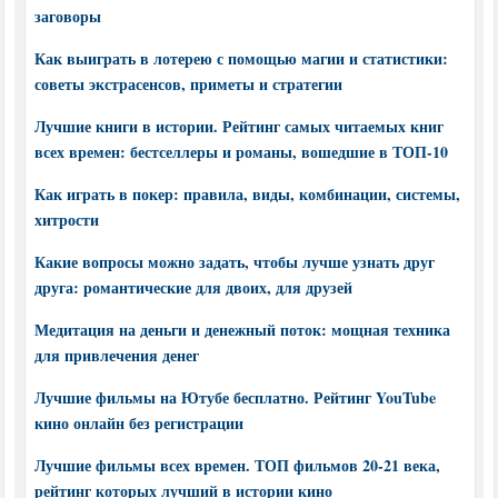
заговоры
Как выиграть в лотерею с помощью магии и статистики:
советы экстрасенсов, приметы и стратегии
Лучшие книги в истории. Рейтинг самых читаемых книг
всех времен: бестселлеры и романы, вошедшие в ТОП-10
Как играть в покер: правила, виды, комбинации, системы,
хитрости
Какие вопросы можно задать, чтобы лучше узнать друг
друга: романтические для двоих, для друзей
Медитация на деньги и денежный поток: мощная техника
для привлечения денег
Лучшие фильмы на Ютубе бесплатно. Рейтинг YouTube
кино онлайн без регистрации
Лучшие фильмы всех времен. ТОП фильмов 20-21 века,
рейтинг которых лучший в истории кино