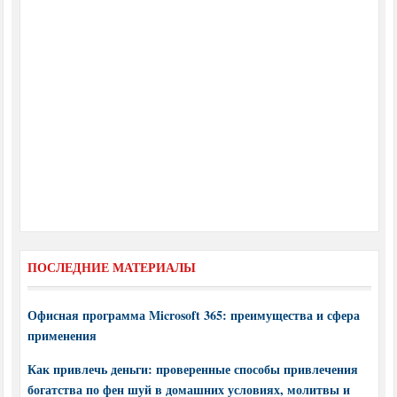
ПОСЛЕДНИЕ МАТЕРИАЛЫ
Офисная программа Microsoft 365: преимущества и сфера
применения
Как привлечь деньги: проверенные способы привлечения
богатства по фен шуй в домашних условиях, молитвы и