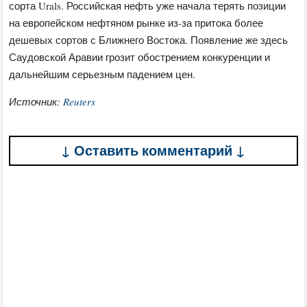
сорта Urals. Российская нефть уже начала терять позиции
на европейском нефтяном рынке из-за притока более
дешевых сортов с Ближнего Востока. Появление же здесь
Саудовской Аравии грозит обострением конкуренции и
дальнейшим серьезным падением цен.
Источник:
Reuters
↓ Оставить комментарий ↓