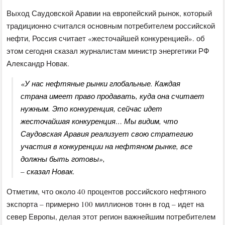
Выход Саудовской Аравии на европейский рынок, который
традиционно считался основным потребителем российской
нефти, Россия считает «жесточайшей конкуренцией». об
этом сегодня сказал журналистам министр энергетики РФ
Александр Новак.
«У нас нефтяные рынки глобальные. Каждая
страна имеет право продавать, куда она считает
нужным. Это конкуренция, сейчас идет
жесточайшая конкуренция… Мы видим, что
Саудовская Аравия реализует свою стратегию
участия в конкуренции на нефтяном рынке, все
должны быть готовы»,
– сказал Новак.
Отметим, что около 40 процентов российского нефтяного
экспорта – примерно 100 миллионов тонн в год – идет на
север Европы, делая этот регион важнейшим потребителем