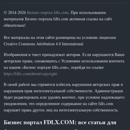
© 2014-2026
Бизнес-портал fdlx.com
. При использовании
материалов Бизнес-портала fdlx.com активная ссылка на сайт
обязательна!
Все материалы на этом сайте размещены на условиях лицензии
Creative Commons Attribution 4.0 International.
Изображения и текст принадлежат авторам. Если нарушаются Ваши
авторские права, ознакомьтесь с Условиями использования контента
на нашем «Бизнес портале fdlx.com», перейдя по ссылке
https://fdlx.com/about/copyright
.
В своей работе мы стремится избегать нарушения авторских прав и
нарушения прав интеллектуальной собственности. Администрация
будет редактировать или удалять контент, при условии надлежащего
уведомления, что определенное содержание на сайте fdlx.com
нарушает права других лиц на интеллектуальную собственность.
Бизнес портал FDLX.COM: все статьи для