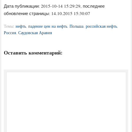
Дата публикации:
2015-10-14 15:29:29
, последнее
обновление страницы: 14.10.2015 15:30:07
Темы:
нефть
,
падение цен на нефть
,
Польша
,
российская нефть
,
Россия
,
Саудовская Аравия
Оставить комментарий: