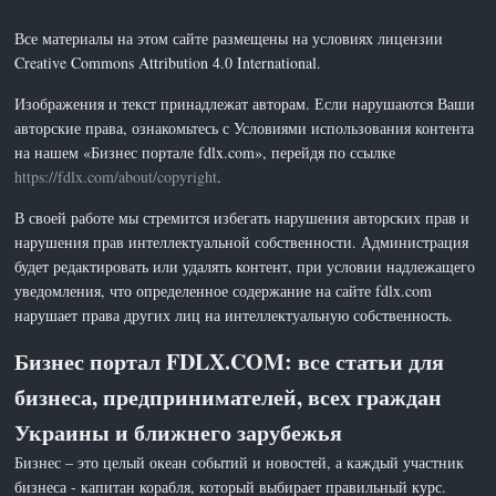
Все материалы на этом сайте размещены на условиях лицензии
Creative Commons Attribution 4.0 International.
Изображения и текст принадлежат авторам. Если нарушаются Ваши
авторские права, ознакомьтесь с Условиями использования контента
на нашем «Бизнес портале fdlx.com», перейдя по ссылке
https://fdlx.com/about/copyright
.
В своей работе мы стремится избегать нарушения авторских прав и
нарушения прав интеллектуальной собственности. Администрация
будет редактировать или удалять контент, при условии надлежащего
уведомления, что определенное содержание на сайте fdlx.com
нарушает права других лиц на интеллектуальную собственность.
Бизнес портал FDLX.COM: все статьи для
бизнеса, предпринимателей, всех граждан
Украины и ближнего зарубежья
Бизнес – это целый океан событий и новостей, а каждый участник
бизнеса - капитан корабля, который выбирает правильный курс.