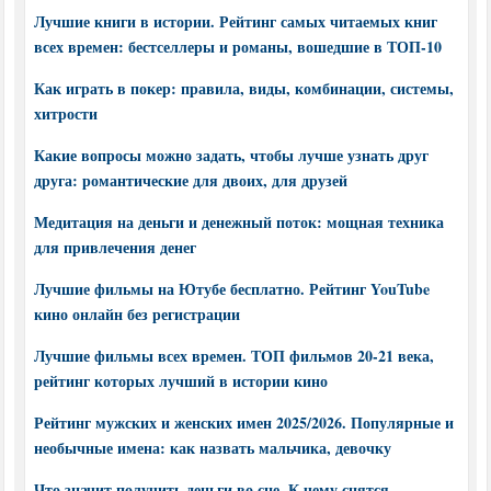
Лучшие книги в истории. Рейтинг самых читаемых книг
всех времен: бестселлеры и романы, вошедшие в ТОП-10
Как играть в покер: правила, виды, комбинации, системы,
хитрости
Какие вопросы можно задать, чтобы лучше узнать друг
друга: романтические для двоих, для друзей
Медитация на деньги и денежный поток: мощная техника
для привлечения денег
Лучшие фильмы на Ютубе бесплатно. Рейтинг YouTube
кино онлайн без регистрации
Лучшие фильмы всех времен. ТОП фильмов 20-21 века,
рейтинг которых лучший в истории кино
Рейтинг мужских и женских имен 2025/2026. Популярные и
необычные имена: как назвать мальчика, девочку
Что значит получить деньги во сне. К чему снятся