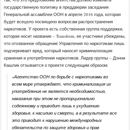
государственную политику в преддверии заседания
Генеральной ассамблеи ООН в апреле 2016 года, которая
будет всецело посвящено вопросам распространения
наркотиков. У проекта есть собственная группа поддержки,
которая носит название – Transform, ее участники убеждены,
что отозванное обращение Управления по наркотикам лишь
подчеркивает вред, который наносит криминализация
хранения и употребления наркотиков. Лидер группы – Дэнни
Кашлик отзывается о проекте следующим образом:
«Агентство ООН по борьбе с наркотиками во
всем мире утверждает, что криминализация их
употребления не является необходимостью,
наказание при этом не пропорционально
содеянному и приводит лишь к ухудшению
здоровья, к насилию и смерти, а в результате все
это приводит к нарушению международных
обязательств по защите здоровья и прав