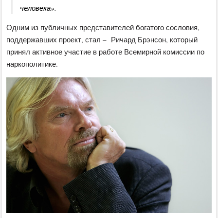
человека».
Одним из публичных представителей богатого сословия,
поддержавших проект, стал – Ричард Брэнсон, который
принял активное участие в работе Всемирной комиссии по
наркополитике.