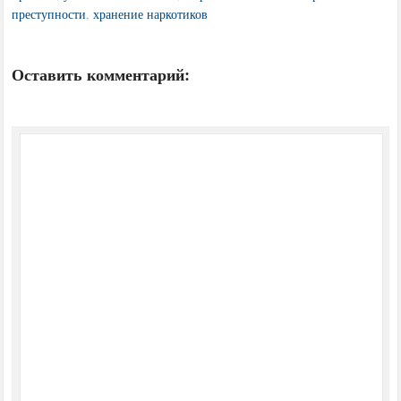
преступности
,
хранение наркотиков
Оставить комментарий: