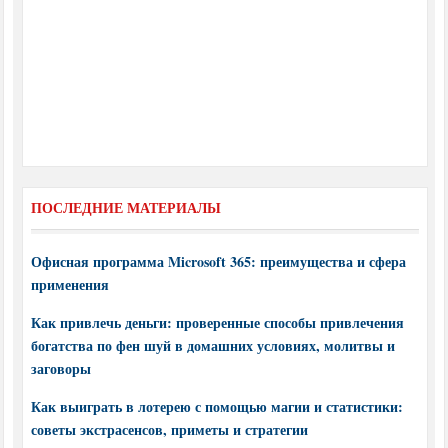
ПОСЛЕДНИЕ МАТЕРИАЛЫ
Офисная программа Microsoft 365: преимущества и сфера
применения
Как привлечь деньги: проверенные способы привлечения
богатства по фен шуй в домашних условиях, молитвы и
заговоры
Как выиграть в лотерею с помощью магии и статистики:
советы экстрасенсов, приметы и стратегии