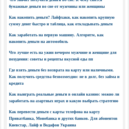
бумажные деньги во сне от мужчины или женщины
Как накопить деньги? Лайфхаки, как накопить крупную
сумму денег быстро и таблица, как откладывать деньги
Как заработать на первую машину. Алгоритм, как
накопить деньги на автомобиль
Что лучше есть на ужин вечером мужчине и женщине для
похудения: советы и рецепты вкусной еды пп
Где взять деньги без возврата на карту или наличными.
Как получить средства безвозмездно: не в долг, без займа и
кредита
Как выиграть реальные деньги в онлайн казино: можно ли
заработать на азартных играх и какую выбрать стратегию
Как перевести деньги с карты телефона на карту
Приватбанка, Монобанка и других банков. Для абонентов
Киевстар, Лайф и Водафон Украина