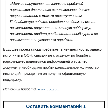
«Мелкие нарушения, связанные с продажей
наркотиков для личного использования, должны
приравниваться к мелким преступлениям.
Подпадающие под это определение должны иметь
возможность получить социальную поддержку,
возможность пройти реабилитационный курс, а не
наказываться в уголовном порядке».
Будущее проекта пока пребывает в неизвестности, однако
источники в ООН, связанные с отделом по борьбе с
наркотиками, поделились информацией о том, что
документу необходимо пройти колоссальное количество
инстанций, прежде чем он получит официальную
поддержку.
Источник новости
:
www.bbc.com
↓ Оставить комментарий ↓