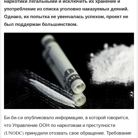
наркотики легальными и исключить их хранение и
употребление из списка уголовно наказуемых деяний.
Однако, их попытка не увенчалась успехом, проект не
был поддержан большинством.
Би-би-си опубликовало информацию, в которой говорится,
что Управление ООН по наркотикам и преступности
(UNODC) принудили отозвать свое обращение. Требование