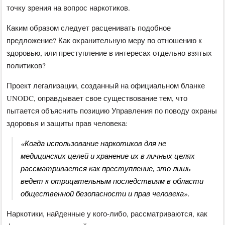
точку зрения на вопрос наркотиков.
Каким образом следует расценивать подобное
предложение? Как охранительную меру по отношению к
здоровью, или преступление в интересах отдельно взятых
политиков?
Проект легализации, созданный на официальном бланке
UNODC, оправдывает свое существование тем, что
пытается объяснить позицию Управления по поводу охраны
здоровья и защиты прав человека:
«Когда использование наркотиков для не
медицинских целей и хранение их в личных целях
рассматривается как преступление, это лишь
ведет к отрицательным последствиям в области
общественной безопасности и прав человека».
Наркотики, найденные у кого-либо, рассматриваются, как