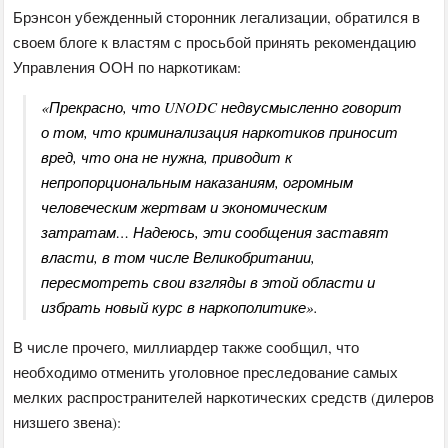
Брэнсон убежденный сторонник легализации, обратился в
своем блоге к властям с просьбой принять рекомендацию
Управления ООН по наркотикам:
«Прекрасно, что UNODC недвусмысленно говорит
о том, что криминализация наркотиков приносит
вред, что она не нужна, приводит к
непропорциональным наказаниям, огромным
человеческим жертвам и экономическим
затратам… Надеюсь, эти сообщения заставят
власти, в том числе Великобритании,
пересмотреть свои взгляды в этой области и
избрать новый курс в наркополитике».
В числе прочего, миллиардер также сообщил, что
необходимо отменить уголовное преследование самых
мелких распространителей наркотических средств (дилеров
низшего звена):