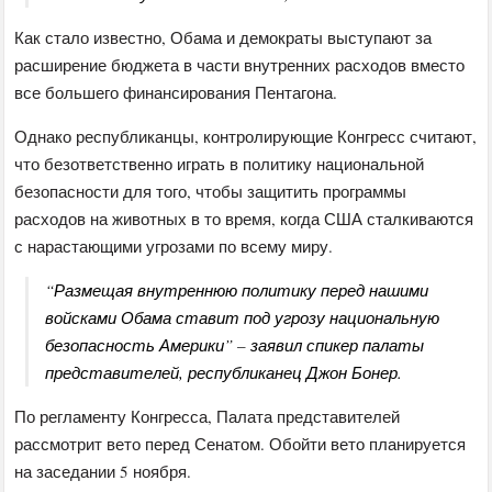
Как стало известно, Обама и демократы выступают за
расширение бюджета в части внутренних расходов вместо
все большего финансирования Пентагона.
Однако республиканцы, контролирующие Конгресс считают,
что безответственно играть в политику национальной
безопасности для того, чтобы защитить программы
расходов на животных в то время, когда США сталкиваются
с нарастающими угрозами по всему миру.
“Размещая внутреннюю политику перед нашими
войсками Обама ставит под угрозу национальную
безопасность Америки” – заявил спикер палаты
представителей, республиканец Джон Бонер.
По регламенту Конгресса, Палата представителей
рассмотрит вето перед Сенатом. Обойти вето планируется
на заседании 5 ноября.