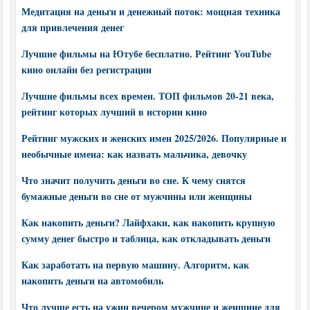
Медитация на деньги и денежный поток: мощная техника
для привлечения денег
Лучшие фильмы на Ютубе бесплатно. Рейтинг YouTube
кино онлайн без регистрации
Лучшие фильмы всех времен. ТОП фильмов 20-21 века,
рейтинг которых лучший в истории кино
Рейтинг мужских и женских имен 2025/2026. Популярные и
необычные имена: как назвать мальчика, девочку
Что значит получить деньги во сне. К чему снятся
бумажные деньги во сне от мужчины или женщины
Как накопить деньги? Лайфхаки, как накопить крупную
сумму денег быстро и таблица, как откладывать деньги
Как заработать на первую машину. Алгоритм, как
накопить деньги на автомобиль
Что лучше есть на ужин вечером мужчине и женщине для