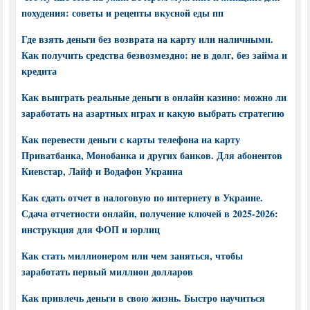
похудения: советы и рецепты вкусной еды пп
Где взять деньги без возврата на карту или наличными.
Как получить средства безвозмездно: не в долг, без займа и
кредита
Как выиграть реальные деньги в онлайн казино: можно ли
заработать на азартных играх и какую выбрать стратегию
Как перевести деньги с карты телефона на карту
Приватбанка, Монобанка и других банков. Для абонентов
Киевстар, Лайф и Водафон Украина
Как сдать отчет в налоговую по интернету в Украине.
Сдача отчетности онлайн, получение ключей в 2025-2026:
инструкция для ФОП и юрлиц
Как стать миллионером или чем заняться, чтобы
заработать первый миллион долларов
Как привлечь деньги в свою жизнь. Быстро научиться