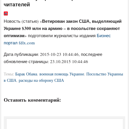
читателей
Ветирован закон США, выделяющий
Новость (статью) «
Украине $300 млн на армию – в посольстве сохраняют
оптимизм
» подготовили журналисты издания
Бизнес
портал fdlx.com
Дата публикации:
2015-10-23 10:44:46
, последнее
обновление страницы: 23.10.2015 10:44:46
Темы:
Барак Обама
,
военная помощь Украине
,
Посольство Украины
в США
,
расходы на оборону США
Оставить комментарий: