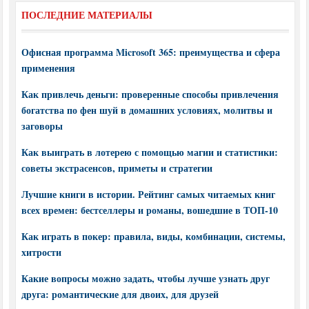
ПОСЛЕДНИЕ МАТЕРИАЛЫ
Офисная программа Microsoft 365: преимущества и сфера
применения
Как привлечь деньги: проверенные способы привлечения
богатства по фен шуй в домашних условиях, молитвы и
заговоры
Как выиграть в лотерею с помощью магии и статистики:
советы экстрасенсов, приметы и стратегии
Лучшие книги в истории. Рейтинг самых читаемых книг
всех времен: бестселлеры и романы, вошедшие в ТОП-10
Как играть в покер: правила, виды, комбинации, системы,
хитрости
Какие вопросы можно задать, чтобы лучше узнать друг
друга: романтические для двоих, для друзей