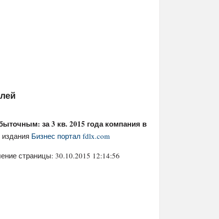
елей
ыточным: за 3 кв. 2015 года компания в
ы издания
Бизнес портал fdlx.com
ение страницы: 30.10.2015 12:14:56