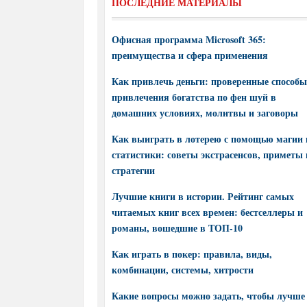
ПОСЛЕДНИЕ МАТЕРИАЛЫ
Офисная программа Microsoft 365:
преимущества и сфера применения
Как привлечь деньги: проверенные способы
привлечения богатства по фен шуй в
домашних условиях, молитвы и заговоры
Как выиграть в лотерею с помощью магии 
статистики: советы экстрасенсов, приметы 
стратегии
Лучшие книги в истории. Рейтинг самых
читаемых книг всех времен: бестселлеры и
романы, вошедшие в ТОП-10
Как играть в покер: правила, виды,
комбинации, системы, хитрости
Какие вопросы можно задать, чтобы лучше