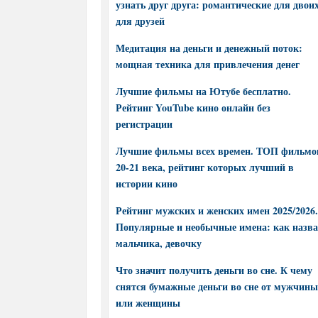
узнать друг друга: романтические для двоих
для друзей
Медитация на деньги и денежный поток:
мощная техника для привлечения денег
Лучшие фильмы на Ютубе бесплатно.
Рейтинг YouTube кино онлайн без
регистрации
Лучшие фильмы всех времен. ТОП фильмо
20-21 века, рейтинг которых лучший в
истории кино
Рейтинг мужских и женских имен 2025/2026.
Популярные и необычные имена: как назва
мальчика, девочку
Что значит получить деньги во сне. К чему
снятся бумажные деньги во сне от мужчины
или женщины