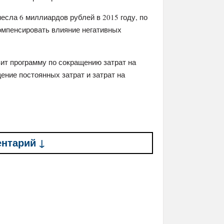
есла 6 миллиардов рублей в 2015 году, по
компенсировать влияние негативных
ит программу по сокращению затрат на
ение постоянных затрат и затрат на
ентарий ↓