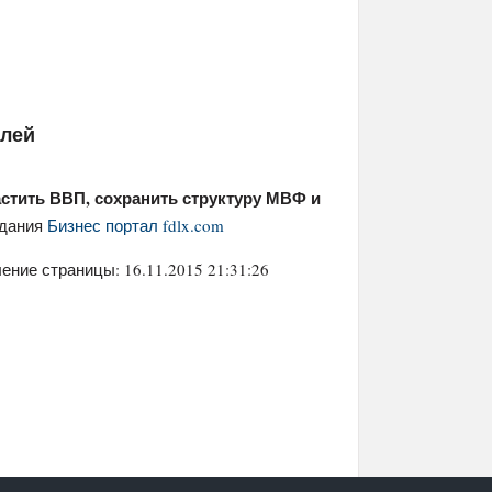
елей
стить ВВП, сохранить структуру МВФ и
здания
Бизнес портал fdlx.com
ение страницы: 16.11.2015 21:31:26