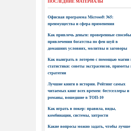
ПОСЛЕДНИЕ МАТЕРИАЛЫ
Офисная программа Microsoft 365:
преимущества и сфера применения
Как привлечь деньги: проверенные способы
привлечения богатства по фен шуй в
домашних условиях, молитвы и заговоры
Как выиграть в лотерею с помощью магии 
статистики: советы экстрасенсов, приметы 
стратегии
Лучшие книги в истории. Рейтинг самых
читаемых книг всех времен: бестселлеры и
романы, вошедшие в ТОП-10
Как играть в покер: правила, виды,
комбинации, системы, хитрости
Какие вопросы можно задать, чтобы лучше