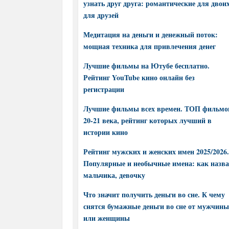
узнать друг друга: романтические для двоих
для друзей
Медитация на деньги и денежный поток:
мощная техника для привлечения денег
Лучшие фильмы на Ютубе бесплатно.
Рейтинг YouTube кино онлайн без
регистрации
Лучшие фильмы всех времен. ТОП фильмо
20-21 века, рейтинг которых лучший в
истории кино
Рейтинг мужских и женских имен 2025/2026.
Популярные и необычные имена: как назва
мальчика, девочку
Что значит получить деньги во сне. К чему
снятся бумажные деньги во сне от мужчины
или женщины