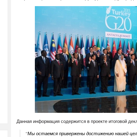
Данная информация содержится в проекте итоговой дек
“Мы остаемся привержены достижению нашей цел