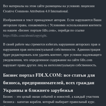
Все материалы на этом сайте размещены на условиях лицензии
Creative Commons Attribution 4.0 International.
Изображения и текст принадлежат авторам. Если нарушаются Ваши
авторские права, ознакомьтесь с Условиями использования контента
на нашем «Бизнес портале fdlx.com», перейдя по ссылке
https://fdlx.com/about/copyright
.
В своей работе мы стремится избегать нарушения авторских прав и
нарушения прав интеллектуальной собственности. Администрация
будет редактировать или удалять контент, при условии надлежащего
уведомления, что определенное содержание на сайте fdlx.com
нарушает права других лиц на интеллектуальную собственность.
Бизнес портал FDLX.COM: все статьи для
бизнеса, предпринимателей, всех граждан
Украины и ближнего зарубежья
Бизнес – это целый океан событий и новостей, а каждый участник
бизнеса - капитан корабля, который выбирает правильный курс.