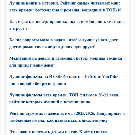
Лучшие книги в истории. Рейтинг самых читаемых книг
всех времен: бестселлеры и романы, вошедшие в ТОП-10
Как играть в покер: правила, виды, комбинации, системы,
хитрости
Какие вопросы можно задать, чтобы лучше узнать друг
друга: романтические для двоих, для друзей
Медитация на деньги и денежный поток: мощная техника
для привлечения денег
Лучшие фильмы на Ютубе бесплатно. Рейтинг YouTube
кино онлайн без регистрации
Лучшие фильмы всех времен. ТОП фильмов 20-21 века,
рейтинг которых лучший в истории кино
Рейтинг мужских и женских имен 2025/2026. Популярные и
необычные имена: как назвать мальчика, девочку
Что значит получить деньги во сне. К чему снятся