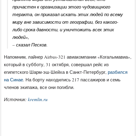
причастен к организации этого чудовищного
теракта, он приказал искать этих людей по всему
миру вне зависимости от географии, без какого-
либо срока давности, и уничтожить всех этих
людей»,
– сказал Песков.
Напомним, лайнер Airbus-321 авиакомпании «Когалымавиа»,
который в субботу, 31 октября, совершал рейс из
египетского Шарм-эш-Шейха в Санкт-Петербург,
разбился
на Синае
. На борту находились 217 пассажиров и семь
членов экипажа, все они погибли.
Источник:
kremlin.ru