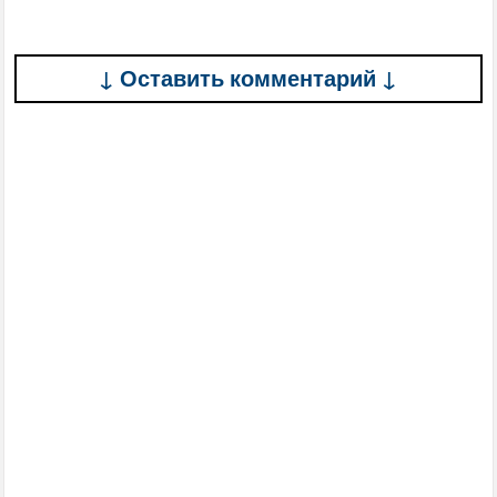
↓ Оставить комментарий ↓