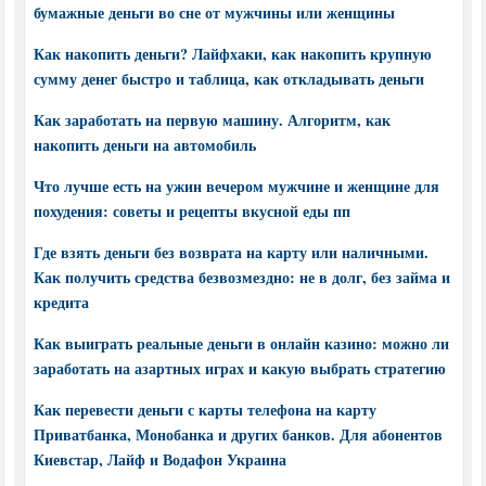
бумажные деньги во сне от мужчины или женщины
Как накопить деньги? Лайфхаки, как накопить крупную
сумму денег быстро и таблица, как откладывать деньги
Как заработать на первую машину. Алгоритм, как
накопить деньги на автомобиль
Что лучше есть на ужин вечером мужчине и женщине для
похудения: советы и рецепты вкусной еды пп
Где взять деньги без возврата на карту или наличными.
Как получить средства безвозмездно: не в долг, без займа и
кредита
Как выиграть реальные деньги в онлайн казино: можно ли
заработать на азартных играх и какую выбрать стратегию
Как перевести деньги с карты телефона на карту
Приватбанка, Монобанка и других банков. Для абонентов
Киевстар, Лайф и Водафон Украина