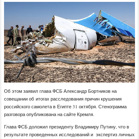
Об этом заявил глава ФСБ Александр Бортников на
совещании об итогах расследования причин крушения
российского самолета в Египте 31 октября. Стенограмма
разговора опубликована на сайте Кремля.
Глава ФСБ доложил президенту Владимиру Путину, что в
результате проведенных исследований и экспертиз личных