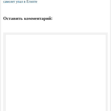
самолет упал в Египте
Оставить комментарий: