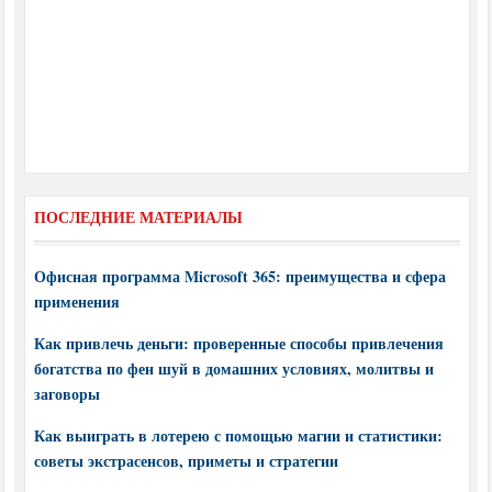
ПОСЛЕДНИЕ МАТЕРИАЛЫ
Офисная программа Microsoft 365: преимущества и сфера
применения
Как привлечь деньги: проверенные способы привлечения
богатства по фен шуй в домашних условиях, молитвы и
заговоры
Как выиграть в лотерею с помощью магии и статистики:
советы экстрасенсов, приметы и стратегии