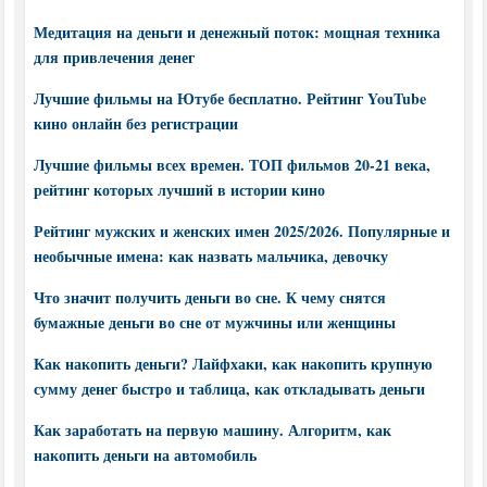
Медитация на деньги и денежный поток: мощная техника
для привлечения денег
Лучшие фильмы на Ютубе бесплатно. Рейтинг YouTube
кино онлайн без регистрации
Лучшие фильмы всех времен. ТОП фильмов 20-21 века,
рейтинг которых лучший в истории кино
Рейтинг мужских и женских имен 2025/2026. Популярные и
необычные имена: как назвать мальчика, девочку
Что значит получить деньги во сне. К чему снятся
бумажные деньги во сне от мужчины или женщины
Как накопить деньги? Лайфхаки, как накопить крупную
сумму денег быстро и таблица, как откладывать деньги
Как заработать на первую машину. Алгоритм, как
накопить деньги на автомобиль