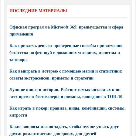
ПОСЛЕДНИЕ МАТЕРИАЛЫ
Офисная программа Microsoft 365: преимущества и сфера
применения
Как привлечь деньги: проверенные способы привлечения
богатства по фен шуй в домашних условиях, молитвы и
заговоры
Как выиграть в лотерею с помощью магии и статистики:
советы экстрасенсов, приметы и стратегии
Лучшие книги в истории. Рейтинг самых читаемых книг
всех времен: бестселлеры и романы, вошедшие в ТОП-10
Как играть в покер: правила, виды, комбинации, системы,
хитрости
Какие вопросы можно задать, чтобы лучше узнать друг
друга: романтические для двоих, для друзей