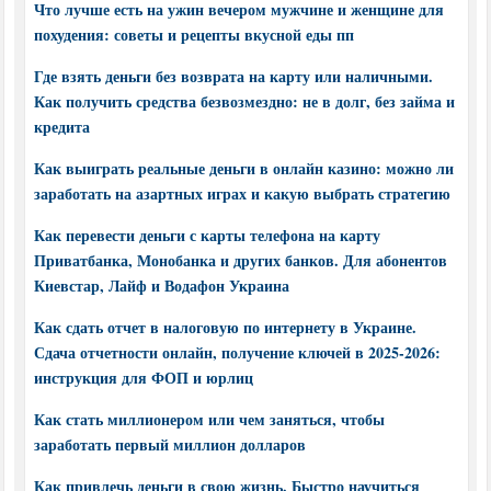
Что лучше есть на ужин вечером мужчине и женщине для
похудения: советы и рецепты вкусной еды пп
Где взять деньги без возврата на карту или наличными.
Как получить средства безвозмездно: не в долг, без займа и
кредита
Как выиграть реальные деньги в онлайн казино: можно ли
заработать на азартных играх и какую выбрать стратегию
Как перевести деньги с карты телефона на карту
Приватбанка, Монобанка и других банков. Для абонентов
Киевстар, Лайф и Водафон Украина
Как сдать отчет в налоговую по интернету в Украине.
Сдача отчетности онлайн, получение ключей в 2025-2026:
инструкция для ФОП и юрлиц
Как стать миллионером или чем заняться, чтобы
заработать первый миллион долларов
Как привлечь деньги в свою жизнь. Быстро научиться