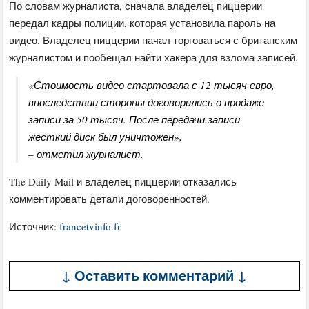
По словам журналиста, сначала владелец пиццерии
передал кадры полиции, которая установила пароль на
видео. Владелец пиццерии начал торговаться с британским
журналистом и пообещал найти хакера для взлома записей.
«Стоимость видео стартовала с 12 тысяч евро,
впоследствии стороны договорились о продаже
записи за 50 тысяч. После передачи записи
жесткий диск был уничтожен»,
– отметил журналист.
The Daily Mail и владелец пиццерии отказались
комментировать детали договоренностей.
Источник:
francetvinfo.fr
↓ Оставить комментарий ↓