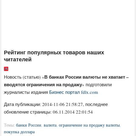
Рейтинг популярных товаров наших
читателей
В банках России валюты не хватает –
Новость (статью) «
вводятся ограничения на продажу
» подготовили
журналисты издания
Бизнес портал fdlx.com
Дата публикации:
2014-11-06 21:58:27
, последнее
обновление страницы: 06.11.2014 22:01:54
Темы:
банки России
,
валюта
,
ограничение на продажу валюты
,
покупка доллара