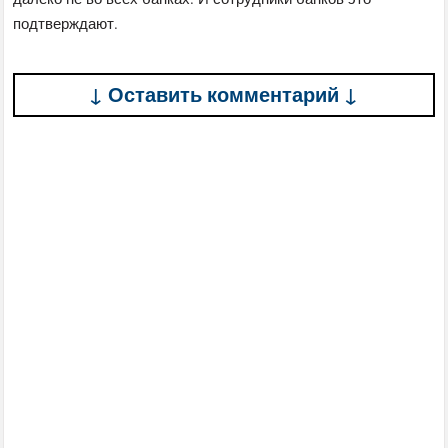
подтверждают.
↓ Оставить комментарий ↓