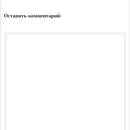
Оставить комментарий: