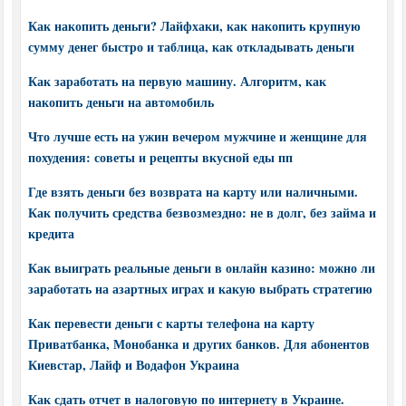
Как накопить деньги? Лайфхаки, как накопить крупную
сумму денег быстро и таблица, как откладывать деньги
Как заработать на первую машину. Алгоритм, как
накопить деньги на автомобиль
Что лучше есть на ужин вечером мужчине и женщине для
похудения: советы и рецепты вкусной еды пп
Где взять деньги без возврата на карту или наличными.
Как получить средства безвозмездно: не в долг, без займа и
кредита
Как выиграть реальные деньги в онлайн казино: можно ли
заработать на азартных играх и какую выбрать стратегию
Как перевести деньги с карты телефона на карту
Приватбанка, Монобанка и других банков. Для абонентов
Киевстар, Лайф и Водафон Украина
Как сдать отчет в налоговую по интернету в Украине.