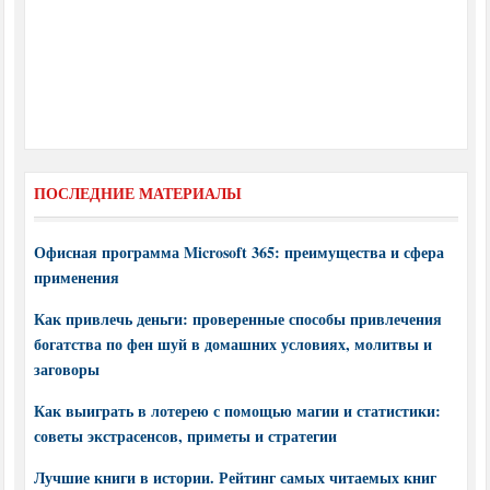
ПОСЛЕДНИЕ МАТЕРИАЛЫ
Офисная программа Microsoft 365: преимущества и сфера
применения
Как привлечь деньги: проверенные способы привлечения
богатства по фен шуй в домашних условиях, молитвы и
заговоры
Как выиграть в лотерею с помощью магии и статистики:
советы экстрасенсов, приметы и стратегии
Лучшие книги в истории. Рейтинг самых читаемых книг