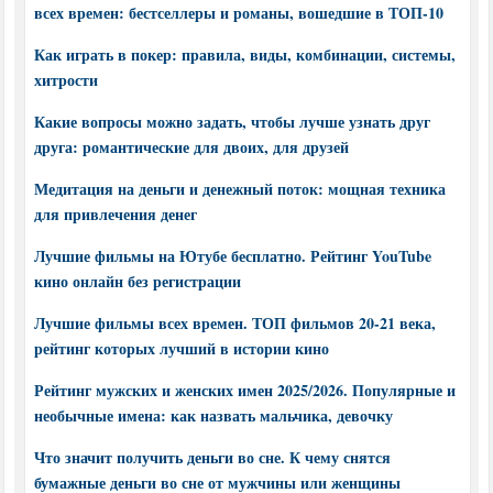
всех времен: бестселлеры и романы, вошедшие в ТОП-10
Как играть в покер: правила, виды, комбинации, системы,
хитрости
Какие вопросы можно задать, чтобы лучше узнать друг
друга: романтические для двоих, для друзей
Медитация на деньги и денежный поток: мощная техника
для привлечения денег
Лучшие фильмы на Ютубе бесплатно. Рейтинг YouTube
кино онлайн без регистрации
Лучшие фильмы всех времен. ТОП фильмов 20-21 века,
рейтинг которых лучший в истории кино
Рейтинг мужских и женских имен 2025/2026. Популярные и
необычные имена: как назвать мальчика, девочку
Что значит получить деньги во сне. К чему снятся
бумажные деньги во сне от мужчины или женщины