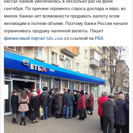
кассах банков увеличилась в несколько раз на фоне
сентября. По причине огромного спроса доллара и евро, во
многих банках нет возможности продавать валюту всем
желающим в полном объеме. Поэтому банки России начали
ограничивать продажу наличной валюты. Пишет
финансовый портал fdlx.com
со ссылкой на
РБК
.