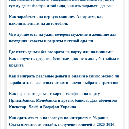
сумму денег быстро и таблица, как откладывать деньги
Как заработать на первую машину. Алгоритм, как
накопить деньги на автомобиль
Что лучше есть на ужин вечером мужчине и женщине для
похудения: советы и рецепты вкусной еды пп
Где взять деньги без возврата на карту или наличными.
Как получить средства безвозмездно: не в долг, без займа и
кредита
Как выиграть реальные деньги в онлайн казино: можно ли
заработать на азартных играх и какую выбрать стратегию
Как перевести деньги с карты телефона на карту
Приватбанка, Монобанка и других банков. Для абонентов
Киевстар, Лайф и Водафон Украина
Как сдать отчет в налоговую по интернету в Украине.
Сдача отчетности онлайн, получение ключей в 2025-2026: