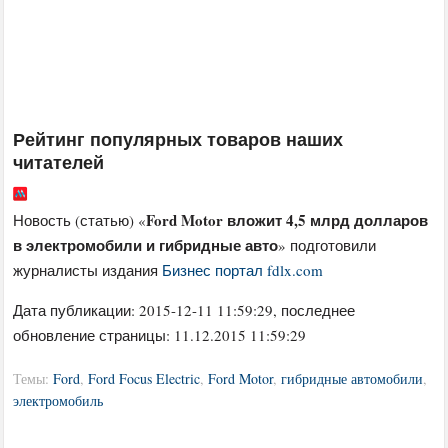
Рейтинг популярных товаров наших
читателей
Ford Motor вложит 4,5 млрд долларов
Новость (статью) «
в электромобили и гибридные авто
» подготовили
журналисты издания
Бизнес портал fdlx.com
Дата публикации:
2015-12-11 11:59:29
, последнее
обновление страницы: 11.12.2015 11:59:29
Темы:
Ford
,
Ford Focus Electric
,
Ford Motor
,
гибридные автомобили
,
электромобиль