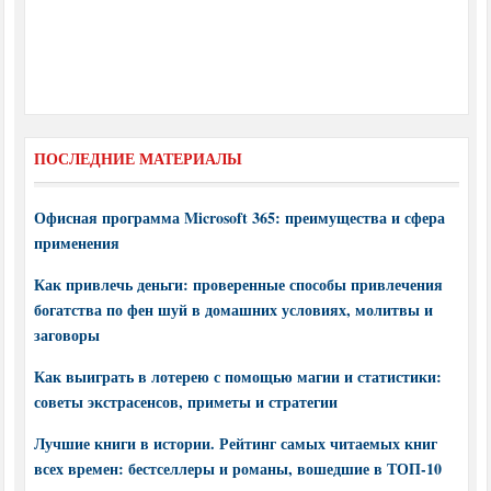
ПОСЛЕДНИЕ МАТЕРИАЛЫ
Офисная программа Microsoft 365: преимущества и сфера
применения
Как привлечь деньги: проверенные способы привлечения
богатства по фен шуй в домашних условиях, молитвы и
заговоры
Как выиграть в лотерею с помощью магии и статистики:
советы экстрасенсов, приметы и стратегии
Лучшие книги в истории. Рейтинг самых читаемых книг
всех времен: бестселлеры и романы, вошедшие в ТОП-10