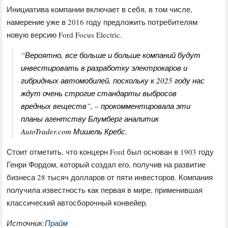
Инициатива компании включает в себя, в том числе,
намерение уже в 2016 году предложить потребителям
новую версию Ford Focus Electric.
“Вероятно, все больше и больше компаний будут
инвестировать в разработку электрокаров и
гибридных автомобилей, поскольку к 2025 году нас
ждут очень строгие стандарты выбросов
вредных веществ”, – прокомментировала эти
планы агентству Блумберг аналитик
AutoTrader.com Мишель Кребс.
Стоит отметить, что концерн Ford был основан в 1903 году
Генри Фордом, который создал его, получив на развитие
бизнеса 28 тысяч долларов от пяти инвесторов. Компания
получила известность как первая в мире, применившая
классический автосборочный конвейер.
Источник:
Прайм