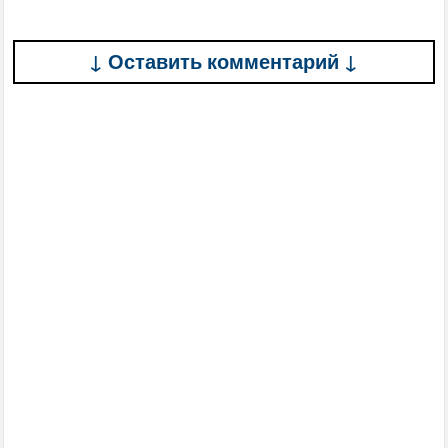
↓ Оставить комментарий ↓