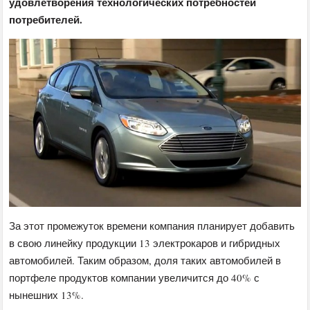
удовлетворения технологических потребностей
потребителей.
За этот промежуток времени компания планирует добавить
в свою линейку продукции 13 электрокаров и гибридных
автомобилей. Таким образом, доля таких автомобилей в
портфеле продуктов компании увеличится до 40% с
нынешних 13%.