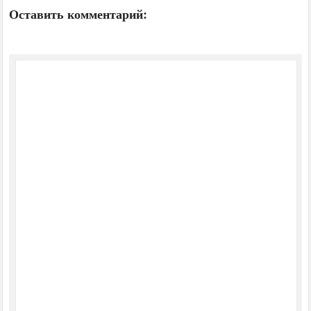
Оставить комментарий: