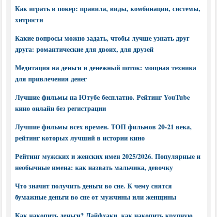
Как играть в покер: правила, виды, комбинации, системы,
хитрости
Какие вопросы можно задать, чтобы лучше узнать друг
друга: романтические для двоих, для друзей
Медитация на деньги и денежный поток: мощная техника
для привлечения денег
Лучшие фильмы на Ютубе бесплатно. Рейтинг YouTube
кино онлайн без регистрации
Лучшие фильмы всех времен. ТОП фильмов 20-21 века,
рейтинг которых лучший в истории кино
Рейтинг мужских и женских имен 2025/2026. Популярные и
необычные имена: как назвать мальчика, девочку
Что значит получить деньги во сне. К чему снятся
бумажные деньги во сне от мужчины или женщины
Как накопить деньги? Лайфхаки, как накопить крупную