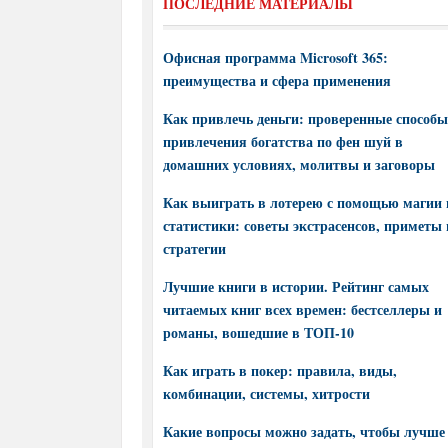
ПОСЛЕДНИЕ МАТЕРИАЛЫ
Офисная программа Microsoft 365:
преимущества и сфера применения
Как привлечь деньги: проверенные способы
привлечения богатства по фен шуй в
домашних условиях, молитвы и заговоры
Как выиграть в лотерею с помощью магии 
статистики: советы экстрасенсов, приметы 
стратегии
Лучшие книги в истории. Рейтинг самых
читаемых книг всех времен: бестселлеры и
романы, вошедшие в ТОП-10
Как играть в покер: правила, виды,
комбинации, системы, хитрости
Какие вопросы можно задать, чтобы лучше