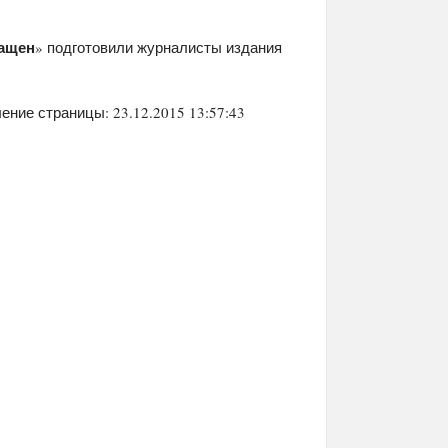
ращен
» подготовили журналисты издания
ение страницы: 23.12.2015 13:57:43