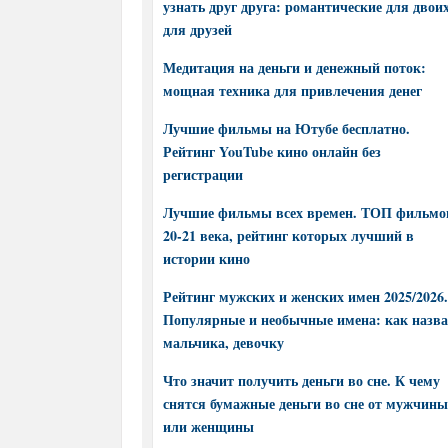
узнать друг друга: романтические для двоих
для друзей
Медитация на деньги и денежный поток:
мощная техника для привлечения денег
Лучшие фильмы на Ютубе бесплатно.
Рейтинг YouTube кино онлайн без
регистрации
Лучшие фильмы всех времен. ТОП фильмо
20-21 века, рейтинг которых лучший в
истории кино
Рейтинг мужских и женских имен 2025/2026.
Популярные и необычные имена: как назва
мальчика, девочку
Что значит получить деньги во сне. К чему
снятся бумажные деньги во сне от мужчины
или женщины