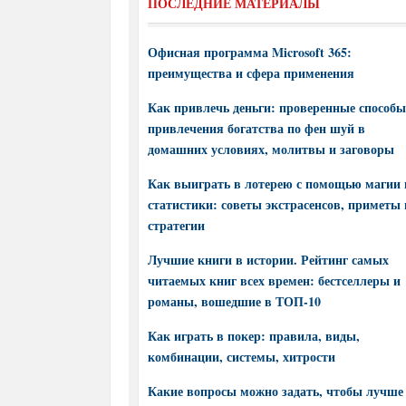
ПОСЛЕДНИЕ МАТЕРИАЛЫ
Офисная программа Microsoft 365:
преимущества и сфера применения
Как привлечь деньги: проверенные способы
привлечения богатства по фен шуй в
домашних условиях, молитвы и заговоры
Как выиграть в лотерею с помощью магии 
статистики: советы экстрасенсов, приметы 
стратегии
Лучшие книги в истории. Рейтинг самых
читаемых книг всех времен: бестселлеры и
романы, вошедшие в ТОП-10
Как играть в покер: правила, виды,
комбинации, системы, хитрости
Какие вопросы можно задать, чтобы лучше