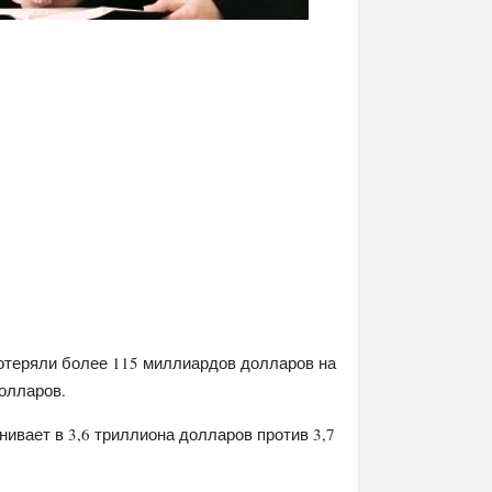
 потеряли более 115 миллиардов долларов на
олларов.
нивает в 3,6 триллиона долларов против 3,7