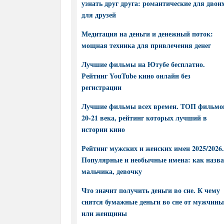
узнать друг друга: романтические для двоих
для друзей
Медитация на деньги и денежный поток:
мощная техника для привлечения денег
Лучшие фильмы на Ютубе бесплатно.
Рейтинг YouTube кино онлайн без
регистрации
Лучшие фильмы всех времен. ТОП фильмо
20-21 века, рейтинг которых лучший в
истории кино
Рейтинг мужских и женских имен 2025/2026.
Популярные и необычные имена: как назва
мальчика, девочку
Что значит получить деньги во сне. К чему
снятся бумажные деньги во сне от мужчины
или женщины