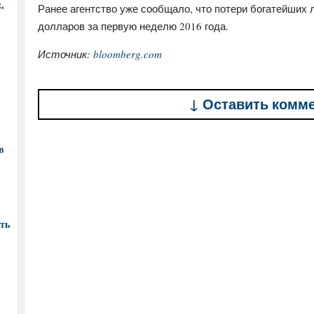
,
Ранее агентство уже сообщало, что потери богатейших
долларов за первую неделю 2016 года.
Источник:
bloomberg.com
↓ Оставить комм
в
ть