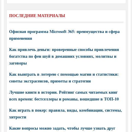
ПОСЛЕДНИЕ МАТЕРИАЛЫ
Офисная программа Microsoft 365: преимущества и сфера
применения
Как привлечь деньги: проверенные способы привлечения
богатства по фен шуй в домашних условиях, молитвы и
заговоры
Как выиграть в лотерею с помощью магии и статистики:
советы экстрасенсов, приметы и стратегии
Лучшие книги в истории. Рейтинг самых читаемых книг
всех времен: бестселлеры и романы, вошедшие в ТОП-10
Как играть в покер: правила, виды, комбинации, системы,
хитрости
Какие вопросы можно задать, чтобы лучше узнать друг