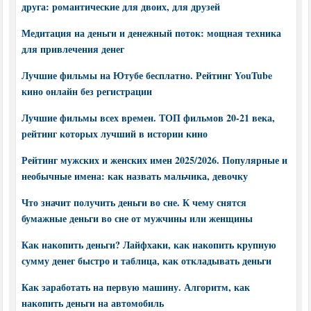
друга: романтические для двоих, для друзей
Медитация на деньги и денежный поток: мощная техника
для привлечения денег
Лучшие фильмы на Ютубе бесплатно. Рейтинг YouTube
кино онлайн без регистрации
Лучшие фильмы всех времен. ТОП фильмов 20-21 века,
рейтинг которых лучший в истории кино
Рейтинг мужских и женских имен 2025/2026. Популярные и
необычные имена: как назвать мальчика, девочку
Что значит получить деньги во сне. К чему снятся
бумажные деньги во сне от мужчины или женщины
Как накопить деньги? Лайфхаки, как накопить крупную
сумму денег быстро и таблица, как откладывать деньги
Как заработать на первую машину. Алгоритм, как
накопить деньги на автомобиль