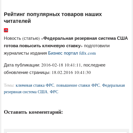
Рейтинг популярных товаров наших
читателей
Федеральная резервная система США
Новость (статью) «
готова повысить ключевую ставку
» подготовили
журналисты издания
Бизнес портал fdlx.com
Дата публикации:
2016-02-18 10:41:11
, последнее
обновление страницы: 18.02.2016 10:41:30
Темы:
ключевая ставка ФРС
,
повышение ставки ФРС
,
Федеральная
резервная система США
,
ФРС
Оставить комментарий: