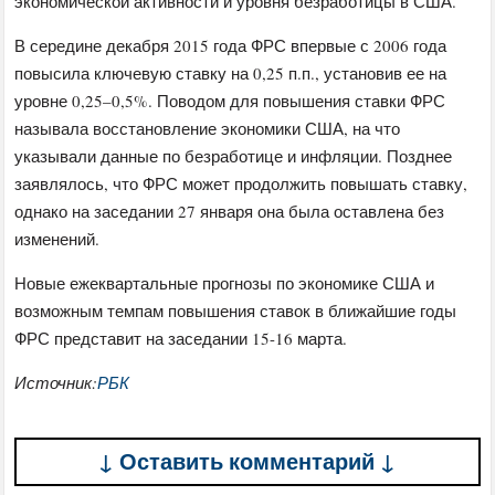
экономической активности и уровня безработицы в США.​
В середине декабря 2015 года ФРС впервые с 2006 года
повысила ключевую ставку на 0,25 п.п., установив ее на
уровне 0,25–0,5%. Поводом для повышения ставки ФРС
называла восстановление экономики США, на что
указывали данные по безработице и инфляции. Позднее
заявлялось, что ФРС может продолжить повышать ставку,
однако на заседании 27 января она была оставлена без
изменений.
Новые ежеквартальные прогнозы по экономике США и
возможным темпам повышения ставок в ближайшие годы
ФРС представит на заседании 15-16 марта.
Источник:
РБК
↓ Оставить комментарий ↓