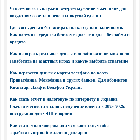
Что лучше есть на ужин вечером мужчине и женщине для
похудения: советы и рецепты вкусной еды пп
Где взять деньги без возврата на карту или наличными.
Как получить средства безвозмездно: не в долг, без займа и
кредита
Как выиграть реальные деньги в онлайн казино: можно ли
заработать на азартных играх и какую выбрать стратегию
Как перевести деньги с карты телефона на карту
Приватбанка, Монобанка и других банков. Для абонентов
Киевстар, Лайф и Водафон Украина
Как сдать отчет в налоговую по интернету в Украине.
Сдача отчетности онлайн, получение ключей в 2025-2026:
инструкция для ФОП и юрлиц
Как стать миллионером или чем заняться, чтобы
заработать первый миллион долларов