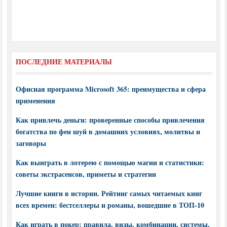
ПОСЛЕДНИЕ МАТЕРИАЛЫ
Офисная программа Microsoft 365: преимущества и сфера
применения
Как привлечь деньги: проверенные способы привлечения
богатства по фен шуй в домашних условиях, молитвы и
заговоры
Как выиграть в лотерею с помощью магии и статистики:
советы экстрасенсов, приметы и стратегии
Лучшие книги в истории. Рейтинг самых читаемых книг
всех времен: бестселлеры и романы, вошедшие в ТОП-10
Как играть в покер: правила, виды, комбинации, системы,