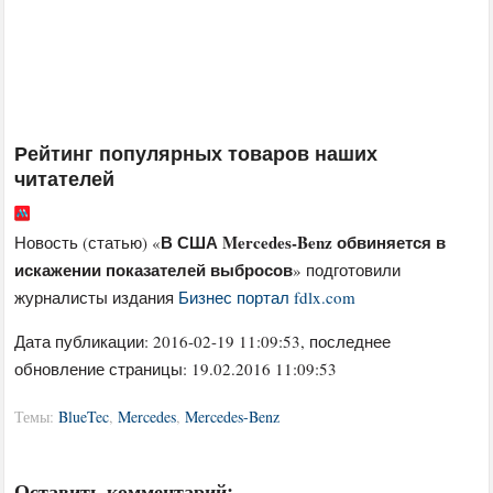
Рейтинг популярных товаров наших
читателей
В США Mercedes-Benz обвиняется в
Новость (статью) «
искажении показателей выбросов
» подготовили
журналисты издания
Бизнес портал fdlx.com
Дата публикации:
2016-02-19 11:09:53
, последнее
обновление страницы: 19.02.2016 11:09:53
Темы:
BlueTec
,
Mercedes
,
Mercedes-Benz
Оставить комментарий: