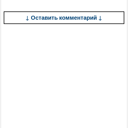
↓ Оставить комментарий ↓