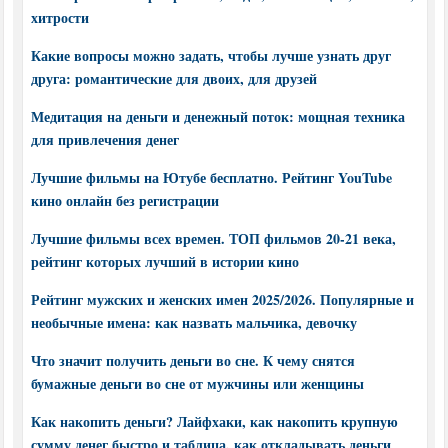
хитрости
Какие вопросы можно задать, чтобы лучше узнать друг
друга: романтические для двоих, для друзей
Медитация на деньги и денежный поток: мощная техника
для привлечения денег
Лучшие фильмы на Ютубе бесплатно. Рейтинг YouTube
кино онлайн без регистрации
Лучшие фильмы всех времен. ТОП фильмов 20-21 века,
рейтинг которых лучший в истории кино
Рейтинг мужских и женских имен 2025/2026. Популярные и
необычные имена: как назвать мальчика, девочку
Что значит получить деньги во сне. К чему снятся
бумажные деньги во сне от мужчины или женщины
Как накопить деньги? Лайфхаки, как накопить крупную
сумму денег быстро и таблица, как откладывать деньги