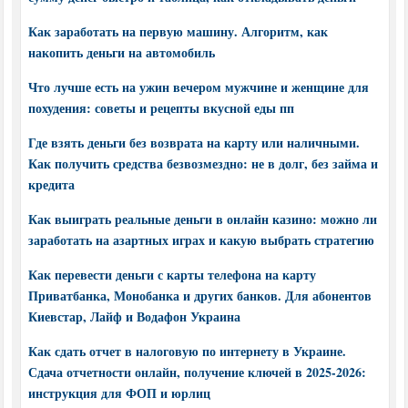
Как заработать на первую машину. Алгоритм, как
накопить деньги на автомобиль
Что лучше есть на ужин вечером мужчине и женщине для
похудения: советы и рецепты вкусной еды пп
Где взять деньги без возврата на карту или наличными.
Как получить средства безвозмездно: не в долг, без займа и
кредита
Как выиграть реальные деньги в онлайн казино: можно ли
заработать на азартных играх и какую выбрать стратегию
Как перевести деньги с карты телефона на карту
Приватбанка, Монобанка и других банков. Для абонентов
Киевстар, Лайф и Водафон Украина
Как сдать отчет в налоговую по интернету в Украине.
Сдача отчетности онлайн, получение ключей в 2025-2026:
инструкция для ФОП и юрлиц