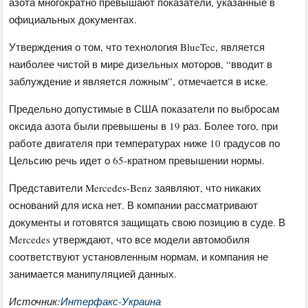
азота многократно превышают показатели, указанные в
официальных документах.
Утверждения о том, что технология BlueTec, является
наиболее чистой в мире дизельных моторов, “вводит в
заблуждение и является ложным”, отмечается в иске.
Предельно допустимые в США показатели по выбросам
оксида азота были превышены в 19 раз. Более того, при
работе двигателя при температурах ниже 10 градусов по
Цельсию речь идет о 65-кратном превышении нормы.
Представители Mercedes-Benz заявляют, что никаких
оснований для иска нет. В компании рассматривают
документы и готовятся защищать свою позицию в суде. В
Mercedes утверждают, что все модели автомобиля
соответствуют установленным нормам, и компания не
занимается манипуляцией данных.
Источник:
Интерфакс-Украина