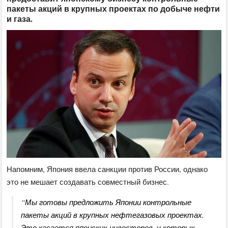
пакеты акций в крупных проектах по добыче нефти
и газа.
Напомним, Япония ввела санкции против России, однако
это не мешает создавать совместный бизнес.
“Мы готовы предложить Японии контрольные
пакеты акций в крупных нефтегазовых проектах.
Это касается японских инвесторов, у которых