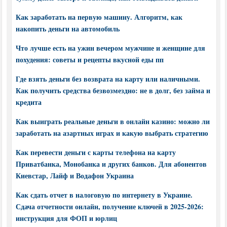
Как заработать на первую машину. Алгоритм, как
накопить деньги на автомобиль
Что лучше есть на ужин вечером мужчине и женщине для
похудения: советы и рецепты вкусной еды пп
Где взять деньги без возврата на карту или наличными.
Как получить средства безвозмездно: не в долг, без займа и
кредита
Как выиграть реальные деньги в онлайн казино: можно ли
заработать на азартных играх и какую выбрать стратегию
Как перевести деньги с карты телефона на карту
Приватбанка, Монобанка и других банков. Для абонентов
Киевстар, Лайф и Водафон Украина
Как сдать отчет в налоговую по интернету в Украине.
Сдача отчетности онлайн, получение ключей в 2025-2026:
инструкция для ФОП и юрлиц