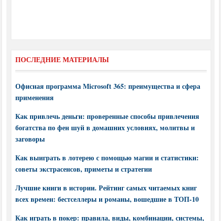
ПОСЛЕДНИЕ МАТЕРИАЛЫ
Офисная программа Microsoft 365: преимущества и сфера
применения
Как привлечь деньги: проверенные способы привлечения
богатства по фен шуй в домашних условиях, молитвы и
заговоры
Как выиграть в лотерею с помощью магии и статистики:
советы экстрасенсов, приметы и стратегии
Лучшие книги в истории. Рейтинг самых читаемых книг
всех времен: бестселлеры и романы, вошедшие в ТОП-10
Как играть в покер: правила, виды, комбинации, системы,