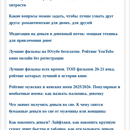
хитрости
Какие вопросы можно задать, чтобы лучше узнать друг
друга: романтические для двоих, для друзей
Медитация на деньги и денежный поток: мощная техника
для привлечения денег
Лучшие фильмы на Ютубе бесплатно. Рейтинг YouTube
кино онлайн без регистрации
Лучшие фильмы всех времен. ТОП фильмов 20-21 века,
рейтинг которых лучший в истории кино
Рейтинг мужских и женских имен 2025/2026. Популярные и
необычные имена: как назвать мальчика, девочку
Что значит получить деньги во сне. К чему снятся
бумажные деньги во сне от мужчины или женщины
Как накопить деньги? Лайфхаки, как накопить крупную
сумму денег быстро и таблица, как откладывать деньги