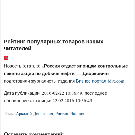
Рейтинг популярных товаров наших
читателей
Россия отдаст японцам контрольные
Новость (статью) «
пакеты акций по добыче нефти, — Дворкович
»
подготовили журналисты издания
Бизнес портал fdlx.com
Дата публикации:
2016-02-22 10:36:49
, последнее
обновление страницы: 22.02.2016 10:36:49
Темы:
Аркадий Дворкович
,
Россия
,
Япония
Оставить комментарий: