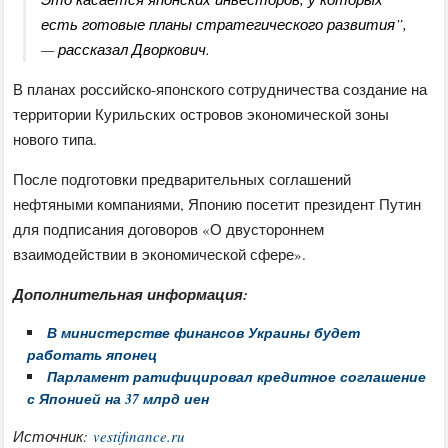
есть готовые планы стратегического развития”,
— рассказал Дворкович.
В планах российско-японского сотрудничества создание на
территории Курильских островов экономической зоны
нового типа.
После подготовки предварительных соглашений
нефтяными компаниями, Японию посетит президент Путин
для подписания договоров «О двустороннем
взаимодействии в экономической сфере».
Дополнительная информация:
В министерстве финансов Украины будет
работать японец
Парламент ратифицировал кредитное соглашение
с Японией на 37 млрд иен
Источник:
vestifinance.ru