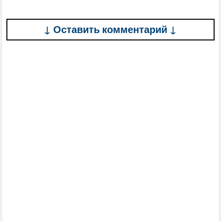
↓ Оставить комментарий ↓