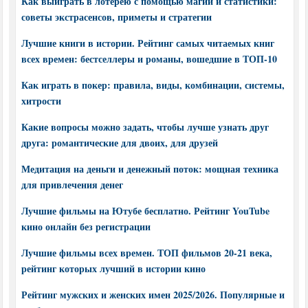
Как выиграть в лотерею с помощью магии и статистики:
советы экстрасенсов, приметы и стратегии
Лучшие книги в истории. Рейтинг самых читаемых книг
всех времен: бестселлеры и романы, вошедшие в ТОП-10
Как играть в покер: правила, виды, комбинации, системы,
хитрости
Какие вопросы можно задать, чтобы лучше узнать друг
друга: романтические для двоих, для друзей
Медитация на деньги и денежный поток: мощная техника
для привлечения денег
Лучшие фильмы на Ютубе бесплатно. Рейтинг YouTube
кино онлайн без регистрации
Лучшие фильмы всех времен. ТОП фильмов 20-21 века,
рейтинг которых лучший в истории кино
Рейтинг мужских и женских имен 2025/2026. Популярные и