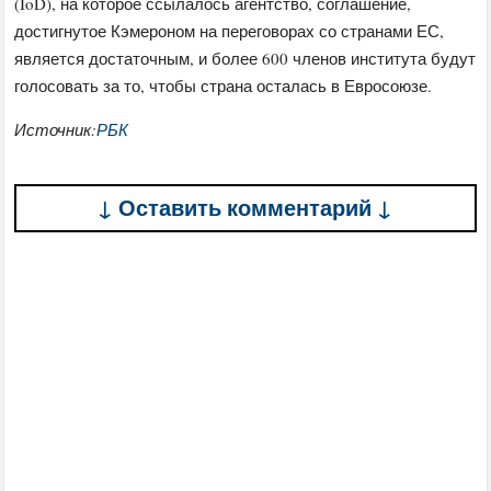
(IoD), на которое ссылалось агентство, соглашение,
достигнутое Кэмероном на переговорах со странами ЕС,
является достаточным, и более 600 членов института будут
голосовать за то, чтобы страна осталась в Евросоюзе.
Источник:
РБК
↓ Оставить комментарий ↓