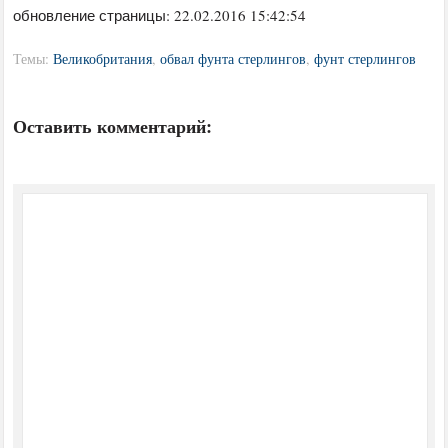
обновление страницы: 22.02.2016 15:42:54
Темы:
Великобритания
,
обвал фунта стерлингов
,
фунт стерлингов
Оставить комментарий: