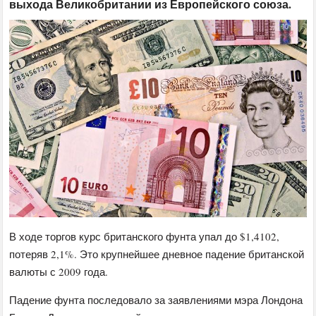
выхода Великобритании из Европейского союза.
В ходе торгов курс британского фунта упал до $1,4102,
потеряв 2,1%. Это крупнейшее дневное падение британской
валюты с 2009 года.
Падение фунта последовало за заявлениями мэра Лондона