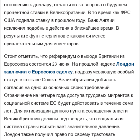
отношению к доллару, отчасти из-за вопроса о будущем
процентной ставки в Великобритании. В то время как ФРС
США подняла ставку в прошлом году, Банк Англии
исключил подобные действия в ближайшее время. В
результате фунт стерлингов становится менее
привлекательным для инвесторов.
Стоит отметить, что референдум о выходе Британии из
Лондон
Евросоюза состоится 23 июня. На прошлой неделе
заключил с Евросоюз сделку
, подразумевающую особый
статус в составе Союза. Великобритания добилась
согласия на одно из основных своих требований.
Ограничение на четыре года доступа трудовых мигрантов к
социальной системе ЕС будет действовать в течение семи
лет. Для активизации данного пункта соглашения власти
Великобритании должны подтвердить, что социальная
система страны испытывает значительное давление.
Лондон также получил право по-своему трактовать