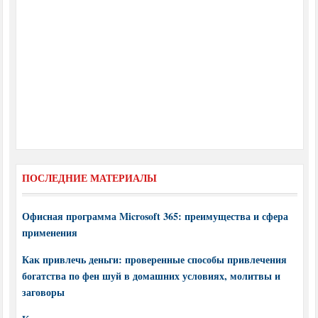
ПОСЛЕДНИЕ МАТЕРИАЛЫ
Офисная программа Microsoft 365: преимущества и сфера
применения
Как привлечь деньги: проверенные способы привлечения
богатства по фен шуй в домашних условиях, молитвы и
заговоры