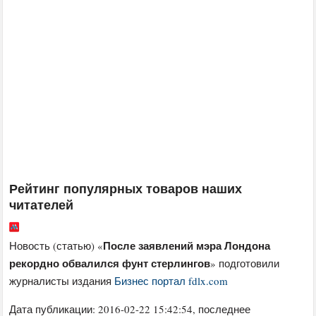
Рейтинг популярных товаров наших
читателей
После заявлений мэра Лондона
Новость (статью) «
рекордно обвалился фунт стерлингов
» подготовили
журналисты издания
Бизнес портал fdlx.com
Дата публикации:
2016-02-22 15:42:54
, последнее