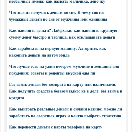
необычные имена: как назвать мальчика, девочку
Что значит получить деньги во сне. К чему снятся
бумажные деньги во сне от мужчины или женщины
Как накопить деньги? Лайфхаки, как накопить крупную
сумму денег быстро и таблица, как откладывать деньги
Как заработать на первую машину. Алгоритм, как
накопить деньги на автомобиль
Что лучше есть на ужин вечером мужчине и женщине для
похудения: советы и рецепты вкусной еды пп
Где взять деньги без возврата на карту или наличными.
Как получить средства безвозмездно: не в долг, без займа и
кредита
Как выиграть реальные деньги в онлайн казино: можно ли
заработать на азартных играх и какую выбрать стратегию
Как перевести деньги с карты телефона на карту