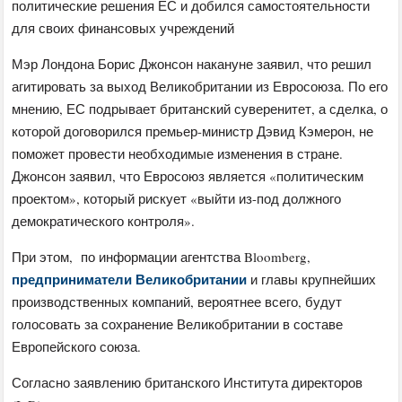
политические решения ЕС и добился самостоятельности
для своих финансовых учреждений
Мэр Лондона Борис Джонсон накануне заявил, что решил
агитировать за выход Великобритании из Евросоюза. По его
мнению, ЕС подрывает британский суверенитет, а сделка, о
которой договорился премьер-министр Дэвид Кэмерон, не
поможет провести необходимые изменения в стране.
Джонсон заявил, что Евросоюз является «политическим
проектом», который рискует «выйти из-под должного
демократического контроля».
При этом, по информации агентства Bloomberg,
предприниматели Великобритании
и главы крупнейших
производственных компаний, вероятнее всего, будут
голосовать за сохранение Великобритании в составе
Европейского союза.
Согласно заявлению британского Института директоров