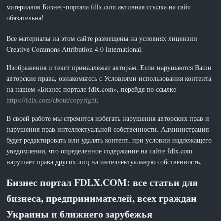
материалов Бизнес-портала fdlx.com активная ссылка на сайт
обязательна!
Все материалы на этом сайте размещены на условиях лицензии
Creative Commons Attribution 4.0 International.
Изображения и текст принадлежат авторам. Если нарушаются Ваши
авторские права, ознакомьтесь с Условиями использования контента
на нашем «Бизнес портале fdlx.com», перейдя по ссылке
https://fdlx.com/about/copyright
.
В своей работе мы стремится избегать нарушения авторских прав и
нарушения прав интеллектуальной собственности. Администрация
будет редактировать или удалять контент, при условии надлежащего
уведомления, что определенное содержание на сайте fdlx.com
нарушает права других лиц на интеллектуальную собственность.
Бизнес портал FDLX.COM: все статьи для
бизнеса, предпринимателей, всех граждан
Украины и ближнего зарубежья