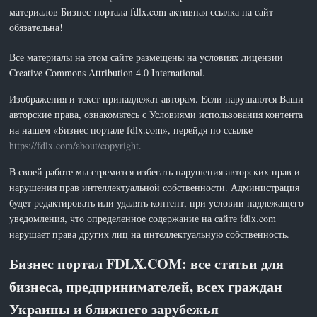
материалов Бизнес-портала fdlx.com активная ссылка на сайт
обязательна!
Все материалы на этом сайте размещены на условиях лицензии
Creative Commons Attribution 4.0 International.
Изображения и текст принадлежат авторам. Если нарушаются Ваши
авторские права, ознакомьтесь с Условиями использования контента
на нашем «Бизнес портале fdlx.com», перейдя по ссылке
https://fdlx.com/about/copyright
.
В своей работе мы стремится избегать нарушения авторских прав и
нарушения прав интеллектуальной собственности. Администрация
будет редактировать или удалять контент, при условии надлежащего
уведомления, что определенное содержание на сайте fdlx.com
нарушает права других лиц на интеллектуальную собственность.
Бизнес портал FDLX.COM: все статьи для
бизнеса, предпринимателей, всех граждан
Украины и ближнего зарубежья