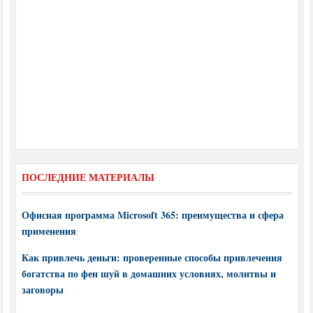
ПОСЛЕДНИЕ МАТЕРИАЛЫ
Офисная программа Microsoft 365: преимущества и сфера
применения
Как привлечь деньги: проверенные способы привлечения
богатства по фен шуй в домашних условиях, молитвы и
заговоры