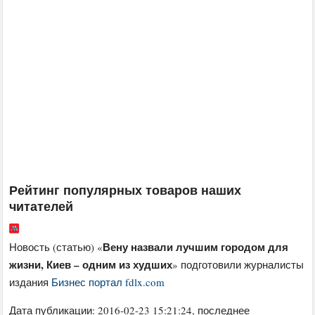
Рейтинг популярных товаров наших
читателей
Вену назвали лучшим городом для
Новость (статью) «
жизни, Киев – одним из худших
» подготовили журналисты
издания
Бизнес портал fdlx.com
Дата публикации:
2016-02-23 15:21:24
, последнее