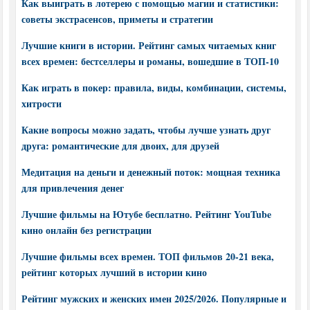
Как выиграть в лотерею с помощью магии и статистики:
советы экстрасенсов, приметы и стратегии
Лучшие книги в истории. Рейтинг самых читаемых книг
всех времен: бестселлеры и романы, вошедшие в ТОП-10
Как играть в покер: правила, виды, комбинации, системы,
хитрости
Какие вопросы можно задать, чтобы лучше узнать друг
друга: романтические для двоих, для друзей
Медитация на деньги и денежный поток: мощная техника
для привлечения денег
Лучшие фильмы на Ютубе бесплатно. Рейтинг YouTube
кино онлайн без регистрации
Лучшие фильмы всех времен. ТОП фильмов 20-21 века,
рейтинг которых лучший в истории кино
Рейтинг мужских и женских имен 2025/2026. Популярные и