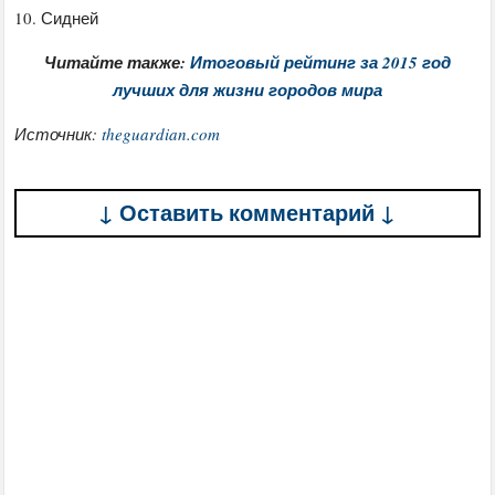
10. Сидней
Читайте также:
Итоговый рейтинг за 2015 год
лучших для жизни городов мира
Источник:
theguardian.com
↓ Оставить комментарий ↓