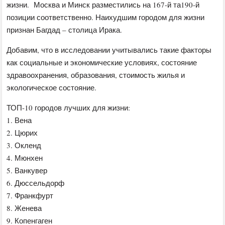
жизни. Москва и Минск разместились на 167-й та190-й
позиции соответственно. Наихудшим городом для жизни
признан Багдад – столица Ирака.
Добавим, что в исследовании учитывались такие факторы
как социальные и экономические условиях, состояние
здравоохранения, образования, стоимость жилья и
экологическое состояние.
ТОП-10 городов лучших для жизни:
1. Вена
2. Цюрих
3. Окленд
4. Мюнхен
5. Ванкувер
6. Дюссельдорф
7. Франкфурт
8. Женева
9. Копенгаген