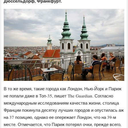
Дюссельдорф, Франкфурт.
В то же время, такие города как Лондон, Нью-Йорк и Париж
не попали даже в Топ-35, пишет The Guardian. Согласно
международным исследованиям качества жизни, столица
Франции покинула десятку лучших городов и опустилась аж
на 37 позицию, однако ее опережает Лондон, что на 39-м
месте. Отмечается, что Париж потерял очки, прежде всего,