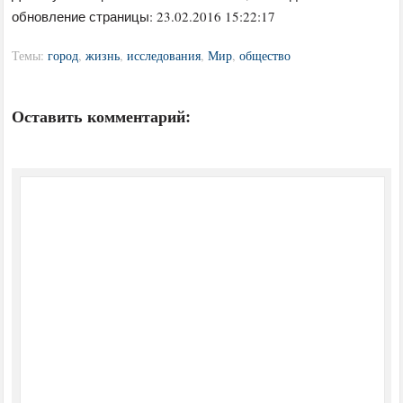
обновление страницы: 23.02.2016 15:22:17
Темы:
город
,
жизнь
,
исследования
,
Мир
,
общество
Оставить комментарий: