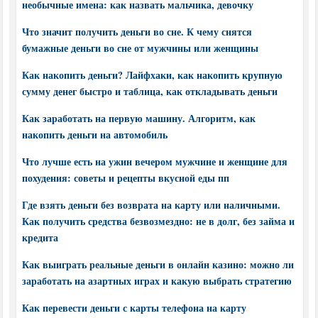
необычные имена: как назвать мальчика, девочку
Что значит получить деньги во сне. К чему снятся
бумажные деньги во сне от мужчины или женщины
Как накопить деньги? Лайфхаки, как накопить крупную
сумму денег быстро и таблица, как откладывать деньги
Как заработать на первую машину. Алгоритм, как
накопить деньги на автомобиль
Что лучше есть на ужин вечером мужчине и женщине для
похудения: советы и рецепты вкусной еды пп
Где взять деньги без возврата на карту или наличными.
Как получить средства безвозмездно: не в долг, без займа и
кредита
Как выиграть реальные деньги в онлайн казино: можно ли
заработать на азартных играх и какую выбрать стратегию
Как перевести деньги с карты телефона на карту