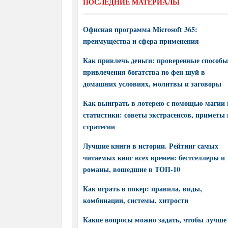
ПОСЛЕДНИЕ МАТЕРИАЛЫ
Офисная программа Microsoft 365:
преимущества и сфера применения
Как привлечь деньги: проверенные способы
привлечения богатства по фен шуй в
домашних условиях, молитвы и заговоры
Как выиграть в лотерею с помощью магии 
статистики: советы экстрасенсов, приметы 
стратегии
Лучшие книги в истории. Рейтинг самых
читаемых книг всех времен: бестселлеры и
романы, вошедшие в ТОП-10
Как играть в покер: правила, виды,
комбинации, системы, хитрости
Какие вопросы можно задать, чтобы лучше