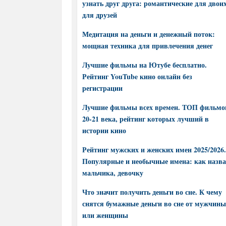
узнать друг друга: романтические для двоих
для друзей
Медитация на деньги и денежный поток:
мощная техника для привлечения денег
Лучшие фильмы на Ютубе бесплатно.
Рейтинг YouTube кино онлайн без
регистрации
Лучшие фильмы всех времен. ТОП фильмо
20-21 века, рейтинг которых лучший в
истории кино
Рейтинг мужских и женских имен 2025/2026.
Популярные и необычные имена: как назва
мальчика, девочку
Что значит получить деньги во сне. К чему
снятся бумажные деньги во сне от мужчины
или женщины