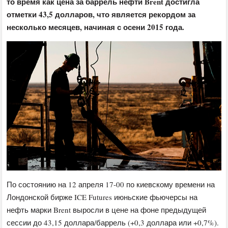
то время как цена за баррель нефти Brent достигла
отметки 43,5 долларов, что является рекордом за
несколько месяцев, начиная с осени 2015 года.
По состоянию на 12 апреля 17-00 по киевскому времени на
Лондонской бирже ICE Futures июньские фьючерсы на
нефть марки Brent выросли в цене на фоне предыдущей
сессии до 43,15 доллара/баррель (+0,3 доллара или +0,7%).