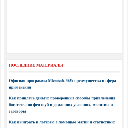
ПОСЛЕДНИЕ МАТЕРИАЛЫ
Офисная программа Microsoft 365: преимущества и сфера
применения
Как привлечь деньги: проверенные способы привлечения
богатства по фен шуй в домашних условиях, молитвы и
заговоры
Как выиграть в лотерею с помощью магии и статистики: