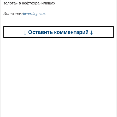
золота» в нефтехранилищах.
Источник:
investing.com
↓ Оставить комментарий ↓