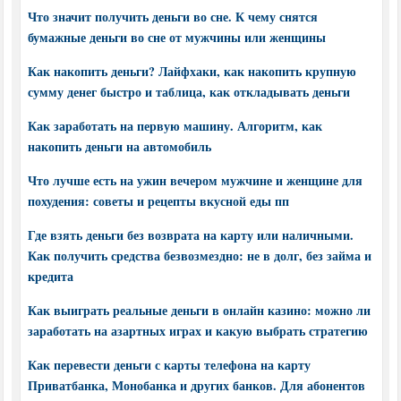
Что значит получить деньги во сне. К чему снятся
бумажные деньги во сне от мужчины или женщины
Как накопить деньги? Лайфхаки, как накопить крупную
сумму денег быстро и таблица, как откладывать деньги
Как заработать на первую машину. Алгоритм, как
накопить деньги на автомобиль
Что лучше есть на ужин вечером мужчине и женщине для
похудения: советы и рецепты вкусной еды пп
Где взять деньги без возврата на карту или наличными.
Как получить средства безвозмездно: не в долг, без займа и
кредита
Как выиграть реальные деньги в онлайн казино: можно ли
заработать на азартных играх и какую выбрать стратегию
Как перевести деньги с карты телефона на карту
Приватбанка, Монобанка и других банков. Для абонентов