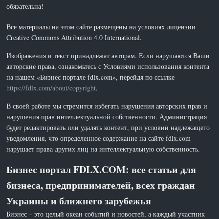
обязательна!
Все материалы на этом сайте размещены на условиях лицензии
Creative Commons Attribution 4.0 International.
Изображения и текст принадлежат авторам. Если нарушаются Ваши
авторские права, ознакомьтесь с Условиями использования контента
на нашем «Бизнес портале fdlx.com», перейдя по ссылке
https://fdlx.com/about/copyright
.
В своей работе мы стремится избегать нарушения авторских прав и
нарушения прав интеллектуальной собственности. Администрация
будет редактировать или удалять контент, при условии надлежащего
уведомления, что определенное содержание на сайте fdlx.com
нарушает права других лиц на интеллектуальную собственность.
Бизнес портал FDLX.COM: все статьи для
бизнеса, предпринимателей, всех граждан
Украины и ближнего зарубежья
Бизнес – это целый океан событий и новостей, а каждый участник