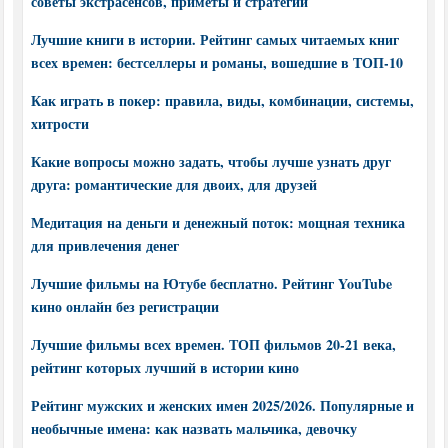
советы экстрасенсов, приметы и стратегии
Лучшие книги в истории. Рейтинг самых читаемых книг
всех времен: бестселлеры и романы, вошедшие в ТОП-10
Как играть в покер: правила, виды, комбинации, системы,
хитрости
Какие вопросы можно задать, чтобы лучше узнать друг
друга: романтические для двоих, для друзей
Медитация на деньги и денежный поток: мощная техника
для привлечения денег
Лучшие фильмы на Ютубе бесплатно. Рейтинг YouTube
кино онлайн без регистрации
Лучшие фильмы всех времен. ТОП фильмов 20-21 века,
рейтинг которых лучший в истории кино
Рейтинг мужских и женских имен 2025/2026. Популярные и
необычные имена: как назвать мальчика, девочку