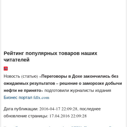
Рейтинг популярных товаров наших
читателей
Переговоры в Дохе закончились без
Новость (статью) «
ожидаемых результатов – решение о заморозке добычи
нефти не принято
» подготовили журналисты издания
Бизнес портал fdlx.com
Дата публикации:
2016-04-17 22:09:28
, последнее
обновление страницы: 17.04.2016 22:09:28