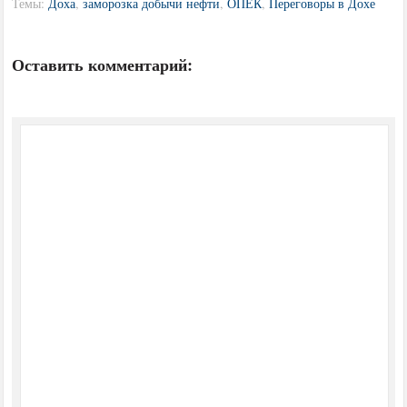
Темы:
Доха
,
заморозка добычи нефти
,
ОПЕК
,
Переговоры в Дохе
Оставить комментарий: