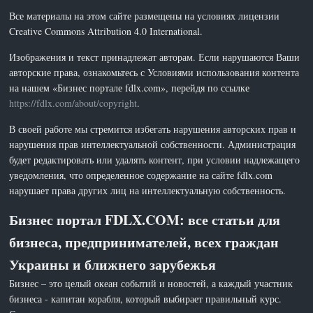
Все материалы на этом сайте размещены на условиях лицензии
Creative Commons Attribution 4.0 International.
Изображения и текст принадлежат авторам. Если нарушаются Ваши
авторские права, ознакомьтесь с Условиями использования контента
на нашем «Бизнес портале fdlx.com», перейдя по ссылке
https://fdlx.com/about/copyright
.
В своей работе мы стремится избегать нарушения авторских прав и
нарушения прав интеллектуальной собственности. Администрация
будет редактировать или удалять контент, при условии надлежащего
уведомления, что определенное содержание на сайте fdlx.com
нарушает права других лиц на интеллектуальную собственность.
Бизнес портал FDLX.COM: все статьи для
бизнеса, предпринимателей, всех граждан
Украины и ближнего зарубежья
Бизнес – это целый океан событий и новостей, а каждый участник
бизнеса - капитан корабля, который выбирает правильный курс.