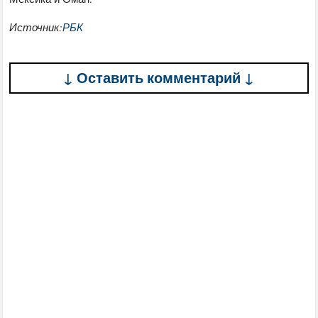
Источник:
РБК
↓ Оставить комментарий ↓