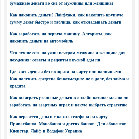
бумажные деньги во сне от мужчины или женщины
Как накопить деньги? Лайфхаки, как накопить крупную
сумму денег быстро и таблица, как откладывать деньги
Как заработать на первую машину. Алгоритм, как
накопить деньги на автомобиль
Что лучше есть на ужин вечером мужчине и женщине для
похудения: советы и рецепты вкусной еды пп
Где взять деньги без возврата на карту или наличными.
Как получить средства безвозмездно: не в долг, без займа и
кредита
Как выиграть реальные деньги в онлайн казино: можно ли
заработать на азартных играх и какую выбрать стратегию
Как перевести деньги с карты телефона на карту
Приватбанка, Монобанка и других банков. Для абонентов
Киевстар, Лайф и Водафон Украина