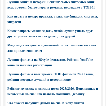
Лучшие книги в истории. Рейтинг самых читаемых книг
всех времен: бестселлеры и романы, вошедшие в ТОП-10
Как играть в покер: правила, виды, комбинации, системы,
хитрости
Какие вопросы можно задать, чтобы лучше узнать друг
друга: романтические для двоих, для друзей
Медитация на деньги и денежный поток: мощная техника
для привлечения денег
Лучшие фильмы на Ютубе бесплатно. Рейтинг YouTube
кино онлайн без регистрации
Лучшие фильмы всех времен. ТОП фильмов 20-21 века,
рейтинг которых лучший в истории кино
Рейтинг мужских и женских имен 2025/2026. Популярные и
необычные имена: как назвать мальчика, девочку
Что значит получить деньги во сне. К чему снятся