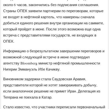
около 6 часов, закончились без подписания соглашения.
Страны ОПЕК заявили партнерам по переговорам, которые
не входят в нефтяной картель, что намерены сначала
добиться единого решения внутри организации на саммите,
который пройдет в июне. После этого возможна еще одна
встреча с представителями государств, не входящих в
ОПЕК.
Информацию о безрезультатном завершении переговоров и
возможной следующей встрече в июне подтвердил
агентству Bloomberg министр нефтяной промышленности
Нигерии Эммануэль Ибе Качикву.
Виновником задержки стала Саудовская Аравия,
представители которой не хотят замораживать добычу,
если аналогичное решение не примет Иран. Делегация из
Тегерана не поехала в Катар.
Стало известно, что участники переписали первоначальный