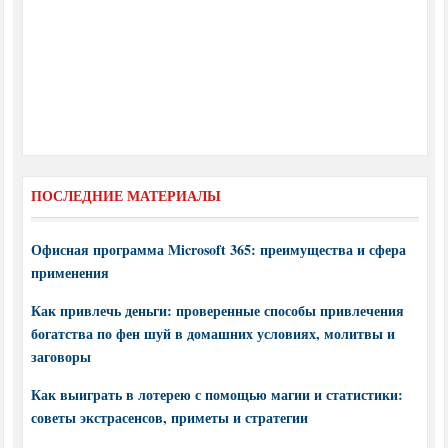
ПОСЛЕДНИЕ МАТЕРИАЛЫ
Офисная программа Microsoft 365: преимущества и сфера
применения
Как привлечь деньги: проверенные способы привлечения
богатства по фен шуй в домашних условиях, молитвы и
заговоры
Как выиграть в лотерею с помощью магии и статистики:
советы экстрасенсов, приметы и стратегии