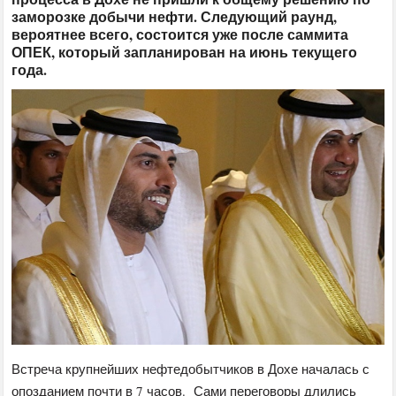
заморозке добычи нефти. Следующий раунд,
вероятнее всего, состоится уже после саммита
ОПЕК, который запланирован на июнь текущего
года.
Встреча крупнейших нефтедобытчиков в Дохе началась с
опозданием почти в 7 часов. Сами переговоры длились