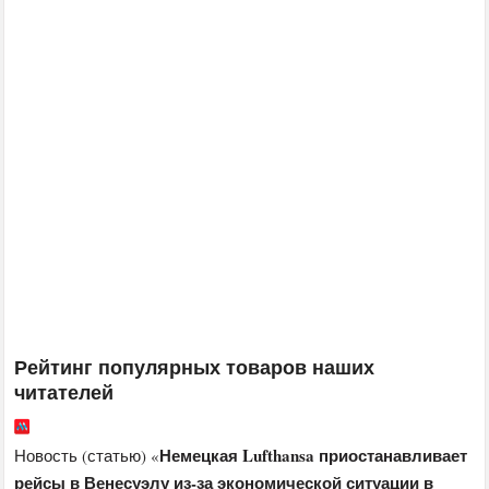
Рейтинг популярных товаров наших
читателей
Немецкая Lufthansa приостанавливает
Новость (статью) «
рейсы в Венесуэлу из-за экономической ситуации в