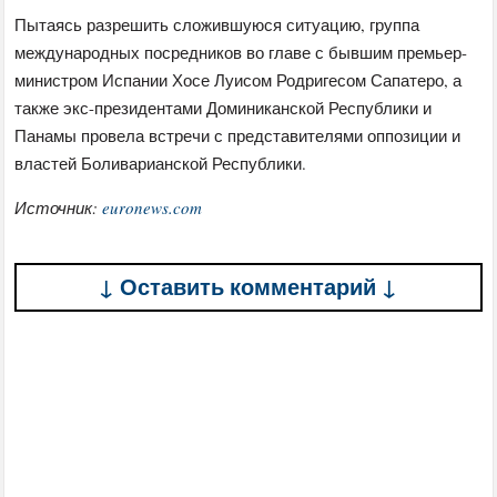
Пытаясь разрешить сложившуюся ситуацию, группа
международных посредников во главе с бывшим премьер-
министром Испании Хосе Луисом Родригесом Сапатеро, а
также экс-президентами Доминиканской Республики и
Панамы провела встречи с представителями оппозиции и
властей Боливарианской Республики.
Источник:
euronews.com
↓ Оставить комментарий ↓