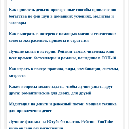
Как привлечь деньги: проверенные способы привлечения
богатства по фен шуй в домашних условиях, молитвы и
заговоры
Как выиграть в лотерею с помощью магии и статистики:
советы экстрасенсов, приметы и стратегии
Лучшие книги в истории. Рейтинг самых читаемых книг
всех времен: бестселлеры и романы, вошедшие в ТОП-10
Как играть в покер: правила, виды, комбинации, системы,
хитрости
Какие вопросы можно задать, чтобы лучше узнать друг
друга: романтические для двоих, для друзей
Медитация на деньги и денежный поток: мощная техника
для привлечения денег
Лучшие фильмы на Ютубе бесплатно. Рейтинг YouTube
кино онлайн без регистрации