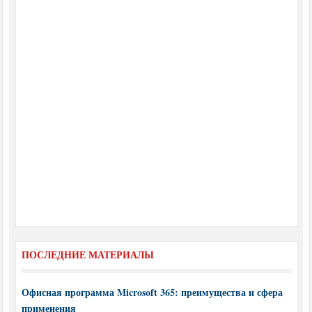
ПОСЛЕДНИЕ МАТЕРИАЛЫ
Офисная программа Microsoft 365: преимущества и сфера
применения