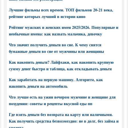
Лучшие фильмы всех времен. ТОП фильмов 20-21 века,
рейтинг которых лучший в истории кино
Рейтинг мужских и женских имен 2025/2026. Популярные и
необычные имена: как назвать мальчика, девочку
Что значит получить деньги во сне. К чему снятся
бумажные деньги во сне от мужчины или женщины
Как накопить деньги? Лайфхаки, как накопить крупную
сумму денег быстро и таблица, как откладывать деньги
Как заработать на первую машину. Алгоритм, как
накопить деньги на автомобиль
Что лучше есть на ужин вечером мужчине и женщине для
похудения: советы и рецепты вкусной еды пп
Где взять деньги без возврата на карту или наличными.
Как получить средства безвозмездно: не в долг, без займа и
кредита