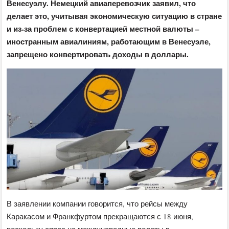
Венесуэлу. Немецкий авиаперевозчик заявил, что
делает это, учитывая экономическую ситуацию в стране
и из-за проблем с конвертацией местной валюты –
иностранным авиалиниям, работающим в Венесуэле,
запрещено конвертировать доходы в доллары.
В заявлении компании говорится, что рейсы между
Каракасом и Франкфуртом прекращаются с 18 июня,
поскольку спрос на международные полеты в