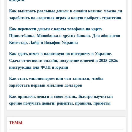
Как выиграть реальные деньги в онлайн казино: можно ли
заработать на азартных играх и какую выбрать стратегию
Как перевести деньги с карты телефона на карту
Приватбанка, Монобанка и других банков. Для абонентов
Киевстар, Лайф и Водафон Украина
Как сдать отчет в налоговую по интернету в Украине.
Сдача отчетности онлайн, получение ключей в 2025-2026:
инструкция для ФОП и юрлиц
Как стать миллионером или чем заняться, чтобы
заработать первый миллион долларов
Как привлечь деньги в свою жизнь. Быстро научиться
срочно получать деньги: рецепты, правила, приметы
ТЕМЫ