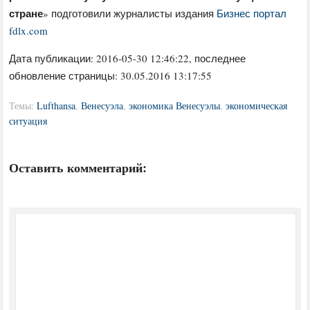
стране
» подготовили журналисты издания
Бизнес портал
fdlx.com
Дата публикации:
2016-05-30 12:46:22
, последнее
обновление страницы: 30.05.2016 13:17:55
Темы:
Lufthansa
,
Венесуэла
,
экономика Венесуэлы
,
экономическая
ситуация
Оставить комментарий: