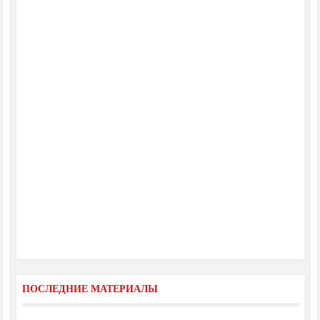
ПОСЛЕДНИЕ МАТЕРИАЛЫ