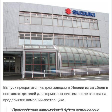
Выпуск прекратится на трех заводах в Японии из-за сбоев в
поставках деталей для тормозных систем после взрыва на
предприятии компании-поставщика.
“Производство автомобилей будет остановлено