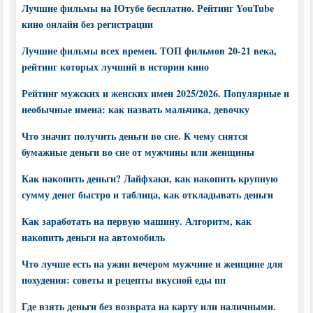
Лучшие фильмы на Ютубе бесплатно. Рейтинг YouTube
кино онлайн без регистрации
Лучшие фильмы всех времен. ТОП фильмов 20-21 века,
рейтинг которых лучший в истории кино
Рейтинг мужских и женских имен 2025/2026. Популярные и
необычные имена: как назвать мальчика, девочку
Что значит получить деньги во сне. К чему снятся
бумажные деньги во сне от мужчины или женщины
Как накопить деньги? Лайфхаки, как накопить крупную
сумму денег быстро и таблица, как откладывать деньги
Как заработать на первую машину. Алгоритм, как
накопить деньги на автомобиль
Что лучше есть на ужин вечером мужчине и женщине для
похудения: советы и рецепты вкусной еды пп
Где взять деньги без возврата на карту или наличными.