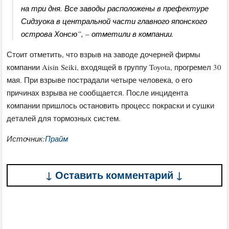
на три дня. Все заводы расположены в префектуре
Сидзуока в центральной части главного японского
острова Хонсю”, – отметили в компании.
Стоит отметить, что взрыв на заводе дочерней фирмы
компании Aisin Seiki, входящей в группу Toyota, прогремел 30
мая. При взрыве пострадали четыре человека, о его
причинах взрыва не сообщается. После инцидента
компании пришлось остановить процесс покраски и сушки
деталей для тормозных систем.
Источник:
Прайм
↓ Оставить комментарий ↓