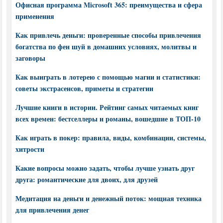
Офисная программа Microsoft 365: преимущества и сфера
применения
Как привлечь деньги: проверенные способы привлечения
богатства по фен шуй в домашних условиях, молитвы и
заговоры
Как выиграть в лотерею с помощью магии и статистики:
советы экстрасенсов, приметы и стратегии
Лучшие книги в истории. Рейтинг самых читаемых книг
всех времен: бестселлеры и романы, вошедшие в ТОП-10
Как играть в покер: правила, виды, комбинации, системы,
хитрости
Какие вопросы можно задать, чтобы лучше узнать друг
друга: романтические для двоих, для друзей
Медитация на деньги и денежный поток: мощная техника
для привлечения денег