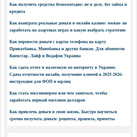
Как получить средства безвозмездно: не в долг, без займа и
кредита
Как выиграть реальные деньги в онлайн казино: можно ли
заработать на азартных играх и какую выбрать стратегию
Как перевести деньги с карты телефона на карту
Приватбанка, Монобанка и других банков. Для абонентов
Киевстар, Лайф и Водафон Украина
Как сдать отчет в налоговую по интернету в Украине.
Сдача отчетности онлайн, получение ключей в 2025-2026:
инструкция для ФОП и юрлиц
Как стать миллионером или чем заняться, чтобы
заработать первый миллион долларов
Как привлечь деньги в свою жизнь. Быстро научиться
срочно получать деньги: рецепты, правила, приметы