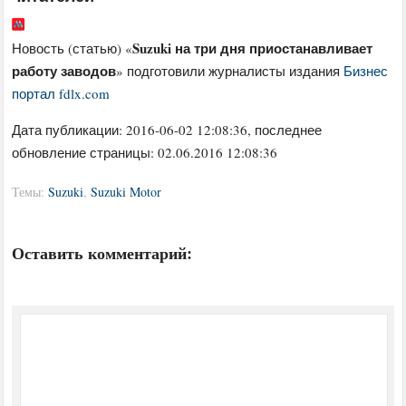
Suzuki на три дня приостанавливает
Новость (статью) «
работу заводов
» подготовили журналисты издания
Бизнес
портал fdlx.com
Дата публикации:
2016-06-02 12:08:36
, последнее
обновление страницы: 02.06.2016 12:08:36
Темы:
Suzuki
,
Suzuki Motor
Оставить комментарий: