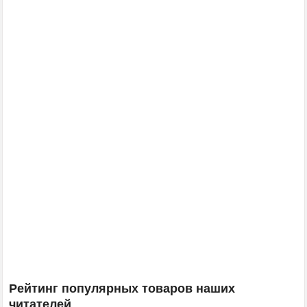
Рейтинг популярных товаров наших
читателей