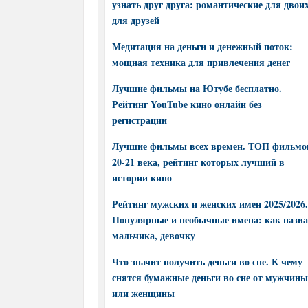
узнать друг друга: романтические для двоих
для друзей
Медитация на деньги и денежный поток:
мощная техника для привлечения денег
Лучшие фильмы на Ютубе бесплатно.
Рейтинг YouTube кино онлайн без
регистрации
Лучшие фильмы всех времен. ТОП фильмо
20-21 века, рейтинг которых лучший в
истории кино
Рейтинг мужских и женских имен 2025/2026.
Популярные и необычные имена: как назва
мальчика, девочку
Что значит получить деньги во сне. К чему
снятся бумажные деньги во сне от мужчины
или женщины