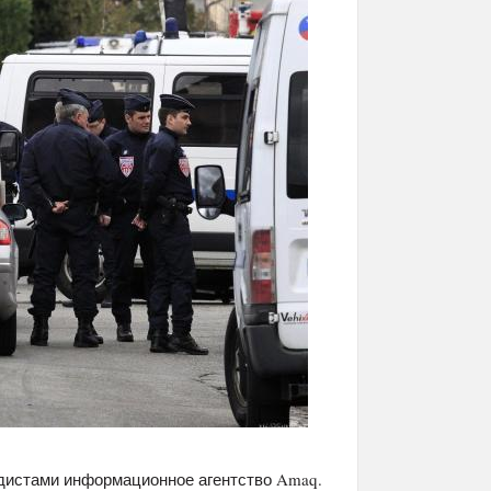
адистами информационное агентство Amaq.