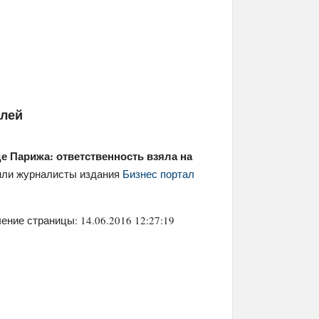
елей
е Парижа: ответственность взяла на
или журналисты издания
Бизнес портал
ение страницы: 14.06.2016 12:27:19