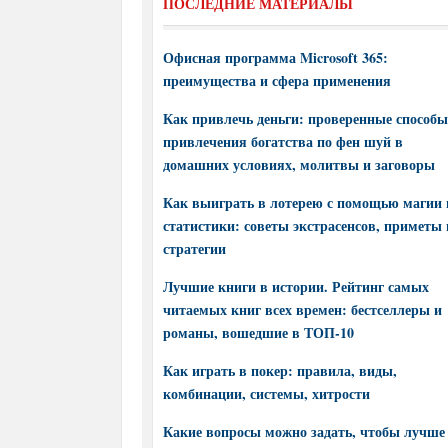
ПОСЛЕДНИЕ МАТЕРИАЛЫ
Офисная программа Microsoft 365:
преимущества и сфера применения
Как привлечь деньги: проверенные способы
привлечения богатства по фен шуй в
домашних условиях, молитвы и заговоры
Как выиграть в лотерею с помощью магии 
статистики: советы экстрасенсов, приметы 
стратегии
Лучшие книги в истории. Рейтинг самых
читаемых книг всех времен: бестселлеры и
романы, вошедшие в ТОП-10
Как играть в покер: правила, виды,
комбинации, системы, хитрости
Какие вопросы можно задать, чтобы лучше