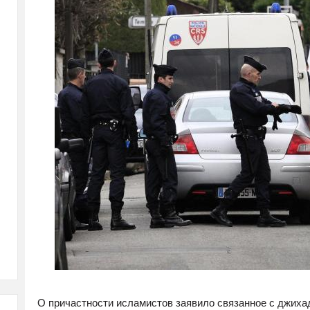
О причастности исламистов заявило связанное с джих