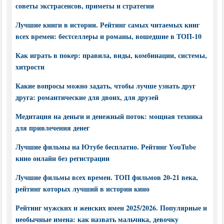
советы экстрасенсов, приметы и стратегии
Лучшие книги в истории. Рейтинг самых читаемых книг
всех времен: бестселлеры и романы, вошедшие в ТОП-10
Как играть в покер: правила, виды, комбинации, системы,
хитрости
Какие вопросы можно задать, чтобы лучше узнать друг
друга: романтические для двоих, для друзей
Медитация на деньги и денежный поток: мощная техника
для привлечения денег
Лучшие фильмы на Ютубе бесплатно. Рейтинг YouTube
кино онлайн без регистрации
Лучшие фильмы всех времен. ТОП фильмов 20-21 века,
рейтинг которых лучший в истории кино
Рейтинг мужских и женских имен 2025/2026. Популярные и
необычные имена: как назвать мальчика, девочку