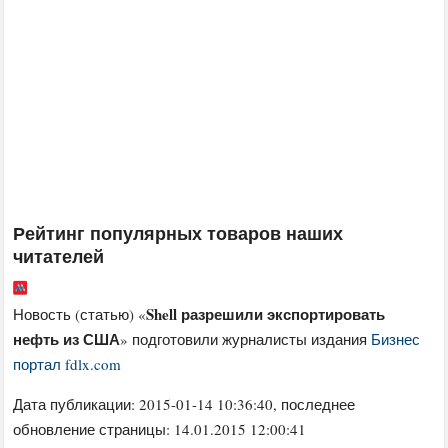
Рейтинг популярных товаров наших
читателей
Shell разрешили экспортировать
Новость (статью) «
нефть из США
» подготовили журналисты издания
Бизнес
портал fdlx.com
Дата публикации:
2015-01-14 10:36:40
, последнее
обновление страницы: 14.01.2015 12:00:41