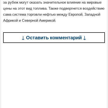
за рубеж могут оказать значительное влияние на мировые
цены на этот вид топлива. Также подвергнется воздействию
сама система торговли нефтью между Европой, Западной
Африкой и Северной Америкой.
↓ Оставить комментарий ↓