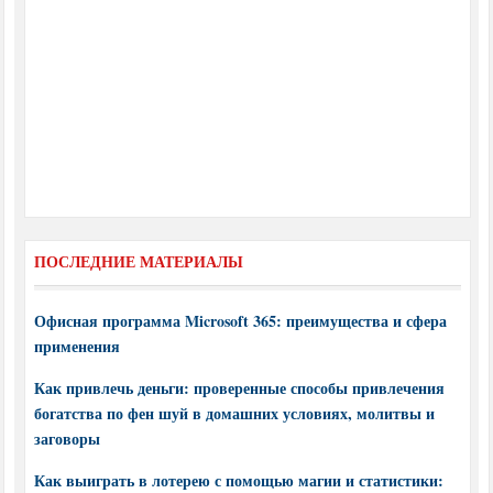
ПОСЛЕДНИЕ МАТЕРИАЛЫ
Офисная программа Microsoft 365: преимущества и сфера
применения
Как привлечь деньги: проверенные способы привлечения
богатства по фен шуй в домашних условиях, молитвы и
заговоры
Как выиграть в лотерею с помощью магии и статистики: