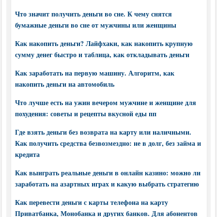
Что значит получить деньги во сне. К чему снятся
бумажные деньги во сне от мужчины или женщины
Как накопить деньги? Лайфхаки, как накопить крупную
сумму денег быстро и таблица, как откладывать деньги
Как заработать на первую машину. Алгоритм, как
накопить деньги на автомобиль
Что лучше есть на ужин вечером мужчине и женщине для
похудения: советы и рецепты вкусной еды пп
Где взять деньги без возврата на карту или наличными.
Как получить средства безвозмездно: не в долг, без займа и
кредита
Как выиграть реальные деньги в онлайн казино: можно ли
заработать на азартных играх и какую выбрать стратегию
Как перевести деньги с карты телефона на карту
Приватбанка, Монобанка и других банков. Для абонентов