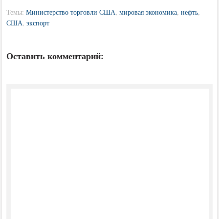
Темы:
Министерство торговли США
,
мировая экономика
,
нефть
,
США
,
экспорт
Оставить комментарий: