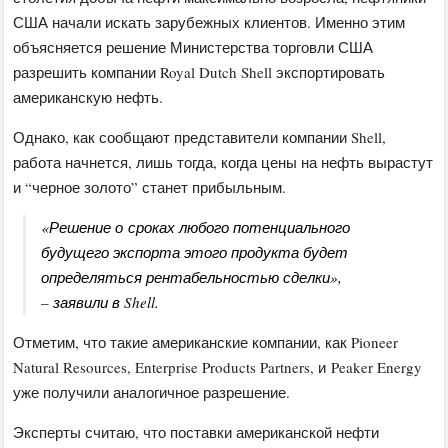
США начали искать зарубежных клиентов. Именно этим
объясняется решение Министерства торговли США
разрешить компании Royal Dutch Shell экспортировать
американскую нефть.
Однако, как сообщают представители компании Shell,
работа начнется, лишь тогда, когда цены на нефть вырастут
и “черное золото” станет прибыльным.
«Решение о сроках любого потенциального
будущего экспорта этого продукта будет
определяться рентабельностью сделки»,
– заявили в Shell.
Отметим, что такие американские компании, как Pioneer
Natural Resources, Enterprise Products Partners, и Peaker Energy
уже получили аналогичное разрешение.
Эксперты считаю, что поставки американской нефти