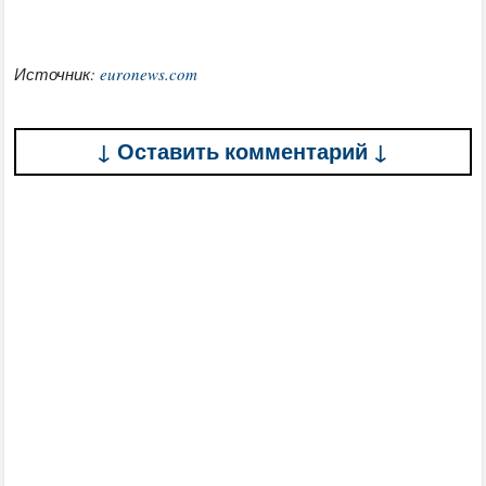
Источник:
euronews.com
↓ Оставить комментарий ↓