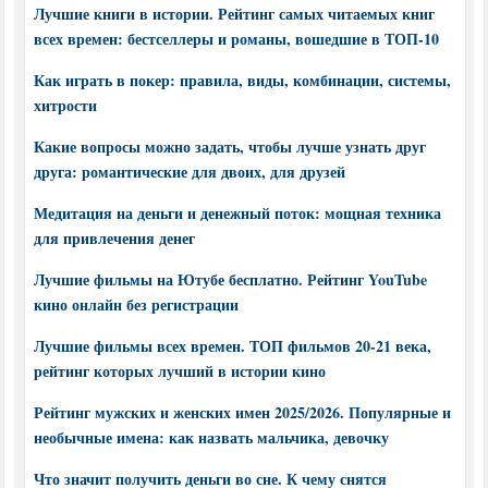
Лучшие книги в истории. Рейтинг самых читаемых книг
всех времен: бестселлеры и романы, вошедшие в ТОП-10
Как играть в покер: правила, виды, комбинации, системы,
хитрости
Какие вопросы можно задать, чтобы лучше узнать друг
друга: романтические для двоих, для друзей
Медитация на деньги и денежный поток: мощная техника
для привлечения денег
Лучшие фильмы на Ютубе бесплатно. Рейтинг YouTube
кино онлайн без регистрации
Лучшие фильмы всех времен. ТОП фильмов 20-21 века,
рейтинг которых лучший в истории кино
Рейтинг мужских и женских имен 2025/2026. Популярные и
необычные имена: как назвать мальчика, девочку
Что значит получить деньги во сне. К чему снятся