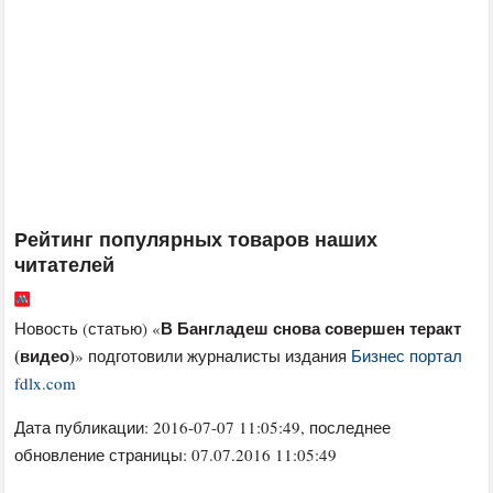
Рейтинг популярных товаров наших
читателей
В Бангладеш снова совершен теракт
Новость (статью) «
(видео)
» подготовили журналисты издания
Бизнес портал
fdlx.com
Дата публикации:
2016-07-07 11:05:49
, последнее
обновление страницы: 07.07.2016 11:05:49