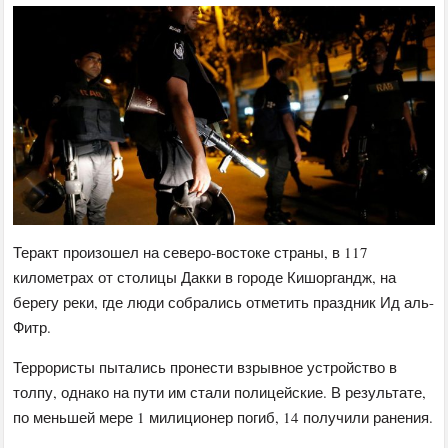
Теракт произошел на северо-востоке страны, в 117
километрах от столицы Дакки в городе Кишоргандж, на
берегу реки, где люди собрались отметить праздник Ид аль-
Фитр.
Террористы пытались пронести взрывное устройство в
толпу, однако на пути им стали полицейские. В результате,
по меньшей мере 1 милиционер погиб, 14 получили ранения.