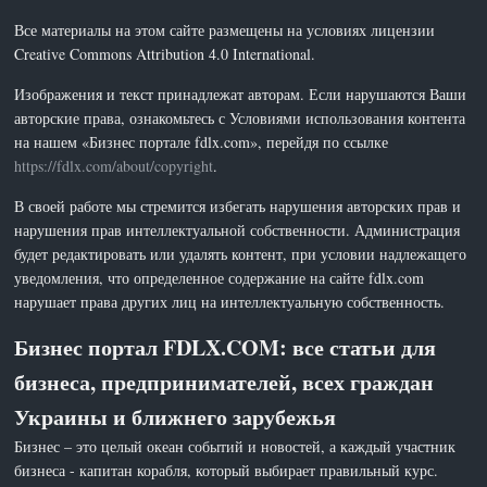
Все материалы на этом сайте размещены на условиях лицензии
Creative Commons Attribution 4.0 International.
Изображения и текст принадлежат авторам. Если нарушаются Ваши
авторские права, ознакомьтесь с Условиями использования контента
на нашем «Бизнес портале fdlx.com», перейдя по ссылке
https://fdlx.com/about/copyright
.
В своей работе мы стремится избегать нарушения авторских прав и
нарушения прав интеллектуальной собственности. Администрация
будет редактировать или удалять контент, при условии надлежащего
уведомления, что определенное содержание на сайте fdlx.com
нарушает права других лиц на интеллектуальную собственность.
Бизнес портал FDLX.COM: все статьи для
бизнеса, предпринимателей, всех граждан
Украины и ближнего зарубежья
Бизнес – это целый океан событий и новостей, а каждый участник
бизнеса - капитан корабля, который выбирает правильный курс.