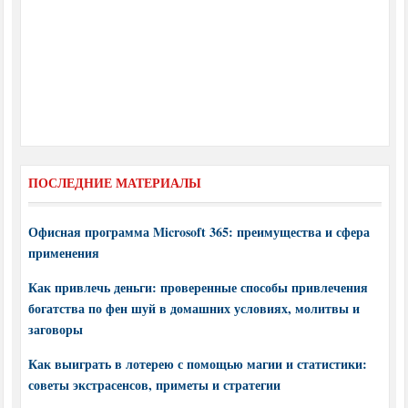
ПОСЛЕДНИЕ МАТЕРИАЛЫ
Офисная программа Microsoft 365: преимущества и сфера
применения
Как привлечь деньги: проверенные способы привлечения
богатства по фен шуй в домашних условиях, молитвы и
заговоры
Как выиграть в лотерею с помощью магии и статистики:
советы экстрасенсов, приметы и стратегии