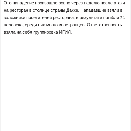
Это нападение произошло ровно через неделю после атаки
на ресторан в столице страны Дакке. Нападавшие взяли в
заложники посетителей ресторана, в результате погибли 22
человека, среди них много иностранцев. Ответственность
взяла на себя группировка ИГИЛ.