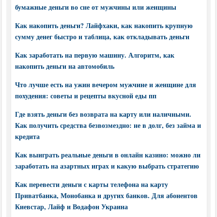
бумажные деньги во сне от мужчины или женщины
Как накопить деньги? Лайфхаки, как накопить крупную
сумму денег быстро и таблица, как откладывать деньги
Как заработать на первую машину. Алгоритм, как
накопить деньги на автомобиль
Что лучше есть на ужин вечером мужчине и женщине для
похудения: советы и рецепты вкусной еды пп
Где взять деньги без возврата на карту или наличными.
Как получить средства безвозмездно: не в долг, без займа и
кредита
Как выиграть реальные деньги в онлайн казино: можно ли
заработать на азартных играх и какую выбрать стратегию
Как перевести деньги с карты телефона на карту
Приватбанка, Монобанка и других банков. Для абонентов
Киевстар, Лайф и Водафон Украина