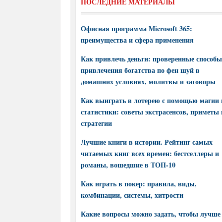
ПОСЛЕДНИЕ МАТЕРИАЛЫ
Офисная программа Microsoft 365:
преимущества и сфера применения
Как привлечь деньги: проверенные способы
привлечения богатства по фен шуй в
домашних условиях, молитвы и заговоры
Как выиграть в лотерею с помощью магии 
статистики: советы экстрасенсов, приметы 
стратегии
Лучшие книги в истории. Рейтинг самых
читаемых книг всех времен: бестселлеры и
романы, вошедшие в ТОП-10
Как играть в покер: правила, виды,
комбинации, системы, хитрости
Какие вопросы можно задать, чтобы лучше