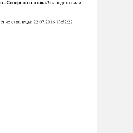
о «Северного потока-2»
» подготовили
ение страницы: 22.07.2016 13:52:22