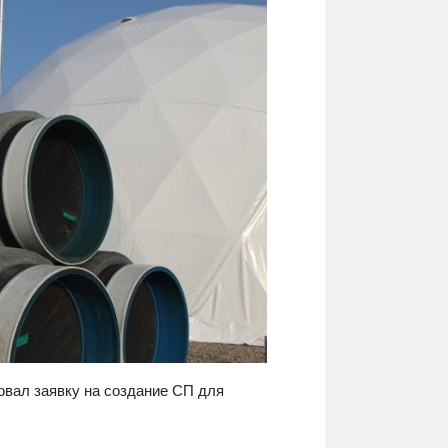
вал заявку на создание СП для