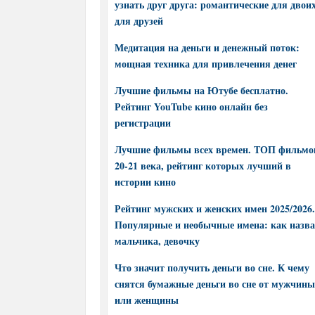
узнать друг друга: романтические для двоих
для друзей
Медитация на деньги и денежный поток:
мощная техника для привлечения денег
Лучшие фильмы на Ютубе бесплатно.
Рейтинг YouTube кино онлайн без
регистрации
Лучшие фильмы всех времен. ТОП фильмо
20-21 века, рейтинг которых лучший в
истории кино
Рейтинг мужских и женских имен 2025/2026.
Популярные и необычные имена: как назва
мальчика, девочку
Что значит получить деньги во сне. К чему
снятся бумажные деньги во сне от мужчины
или женщины