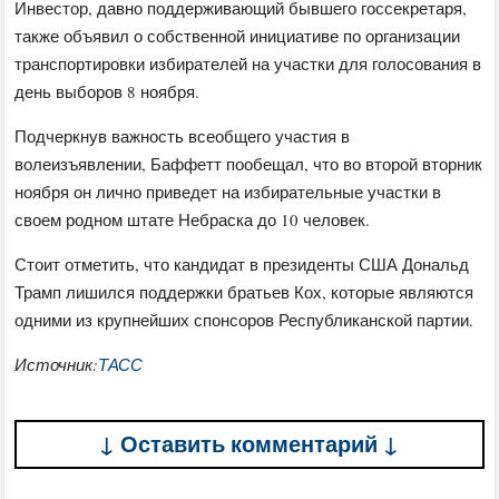
Инвестор, давно поддерживающий бывшего госсекретаря,
также объявил о собственной инициативе по организации
транспортировки избирателей на участки для голосования в
день выборов 8 ноября.
Подчеркнув важность всеобщего участия в
волеизъявлении, Баффетт пообещал, что во второй вторник
ноября он лично приведет на избирательные участки в
своем родном штате Небраска до 10 человек.
Стоит отметить, что кандидат в президенты США Дональд
Трамп лишился поддержки братьев Кох, которые являются
одними из крупнейших спонсоров Республиканской партии.
Источник:
ТАСС
↓ Оставить комментарий ↓