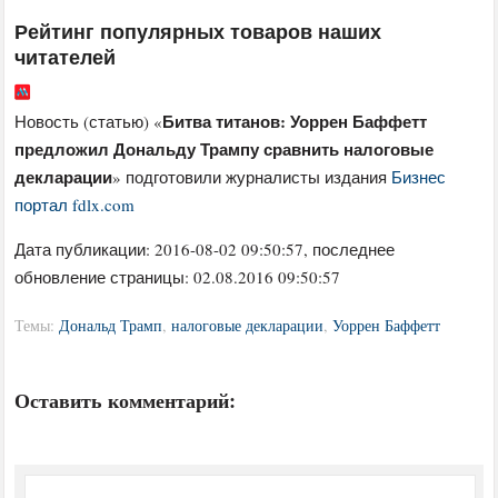
Рейтинг популярных товаров наших
читателей
Битва титанов: Уоррен Баффетт
Новость (статью) «
предложил Дональду Трампу сравнить налоговые
декларации
» подготовили журналисты издания
Бизнес
портал fdlx.com
Дата публикации:
2016-08-02 09:50:57
, последнее
обновление страницы: 02.08.2016 09:50:57
Темы:
Дональд Трамп
,
налоговые декларации
,
Уоррен Баффетт
Оставить комментарий: