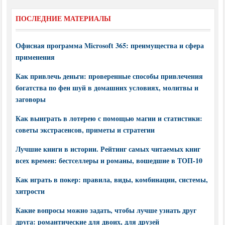
ПОСЛЕДНИЕ МАТЕРИАЛЫ
Офисная программа Microsoft 365: преимущества и сфера
применения
Как привлечь деньги: проверенные способы привлечения
богатства по фен шуй в домашних условиях, молитвы и
заговоры
Как выиграть в лотерею с помощью магии и статистики:
советы экстрасенсов, приметы и стратегии
Лучшие книги в истории. Рейтинг самых читаемых книг
всех времен: бестселлеры и романы, вошедшие в ТОП-10
Как играть в покер: правила, виды, комбинации, системы,
хитрости
Какие вопросы можно задать, чтобы лучше узнать друг
друга: романтические для двоих, для друзей