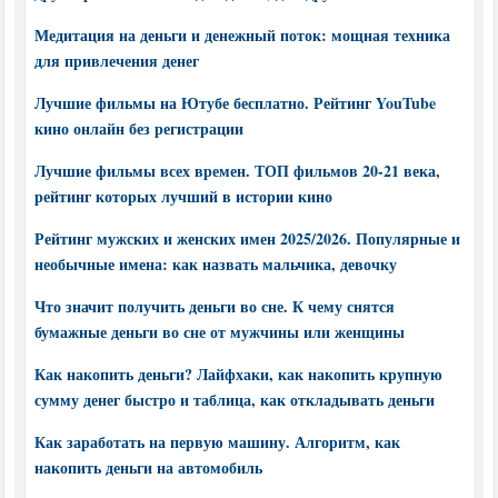
Медитация на деньги и денежный поток: мощная техника
для привлечения денег
Лучшие фильмы на Ютубе бесплатно. Рейтинг YouTube
кино онлайн без регистрации
Лучшие фильмы всех времен. ТОП фильмов 20-21 века,
рейтинг которых лучший в истории кино
Рейтинг мужских и женских имен 2025/2026. Популярные и
необычные имена: как назвать мальчика, девочку
Что значит получить деньги во сне. К чему снятся
бумажные деньги во сне от мужчины или женщины
Как накопить деньги? Лайфхаки, как накопить крупную
сумму денег быстро и таблица, как откладывать деньги
Как заработать на первую машину. Алгоритм, как
накопить деньги на автомобиль