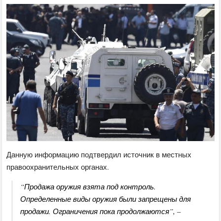
Данную информацию подтвердил источник в местных
правоохранительных органах.
“Продажа оружия взята под контроль.
Определенные виды оружия были запрещены для
продажи. Ограничения пока продолжаются”, –