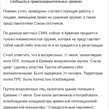
сообщили в правоохранительных органах.
Помимо этого, проведены соответствующие работы с
лицами, имеющими право на хранение оружия, а также
представителями Союза охотников.
По данным местных СМИ, сейчас в Армении продается
только пневматическое оружие, которое не представляет
собой какой-либо опасности и не нуждается в регистрации.
Стоит отметить, что в воскресенье, 31 июля, захватившая
полк ППС полиции в Ереване вооруженная группа “Сасна
црер” сдалась властям. Группа объявила себя
военнопленными. Было задержано 20 человек. Территория
полка ППС была полностью освобождена.
Группа вооруженных лиц захватила здание полиции в
Ереване 17 июля. Они взяли заложников и потребовали
освобождения координатора армянской оппозиционной
гражданской инициативы “Учредительный парламент”