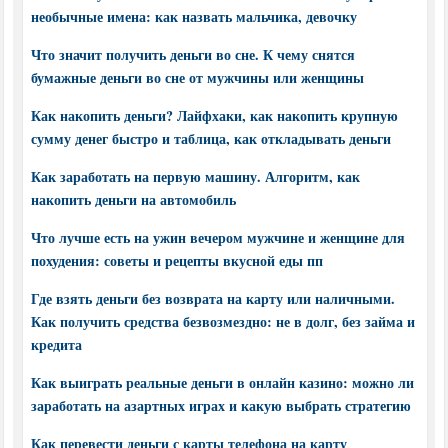
необычные имена: как назвать мальчика, девочку
Что значит получить деньги во сне. К чему снятся
бумажные деньги во сне от мужчины или женщины
Как накопить деньги? Лайфхаки, как накопить крупную
сумму денег быстро и таблица, как откладывать деньги
Как заработать на первую машину. Алгоритм, как
накопить деньги на автомобиль
Что лучше есть на ужин вечером мужчине и женщине для
похудения: советы и рецепты вкусной еды пп
Где взять деньги без возврата на карту или наличными.
Как получить средства безвозмездно: не в долг, без займа и
кредита
Как выиграть реальные деньги в онлайн казино: можно ли
заработать на азартных играх и какую выбрать стратегию
Как перевести деньги с карты телефона на карту