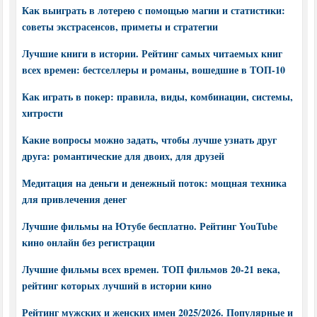
Как выиграть в лотерею с помощью магии и статистики:
советы экстрасенсов, приметы и стратегии
Лучшие книги в истории. Рейтинг самых читаемых книг
всех времен: бестселлеры и романы, вошедшие в ТОП-10
Как играть в покер: правила, виды, комбинации, системы,
хитрости
Какие вопросы можно задать, чтобы лучше узнать друг
друга: романтические для двоих, для друзей
Медитация на деньги и денежный поток: мощная техника
для привлечения денег
Лучшие фильмы на Ютубе бесплатно. Рейтинг YouTube
кино онлайн без регистрации
Лучшие фильмы всех времен. ТОП фильмов 20-21 века,
рейтинг которых лучший в истории кино
Рейтинг мужских и женских имен 2025/2026. Популярные и