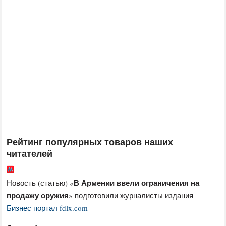
Рейтинг популярных товаров наших
читателей
В Армении ввели ограничения на
Новость (статью) «
продажу оружия
» подготовили журналисты издания
Бизнес портал fdlx.com