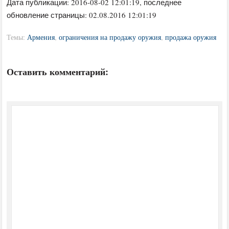
Дата публикации:
2016-08-02 12:01:19
, последнее
обновление страницы: 02.08.2016 12:01:19
Темы:
Армения
,
ограничения на продажу оружия
,
продажа оружия
Оставить комментарий: