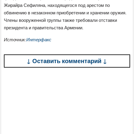
Жирайра Сефиляна, находящегося под арестом по
обвинению в незаконном приобретении и хранении оружия.
Члены вооруженной группы также требовали отставки
президента и правительства Армении.
Источник:
Интерфакс
↓ Оставить комментарий ↓