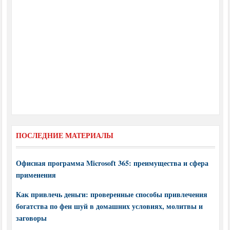
ПОСЛЕДНИЕ МАТЕРИАЛЫ
Офисная программа Microsoft 365: преимущества и сфера
применения
Как привлечь деньги: проверенные способы привлечения
богатства по фен шуй в домашних условиях, молитвы и
заговоры