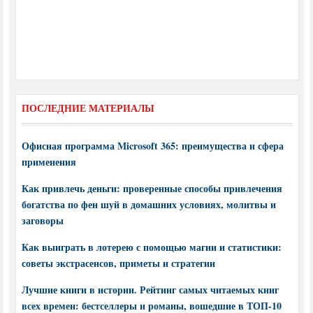
ПОСЛЕДНИЕ МАТЕРИАЛЫ
Офисная программа Microsoft 365: преимущества и сфера
применения
Как привлечь деньги: проверенные способы привлечения
богатства по фен шуй в домашних условиях, молитвы и
заговоры
Как выиграть в лотерею с помощью магии и статистики:
советы экстрасенсов, приметы и стратегии
Лучшие книги в истории. Рейтинг самых читаемых книг
всех времен: бестселлеры и романы, вошедшие в ТОП-10