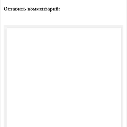
Оставить комментарий: