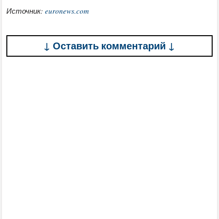
Источник:
euronews.com
↓ Оставить комментарий ↓