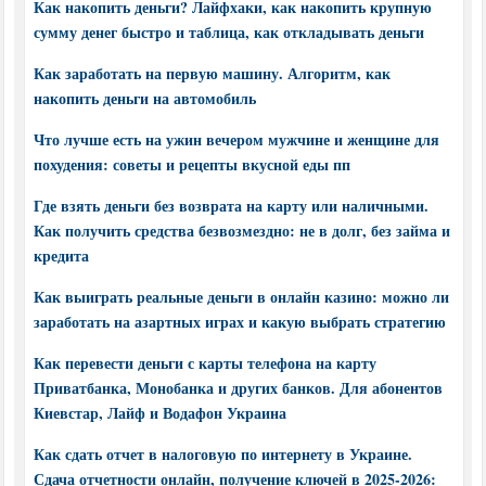
Как накопить деньги? Лайфхаки, как накопить крупную
сумму денег быстро и таблица, как откладывать деньги
Как заработать на первую машину. Алгоритм, как
накопить деньги на автомобиль
Что лучше есть на ужин вечером мужчине и женщине для
похудения: советы и рецепты вкусной еды пп
Где взять деньги без возврата на карту или наличными.
Как получить средства безвозмездно: не в долг, без займа и
кредита
Как выиграть реальные деньги в онлайн казино: можно ли
заработать на азартных играх и какую выбрать стратегию
Как перевести деньги с карты телефона на карту
Приватбанка, Монобанка и других банков. Для абонентов
Киевстар, Лайф и Водафон Украина
Как сдать отчет в налоговую по интернету в Украине.
Сдача отчетности онлайн, получение ключей в 2025-2026: