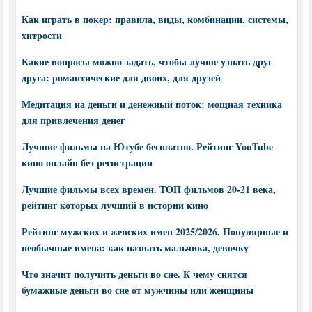
Как играть в покер: правила, виды, комбинации, системы,
хитрости
Какие вопросы можно задать, чтобы лучше узнать друг
друга: романтические для двоих, для друзей
Медитация на деньги и денежный поток: мощная техника
для привлечения денег
Лучшие фильмы на Ютубе бесплатно. Рейтинг YouTube
кино онлайн без регистрации
Лучшие фильмы всех времен. ТОП фильмов 20-21 века,
рейтинг которых лучший в истории кино
Рейтинг мужских и женских имен 2025/2026. Популярные и
необычные имена: как назвать мальчика, девочку
Что значит получить деньги во сне. К чему снятся
бумажные деньги во сне от мужчины или женщины