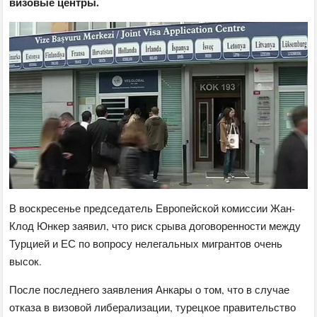
визовые центры.
В воскресенье председатель Европейской комиссии Жан-
Клод Юнкер заявил, что риск срыва договоренности между
Турцией и ЕС по вопросу нелегальных мигрантов очень
высок.
После последнего заявления Анкары о том, что в случае
отказа в визовой либерализации, турецкое правительство