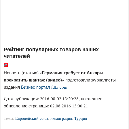
Рейтинг популярных товаров наших
читателей
Германия требует от Анкары
Новость (статью) «
прекратить шантаж (видео)
» подготовили журналисты
издания
Бизнес портал fdlx.com
Дата публикации:
2016-08-02 13:20:28
, последнее
обновление страницы: 02.08.2016 13:00:21
Темы:
Европейский союз
,
иммиграция
,
Турция