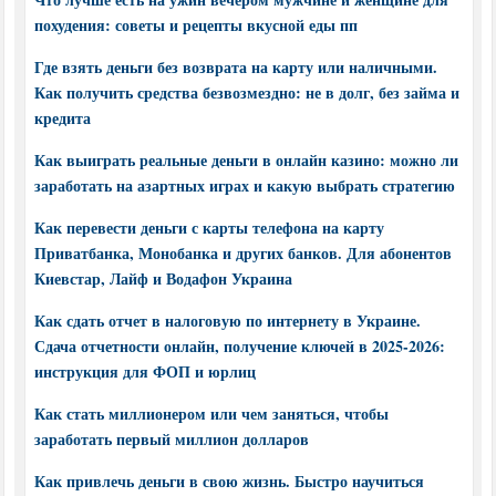
похудения: советы и рецепты вкусной еды пп
Где взять деньги без возврата на карту или наличными.
Как получить средства безвозмездно: не в долг, без займа и
кредита
Как выиграть реальные деньги в онлайн казино: можно ли
заработать на азартных играх и какую выбрать стратегию
Как перевести деньги с карты телефона на карту
Приватбанка, Монобанка и других банков. Для абонентов
Киевстар, Лайф и Водафон Украина
Как сдать отчет в налоговую по интернету в Украине.
Сдача отчетности онлайн, получение ключей в 2025-2026:
инструкция для ФОП и юрлиц
Как стать миллионером или чем заняться, чтобы
заработать первый миллион долларов
Как привлечь деньги в свою жизнь. Быстро научиться