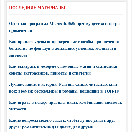
ПОСЛЕДНИЕ МАТЕРИАЛЫ
Офисная программа Microsoft 365: преимущества и сфера
применения
Как привлечь деньги: проверенные способы привлечения
богатства по фен шуй в домашних условиях, молитвы и
заговоры
Как выиграть в лотерею с помощью магии и статистики:
советы экстрасенсов, приметы и стратегии
Лучшие книги в истории. Рейтинг самых читаемых книг
всех времен: бестселлеры и романы, вошедшие в ТОП-10
Как играть в покер: правила, виды, комбинации, системы,
хитрости
Какие вопросы можно задать, чтобы лучше узнать друг
друга: романтические для двоих, для друзей