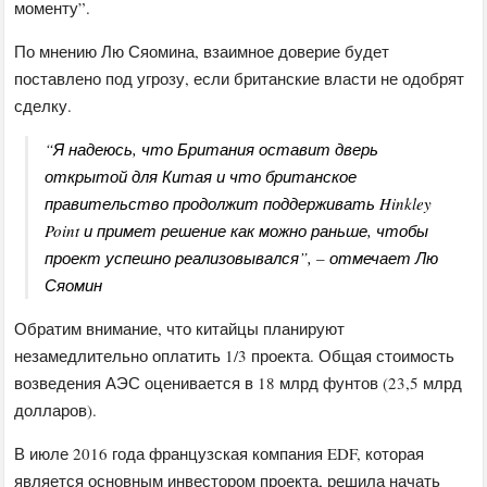
моменту”.
По мнению Лю Сяомина, взаимное доверие будет
поставлено под угрозу, если британские власти не одобрят
сделку.
“Я надеюсь, что Британия оставит дверь
открытой для Китая и что британское
правительство продолжит поддерживать Hinkley
Point и примет решение как можно раньше, чтобы
проект успешно реализовывался”, – отмечает Лю
Сяомин
Обратим внимание, что китайцы планируют
незамедлительно оплатить 1/3 проекта. Общая стоимость
возведения АЭС оценивается в 18 млрд фунтов (23,5 млрд
долларов).
В июле 2016 года французская компания EDF, которая
является основным инвестором проекта, решила начать