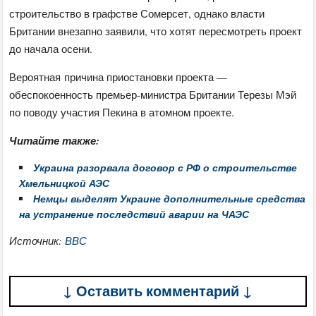
строительство в графстве Сомерсет, однако власти
Британии внезапно заявили, что хотят пересмотреть проект
до начала осени.
Вероятная причина приостановки проекта —
обеспокоенность премьер-министра Британии Терезы Мэй
по поводу участия Пекина в атомном проекте.
Читайте также:
Украина разорвала договор с РФ о строительстве
Хмельницкой АЭС
Немцы выделят Украине дополнительные средства
на устранение последствий аварии на ЧАЭС
Источник:
ВВС
↓ Оставить комментарий ↓