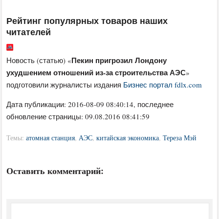
Рейтинг популярных товаров наших
читателей
Пекин пригрозил Лондону
Новость (статью) «
ухудшением отношений из-за строительства АЭС
»
подготовили журналисты издания
Бизнес портал fdlx.com
Дата публикации:
2016-08-09 08:40:14
, последнее
обновление страницы: 09.08.2016 08:41:59
Темы:
атомная станция
,
АЭС
,
китайская экономика
,
Тереза Мэй
Оставить комментарий: