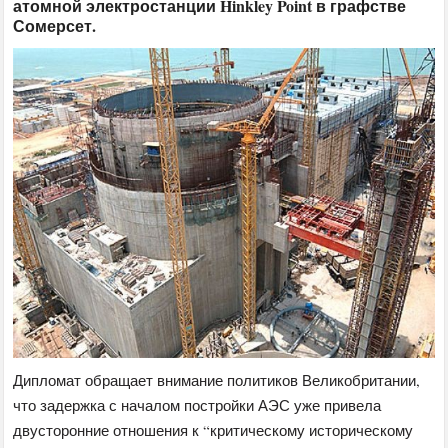
атомной электростанции Hinkley Point в графстве
Сомерсет.
Дипломат обращает внимание политиков Великобритании,
что задержка с началом постройки АЭС уже привела
двусторонние отношения к “критическому историческому