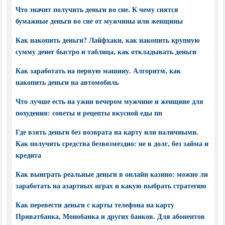
Что значит получить деньги во сне. К чему снятся
бумажные деньги во сне от мужчины или женщины
Как накопить деньги? Лайфхаки, как накопить крупную
сумму денег быстро и таблица, как откладывать деньги
Как заработать на первую машину. Алгоритм, как
накопить деньги на автомобиль
Что лучше есть на ужин вечером мужчине и женщине для
похудения: советы и рецепты вкусной еды пп
Где взять деньги без возврата на карту или наличными.
Как получить средства безвозмездно: не в долг, без займа и
кредита
Как выиграть реальные деньги в онлайн казино: можно ли
заработать на азартных играх и какую выбрать стратегию
Как перевести деньги с карты телефона на карту
Приватбанка, Монобанка и других банков. Для абонентов