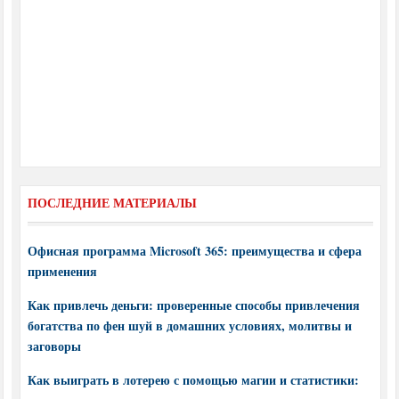
ПОСЛЕДНИЕ МАТЕРИАЛЫ
Офисная программа Microsoft 365: преимущества и сфера
применения
Как привлечь деньги: проверенные способы привлечения
богатства по фен шуй в домашних условиях, молитвы и
заговоры
Как выиграть в лотерею с помощью магии и статистики: