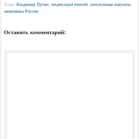
Темы:
Владимир Путин
,
индексация пенсий
,
пенсионные выплаты
,
экономика России
Оставить комментарий: