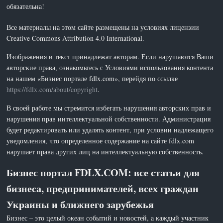
обязательна!
Все материалы на этом сайте размещены на условиях лицензии
Creative Commons Attribution 4.0 International.
Изображения и текст принадлежат авторам. Если нарушаются Ваши
авторские права, ознакомьтесь с Условиями использования контента
на нашем «Бизнес портале fdlx.com», перейдя по ссылке
https://fdlx.com/about/copyright
.
В своей работе мы стремится избегать нарушения авторских прав и
нарушения прав интеллектуальной собственности. Администрация
будет редактировать или удалять контент, при условии надлежащего
уведомления, что определенное содержание на сайте fdlx.com
нарушает права других лиц на интеллектуальную собственность.
Бизнес портал FDLX.COM: все статьи для
бизнеса, предпринимателей, всех граждан
Украины и ближнего зарубежья
Бизнес – это целый океан событий и новостей, а каждый участник