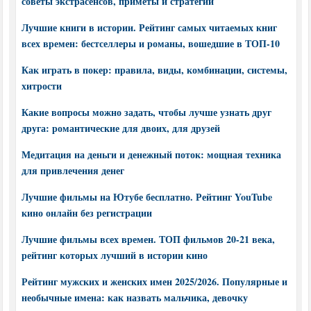
советы экстрасенсов, приметы и стратегии
Лучшие книги в истории. Рейтинг самых читаемых книг
всех времен: бестселлеры и романы, вошедшие в ТОП-10
Как играть в покер: правила, виды, комбинации, системы,
хитрости
Какие вопросы можно задать, чтобы лучше узнать друг
друга: романтические для двоих, для друзей
Медитация на деньги и денежный поток: мощная техника
для привлечения денег
Лучшие фильмы на Ютубе бесплатно. Рейтинг YouTube
кино онлайн без регистрации
Лучшие фильмы всех времен. ТОП фильмов 20-21 века,
рейтинг которых лучший в истории кино
Рейтинг мужских и женских имен 2025/2026. Популярные и
необычные имена: как назвать мальчика, девочку