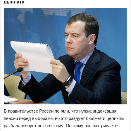
выплату.
В правительстве России поняли, что нужна индексация
пенсий перед выборами, но это раздует бюджет и целиком
разбалансирует всю систему. Поэтому рассматривается