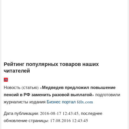
Рейтинг популярных товаров наших
читателей
Медведев предложил повышение
Новость (статью) «
пенсий в РФ заменить разовой выплатой
» подготовили
журналисты издания
Бизнес портал fdlx.com
Дата публикации:
2016-08-17 12:43:45
, последнее
обновление страницы: 17.08.2016 12:43:45