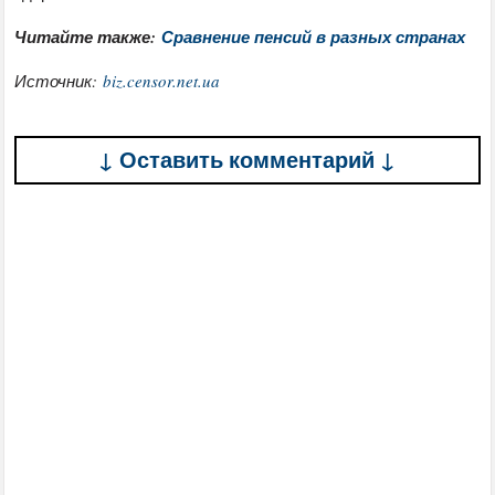
Читайте также:
Сравнение пенсий в разных странах
Источник:
biz.censor.net.ua
↓ Оставить комментарий ↓