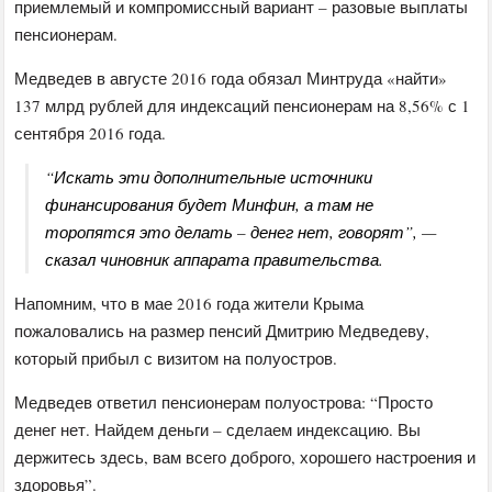
приемлемый и компромиссный вариант – разовые выплаты
пенсионерам.
Медведев в августе 2016 года обязал Минтруда «найти»
137 млрд рублей для индексаций пенсионерам на 8,56% с 1
сентября 2016 года.
“Искать эти дополнительные источники
финансирования будет Минфин, а там не
торопятся это делать – денег нет, говорят”, —
сказал чиновник аппарата правительства.
Напомним, что в мае 2016 года жители Крыма
пожаловались на размер пенсий Дмитрию Медведеву,
который прибыл с визитом на полуостров.
Медведев ответил пенсионерам полуострова: “Просто
денег нет. Найдем деньги – сделаем индексацию. Вы
держитесь здесь, вам всего доброго, хорошего настроения и
здоровья”.