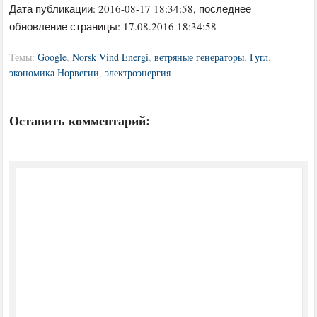
Дата публикации:
2016-08-17 18:34:58
, последнее
обновление страницы: 17.08.2016 18:34:58
Темы:
Google
,
Norsk Vind Energi
,
ветряные генераторы
,
Гугл
,
экономика Норвегии
,
электроэнергия
Оставить комментарий: