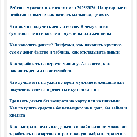
Рейтинг мужских и женских имен 2025/2026. Популярные и
необычные имена: как назвать мальчика, девочку
Что значит получить деньги во сне. К чему снятся
бумажные деньги во сне от мужчины или женщины
Как накопить деньги? Лайфхаки, как накопить крупную
сумму денег быстро и таблица, как откладывать деньги
Как заработать на первую машину. Алгоритм, как
накопить деньги на автомобиль
Что лучше есть на ужин вечером мужчине и женщине для
похудения: советы и рецепты вкусной еды пп
Где взять деньги без возврата на карту или наличными.
Как получить средства безвозмездно: не в долг, без займа и
кредита
Как выиграть реальные деньги в онлайн казино: можно ли
заработать на азартных играх и какую выбрать стратегию