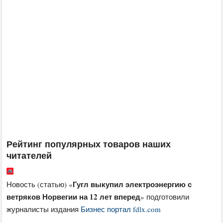
Рейтинг популярных товаров наших
читателей
Гугл выкупил электроэнергию с
Новость (статью) «
ветряков Норвегии на 12 лет вперед
» подготовили
журналисты издания
Бизнес портал fdlx.com