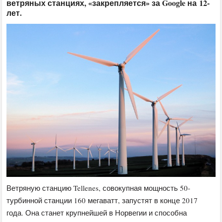
ветряных станциях, «закрепляется» за Google на 12-
лет.
Ветряную станцию Tellenes, совокупная мощность 50-
турбинной станции 160 мегаватт, запустят в конце 2017
года. Она станет крупнейшей в Норвегии и способна