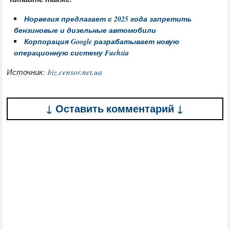
Норвегия предлагает с 2025 года запретить
бензиновые и дизельные автомобили
Корпорация Google разрабатывает новую
операционную систему Fuchsia
Источник:
biz.censor.net.ua
↓ Оставить комментарий ↓