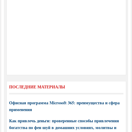
ПОСЛЕДНИЕ МАТЕРИАЛЫ
Офисная программа Microsoft 365: преимущества и сфера
применения
Как привлечь деньги: проверенные способы привлечения
богатства по фен шуй в домашних условиях, молитвы и