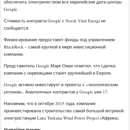
обеспечить электричеством все европейские дата-центры
Google.
Стоимость контракта Google с Norsk Vind Energi не
сообщается.
Финансирование предоставят фонды под управлением
BlackRock – самой крупной в мире инвестиционной
компании.
Представитель Google Марк Оман отметил, что сделка
компании с норвежцами станет крупнейшей в Европе.
Google активно инвестирует в проекты с «экологическим
уклоном». Аналогичных контрактов у Google уже 17.
Напомним, что в октябре 2015 года, компания
проинвестировала строительство самой большой ветряной
электростанции Lake Turkana Wind Power Project (Африка).
Читайте также: