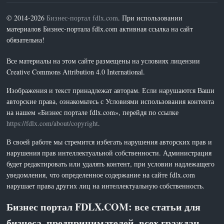
© 2014-2026
Бизнес-портал fdlx.com
. При использовании
материалов Бизнес-портала fdlx.com активная ссылка на сайт
обязательна!
Все материалы на этом сайте размещены на условиях лицензии
Creative Commons Attribution 4.0 International.
Изображения и текст принадлежат авторам. Если нарушаются Ваши
авторские права, ознакомьтесь с Условиями использования контента
на нашем «Бизнес портале fdlx.com», перейдя по ссылке
https://fdlx.com/about/copyright
.
В своей работе мы стремится избегать нарушения авторских прав и
нарушения прав интеллектуальной собственности. Администрация
будет редактировать или удалять контент, при условии надлежащего
уведомления, что определенное содержание на сайте fdlx.com
нарушает права других лиц на интеллектуальную собственность.
Бизнес портал FDLX.COM: все статьи для
бизнеса, предпринимателей, всех граждан