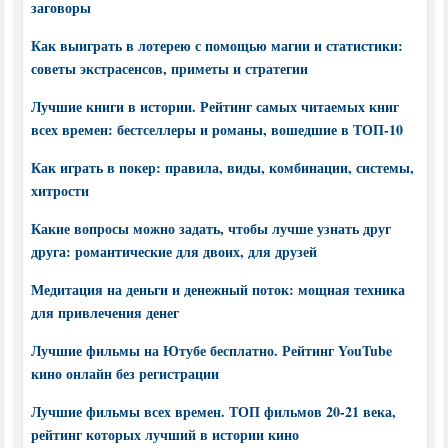
заговоры
Как выиграть в лотерею с помощью магии и статистики:
советы экстрасенсов, приметы и стратегии
Лучшие книги в истории. Рейтинг самых читаемых книг
всех времен: бестселлеры и романы, вошедшие в ТОП-10
Как играть в покер: правила, виды, комбинации, системы,
хитрости
Какие вопросы можно задать, чтобы лучше узнать друг
друга: романтические для двоих, для друзей
Медитация на деньги и денежный поток: мощная техника
для привлечения денег
Лучшие фильмы на Ютубе бесплатно. Рейтинг YouTube
кино онлайн без регистрации
Лучшие фильмы всех времен. ТОП фильмов 20-21 века,
рейтинг которых лучший в истории кино