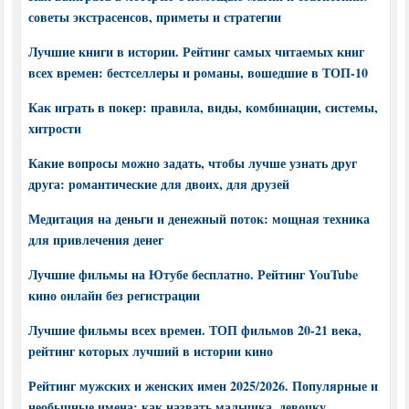
советы экстрасенсов, приметы и стратегии
Лучшие книги в истории. Рейтинг самых читаемых книг
всех времен: бестселлеры и романы, вошедшие в ТОП-10
Как играть в покер: правила, виды, комбинации, системы,
хитрости
Какие вопросы можно задать, чтобы лучше узнать друг
друга: романтические для двоих, для друзей
Медитация на деньги и денежный поток: мощная техника
для привлечения денег
Лучшие фильмы на Ютубе бесплатно. Рейтинг YouTube
кино онлайн без регистрации
Лучшие фильмы всех времен. ТОП фильмов 20-21 века,
рейтинг которых лучший в истории кино
Рейтинг мужских и женских имен 2025/2026. Популярные и
необычные имена: как назвать мальчика, девочку