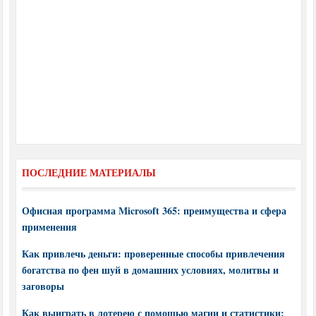
ПОСЛЕДНИЕ МАТЕРИАЛЫ
Офисная программа Microsoft 365: преимущества и сфера
применения
Как привлечь деньги: проверенные способы привлечения
богатства по фен шуй в домашних условиях, молитвы и
заговоры
Как выиграть в лотерею с помощью магии и статистики: