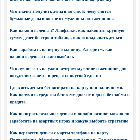
Что значит получить деньги во сне. К чему снятся
бумажные деньги во сне от мужчины или женщины
Как накопить деньги? Лайфхаки, как накопить крупную
сумму денег быстро и таблица, как откладывать деньги
Как заработать на первую машину. Алгоритм, как
накопить деньги на автомобиль
Что лучше есть на ужин вечером мужчине и женщине для
похудения: советы и рецепты вкусной еды пп
Где взять деньги без возврата на карту или наличными.
Как получить средства безвозмездно: не в долг, без займа и
кредита
Как выиграть реальные деньги в онлайн казино: можно ли
заработать на азартных играх и какую выбрать стратегию
Как перевести деньги с карты телефона на карту
Приватбанка, Монобанка и других банков. Для абонентов