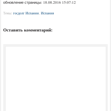
обновление страницы: 18.08.2016 15:07:12
Темы:
госдолг Испании
,
Испания
Оставить комментарий: