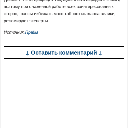
поэтому при слаженной работе всех заинтересованных
сторон, шансы избежать масштабного коллапса велики,
резюмируют эксперты.
Источник:
Прайм
↓ Оставить комментарий ↓