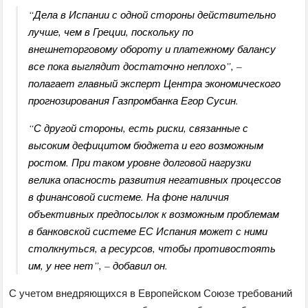
“Дела в Испании с одной стороны действительно
лучше, чем в Греции, поскольку по
внешнеторговому обороту и платежному балансу
все пока выглядит достаточно неплохо”, –
полагает главный эксперт Центра экономического
прогнозирования Газпромбанка Егор Сусин.
“С другой стороны, есть риски, связанные с
высоким дефицитом бюджета и его возможным
ростом. При таком уровне долговой нагрузки
велика опасность развития негативных процессов
в финансовой системе. На фоне наличия
объективных предпосылок к возможным проблемам
в банковской системе ЕС Испания может с ними
столкнуться, а ресурсов, чтобы противостоять
им, у нее нет”, – добавил он.
С учетом внедряющихся в Европейском Союзе требований