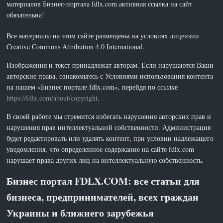
материалов Бизнес-портала fdlx.com активная ссылка на сайт
обязательна!
Все материалы на этом сайте размещены на условиях лицензии
Creative Commons Attribution 4.0 International.
Изображения и текст принадлежат авторам. Если нарушаются Ваши
авторские права, ознакомьтесь с Условиями использования контента
на нашем «Бизнес портале fdlx.com», перейдя по ссылке
https://fdlx.com/about/copyright
.
В своей работе мы стремится избегать нарушения авторских прав и
нарушения прав интеллектуальной собственности. Администрация
будет редактировать или удалять контент, при условии надлежащего
уведомления, что определенное содержание на сайте fdlx.com
нарушает права других лиц на интеллектуальную собственность.
Бизнес портал FDLX.COM: все статьи для
бизнеса, предпринимателей, всех граждан
Украины и ближнего зарубежья