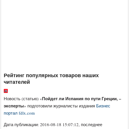
Рейтинг популярных товаров наших
читателей
Пойдет ли Испания по пути Греции, –
Новость (статью) «
эксперты
» подготовили журналисты издания
Бизнес
портал fdlx.com
Дата публикации:
2016-08-18 15:07:12
, последнее