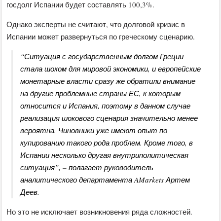
госдолг Испании будет составлять 100,3%.
Однако эксперты не считают, что долговой кризис в
Испании может развернуться по греческому сценарию.
“Ситуация с государственным долгом Греции
стала шоком для мировой экономики, и европейские
монетарные власти сразу же обратили внимание
на другие проблемные страны ЕС, к которым
относится и Испания, поэтому в данном случае
реализация шокового сценария значительно менее
вероятна. Чиновники уже имеют опыт по
купированию такого рода проблем. Кроме того, в
Испании несколько другая внутриполитическая
ситуация”, – полагает руководитель
аналитического департамента AMarkets Артем
Деев.
Но это не исключает возникновения ряда сложностей.