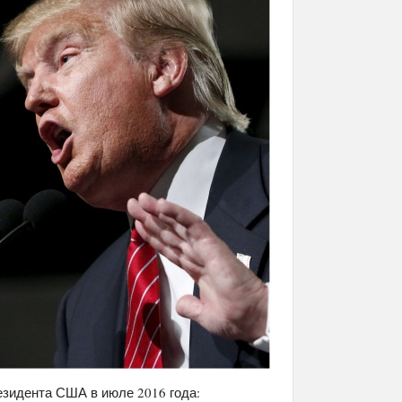
езидента США в июле 2016 года: