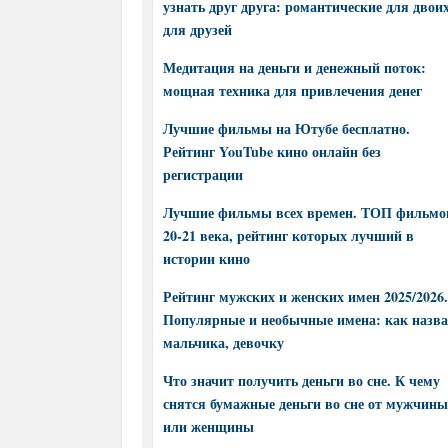
узнать друг друга: романтические для двоих
для друзей
Медитация на деньги и денежный поток:
мощная техника для привлечения денег
Лучшие фильмы на Ютубе бесплатно.
Рейтинг YouTube кино онлайн без
регистрации
Лучшие фильмы всех времен. ТОП фильмо
20-21 века, рейтинг которых лучший в
истории кино
Рейтинг мужских и женских имен 2025/2026.
Популярные и необычные имена: как назва
мальчика, девочку
Что значит получить деньги во сне. К чему
снятся бумажные деньги во сне от мужчины
или женщины