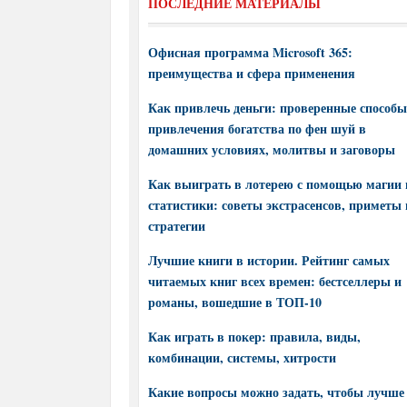
ПОСЛЕДНИЕ МАТЕРИАЛЫ
Офисная программа Microsoft 365:
преимущества и сфера применения
Как привлечь деньги: проверенные способы
привлечения богатства по фен шуй в
домашних условиях, молитвы и заговоры
Как выиграть в лотерею с помощью магии 
статистики: советы экстрасенсов, приметы 
стратегии
Лучшие книги в истории. Рейтинг самых
читаемых книг всех времен: бестселлеры и
романы, вошедшие в ТОП-10
Как играть в покер: правила, виды,
комбинации, системы, хитрости
Какие вопросы можно задать, чтобы лучше