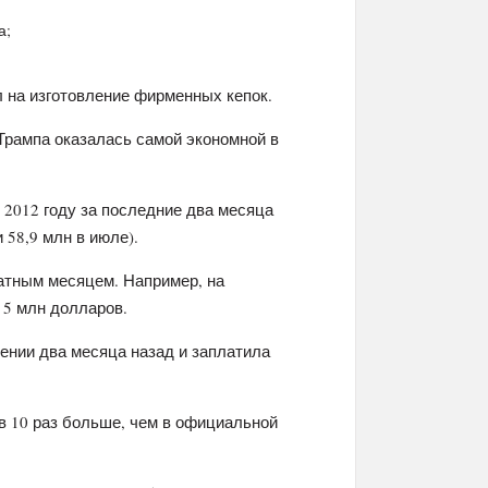
а;
 на изготовление фирменных кепок.
рампа оказалась самой экономной в
2012 году за последние два месяца
 58,9 млн в июле).
ратным месяцем. Например, на
 5 млн долларов.
ении два месяца назад и заплатила
 в 10 раз больше, чем в официальной