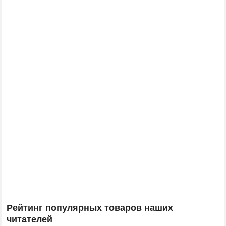
Рейтинг популярных товаров наших
читателей