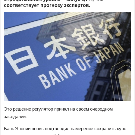
соответствует прогнозу экспертов.
Это решение регулятор принял на своем очередном
заседании.
Банк Японии вновь подтвердил намерение сохранить курс