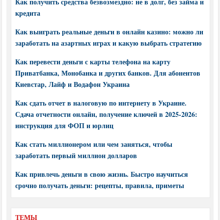
Как получить средства безвозмездно: не в долг, без займа и
кредита
Как выиграть реальные деньги в онлайн казино: можно ли
заработать на азартных играх и какую выбрать стратегию
Как перевести деньги с карты телефона на карту
Приватбанка, Монобанка и других банков. Для абонентов
Киевстар, Лайф и Водафон Украина
Как сдать отчет в налоговую по интернету в Украине.
Сдача отчетности онлайн, получение ключей в 2025-2026:
инструкция для ФОП и юрлиц
Как стать миллионером или чем заняться, чтобы
заработать первый миллион долларов
Как привлечь деньги в свою жизнь. Быстро научиться
срочно получать деньги: рецепты, правила, приметы
ТЕМЫ