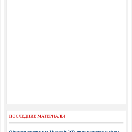
ПОСЛЕДНИЕ МАТЕРИАЛЫ
Офисная программа Microsoft 365: преимущества и сфера