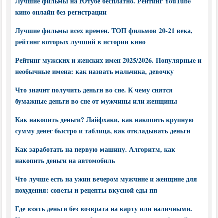
Лучшие фильмы на Ютубе бесплатно. Рейтинг YouTube
кино онлайн без регистрации
Лучшие фильмы всех времен. ТОП фильмов 20-21 века,
рейтинг которых лучший в истории кино
Рейтинг мужских и женских имен 2025/2026. Популярные и
необычные имена: как назвать мальчика, девочку
Что значит получить деньги во сне. К чему снятся
бумажные деньги во сне от мужчины или женщины
Как накопить деньги? Лайфхаки, как накопить крупную
сумму денег быстро и таблица, как откладывать деньги
Как заработать на первую машину. Алгоритм, как
накопить деньги на автомобиль
Что лучше есть на ужин вечером мужчине и женщине для
похудения: советы и рецепты вкусной еды пп
Где взять деньги без возврата на карту или наличными.