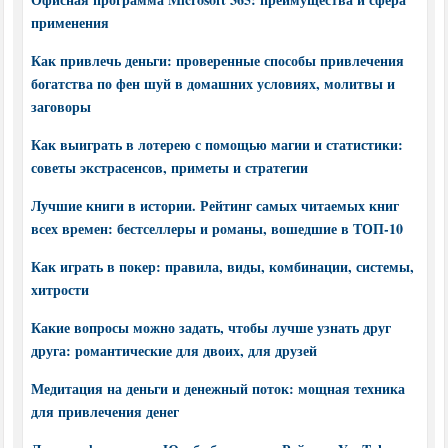
применения
Как привлечь деньги: проверенные способы привлечения
богатства по фен шуй в домашних условиях, молитвы и
заговоры
Как выиграть в лотерею с помощью магии и статистики:
советы экстрасенсов, приметы и стратегии
Лучшие книги в истории. Рейтинг самых читаемых книг
всех времен: бестселлеры и романы, вошедшие в ТОП-10
Как играть в покер: правила, виды, комбинации, системы,
хитрости
Какие вопросы можно задать, чтобы лучше узнать друг
друга: романтические для двоих, для друзей
Медитация на деньги и денежный поток: мощная техника
для привлечения денег