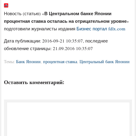
В Центральном банке Японии
Новость (статью) «
процентная ставка осталась на отрицательном уровне
»
подготовили журналисты издания
Бизнес портал fdlx.com
Дата публикации:
2016-09-21 10:35:07
, последнее
обновление страницы: 21.09.2016 10:35:07
Темы:
Банк Японии
,
процентная ставка
,
Центральный банк Японии
Оставить комментарий: