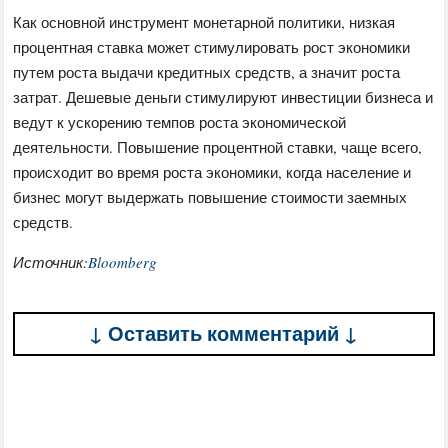
Как основной инструмент монетарной политики, низкая
процентная ставка может стимулировать рост экономики
путем роста выдачи кредитных средств, а значит роста
затрат. Дешевые деньги стимулируют инвестиции бизнеса и
ведут к ускорению темпов роста экономической
деятельности. Повышение процентной ставки, чаще всего,
происходит во время роста экономики, когда население и
бизнес могут выдержать повышение стоимости заемных
средств.
Источник:
Bloomberg
↓ Оставить комментарий ↓