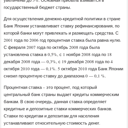
государственный бюджет страны.
Для осуществления денежно-кредитной политики в стране
Банк Японии устанавливает ставку рефинансирования, по
которой банки могут привлекать и размещать средства. С
2001 года по 2006 год процентная ставка была равна нулю.
С февраля 2007 года по октябрь 2008 года была
установлена ставка в 0,5%, с 1 ноября 2008 года по 18
декабря 2008 года — 0,3%, с 19 декабря 2008 года по 4
октября 2010 года — 0,1%. 5 октября 2010 года Банк Японии
снизил процентную ставку до диапазона 0 — 0,1 %.
Процентная ставка – это процент, под который
центральный банк страны выдает кредиты коммерческим
банкам. В свою очередь, данная ставка определяет
кредитные и депозитные ставки коммерческих банков.
Ставки по кредитам и депозитам для населения
устанавливают относительную стоимость денег.